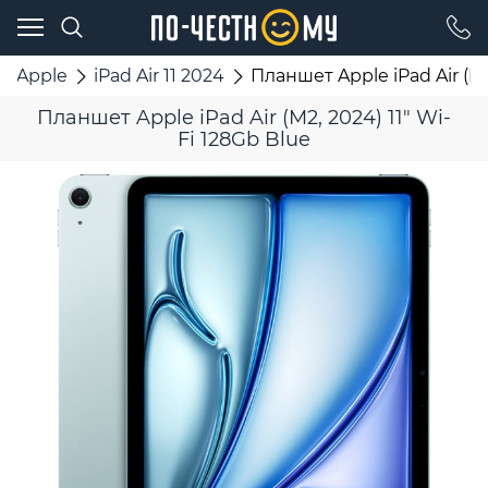
Apple
iPad Air 11 2024
Планшет Apple iPad Air (M2
Планшет Apple iPad Air (M2, 2024) 11" Wi-
Fi 128Gb Blue