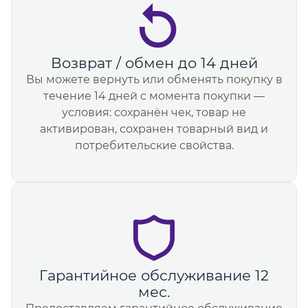
Возврат / обмен до 14 дней
Вы можете вернуть или обменять покупку в
течение 14 дней с момента покупки —
условия: сохранён чек, товар не
активирован, сохранен товарный вид и
потребительские свойства.
Гарантийное обслуживание 12
мес.