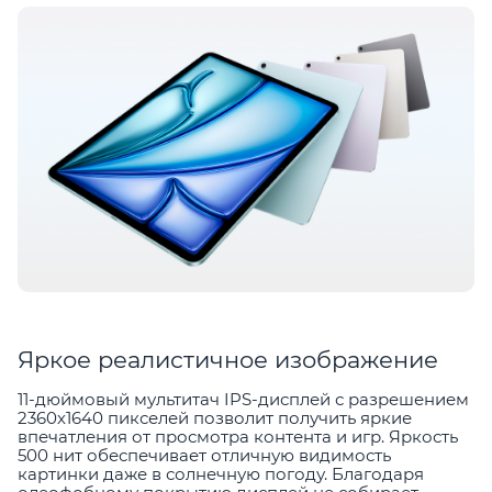
Яркое реалистичное изображение
11-дюймовый мультитач IPS-дисплей с разрешением
2360х1640 пикселей позволит получить яркие
впечатления от просмотра контента и игр. Яркость
500 нит обеспечивает отличную видимость
картинки даже в солнечную погоду. Благодаря