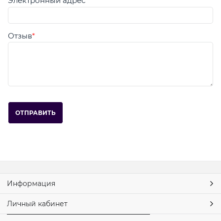
Электронный адрес
Отзыв
Информация
Личный кабинет