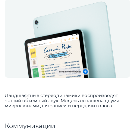
Ландшафтные стереодинамики воспроизводят
четкий объемный звук. Модель оснащена двумя
микрофонами для записи и передачи голоса.
Коммуникации