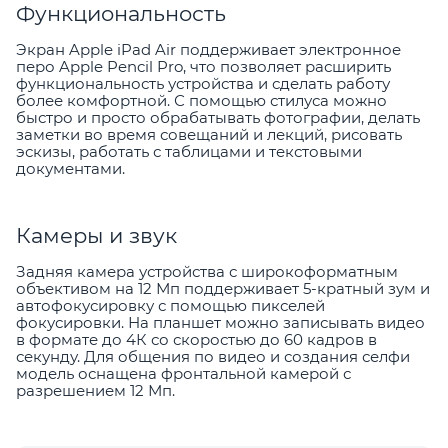
Функциональность
Экран Apple iPad Air поддерживает электронное
перо Apple Pencil Pro, что позволяет расширить
функциональность устройства и сделать работу
более комфортной. С помощью стилуса можно
быстро и просто обрабатывать фотографии, делать
заметки во время совещаний и лекций, рисовать
эскизы, работать с таблицами и текстовыми
документами.
Камеры и звук
Задняя камера устройства с широкоформатным
объективом на 12 Мп поддерживает 5-кратный зум и
автофокусировку с помощью пикселей
фокусировки. На планшет можно записывать видео
в формате до 4К со скоростью до 60 кадров в
секунду. Для общения по видео и создания селфи
модель оснащена фронтальной камерой с
разрешением 12 Мп.