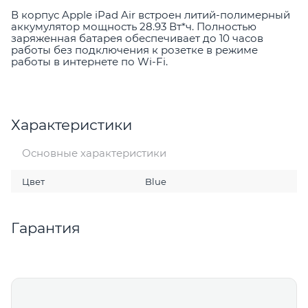
В корпус Apple iPad Air встроен литий-полимерный
аккумулятор мощность 28.93 Вт*ч. Полностью
заряженная батарея обеспечивает до 10 часов
работы без подключения к розетке в режиме
работы в интернете по Wi-Fi.
Характеристики
Основные характеристики
Цвет
Blue
Гарантия