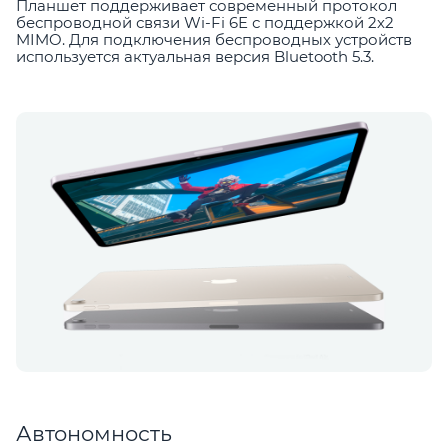
Планшет поддерживает современный протокол
беспроводной связи Wi-Fi 6E с поддержкой 2х2
MIMO. Для подключения беспроводных устройств
используется актуальная версия Bluetooth 5.3.
Автономность