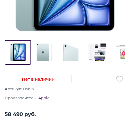
Нет в наличии
Артикул:
05196
Производитель
:
Apple
58 490
 руб.