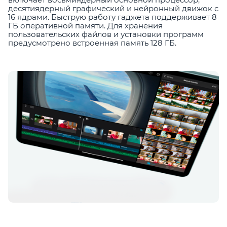
десятиядерный графический и нейронный движок с
16 ядрами. Быструю работу гаджета поддерживает 8
ГБ оперативной памяти. Для хранения
пользовательских файлов и установки программ
предусмотрено встроенная память 128 ГБ.