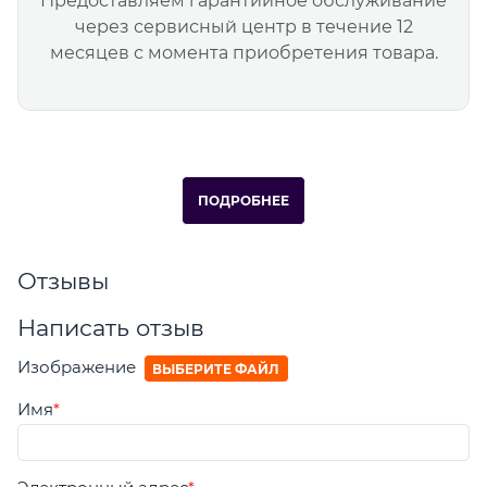
Предоставляем гарантийное обслуживание
через сервисный центр в течение 12
месяцев с момента приобретения товара.
ПОДРОБНЕЕ
Отзывы
Написать отзыв
Изображение
ВЫБЕРИТЕ ФАЙЛ
Имя