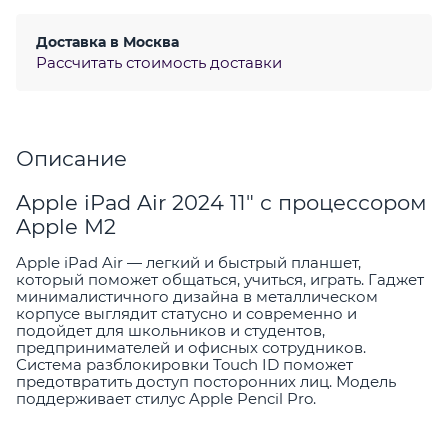
Доставка в
Москва
Рассчитать стоимость доставки
Описание
Apple iPad Air 2024 11" с процессором
Apple M2
Apple iPad Air — легкий и быстрый планшет,
который поможет общаться, учиться, играть. Гаджет
минималистичного дизайна в металлическом
корпусе выглядит статусно и современно и
подойдет для школьников и студентов,
предпринимателей и офисных сотрудников.
Система разблокировки Touch ID поможет
предотвратить доступ посторонних лиц. Модель
поддерживает стилус Apple Pencil Pro.