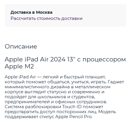
Доставка в
Москва
Рассчитать стоимость доставки
Описание
Apple iPad Air 2024 13" с процессором
Apple M2
Apple iPad Air — легкий и быстрый планшет,
который поможет общаться, учиться, играть. Гаджет
минималистичного дизайна в металлическом
корпусе выглядит статусно и современно и
подойдет для школьников и студентов,
предпринимателей и офисных сотрудников.
Система разблокировки Touch ID поможет
предотвратить доступ посторонних лиц. Модель
поддерживает стилус Apple Pencil Pro.