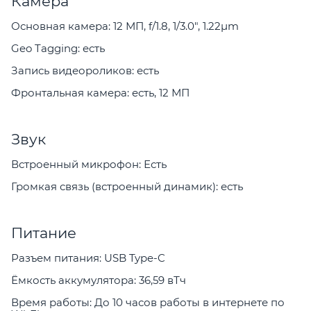
Камера
Основная камера: 12 МП, f/1.8, 1/3.0", 1.22µm
Geo Tagging: есть
Запись видеороликов: есть
Фронтальная камера: есть, 12 МП
Звук
Встроенный микрофон: Есть
Громкая связь (встроенный динамик): есть
Питание
Разъем питания: USB Type-C
Ёмкость аккумулятора: 36,59 вТч
Время работы: До 10 часов работы в интернете по