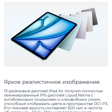
Яркое реалистичное изображение
13-дюймовый дисплей iPad Air получил полностью
ламинированный IPS-дисплей Liquid Retina с
антибликовым покрытием и олеофобным слоем,
способный отображать цвета в пространстве DCI-P3.
Его пиковая яркость составляет 600 нит, а частота