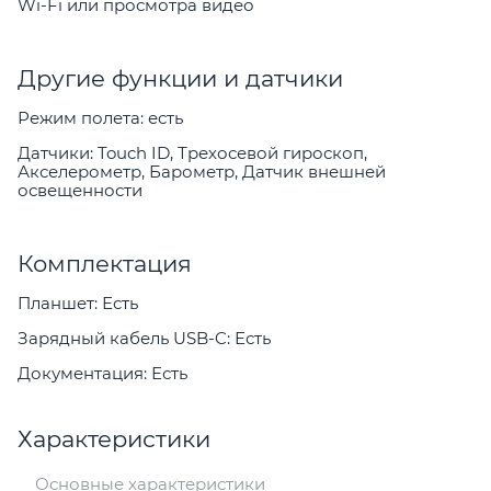
Wi-Fi или просмотра видео
Другие функции и датчики
Режим полета: есть
Датчики: Touch ID, Трехосевой гироскоп,
Акселерометр, Барометр, Датчик внешней
освещенности
Комплектация
Планшет: Есть
Зарядный кабель USB-C: Есть
Документация: Есть
Характеристики
Основные характеристики