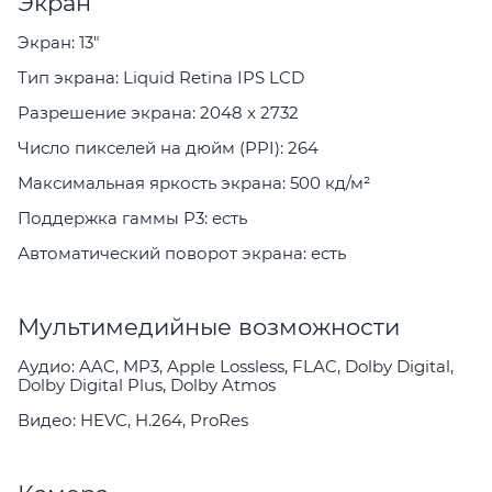
Экран
Экран: 13"
Тип экрана: Liquid Retina IPS LCD
Разрешение экрана: 2048 x 2732
Число пикселей на дюйм (PPI): 264
Максимальная яркость экрана: 500 кд/м²
Поддержка гаммы P3: есть
Автоматический поворот экрана: есть
Мультимедийные возможности
Аудио: AAC, MP3, Apple Lossless, FLAC, Dolby Digital,
Dolby Digital Plus, Dolby Atmos
Видео: HEVC, H.264, ProRes