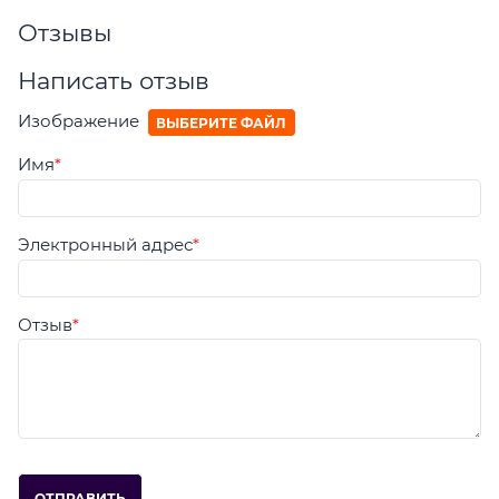
Отзывы
Написать отзыв
Изображение
ВЫБЕРИТЕ ФАЙЛ
Имя
Электронный адрес
Отзыв