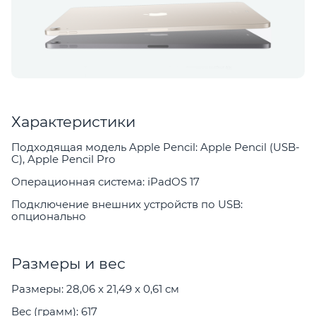
Характеристики
Подходящая модель Apple Pencil: Apple Pencil (USB-
C), Apple Pencil Pro
Операционная система: iPadOS 17
Подключение внешних устройств по USB:
опционально
Размеры и вес
Размеры: 28,06 x 21,49 x 0,61 см
Вес (грамм): 617