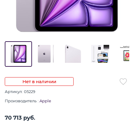
Нет в наличии
Артикул:
05229
Производитель
:
Apple
70 713
 руб.