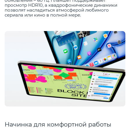
обновления – 60 Гц. Планшет поддерживает
просмотр HDR10, а квадрофонические динамики
позволят насладиться атмосферой любимого
сериала или кино в полной мере.
Начинка для комфортной работы