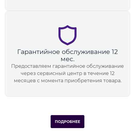
Гарантийное обслуживание 12
мес.
Предоставляем гарантийное обслуживание
через сервисный центр в течение 12
месяцев с момента приобретения товара.
ПОДРОБНЕЕ