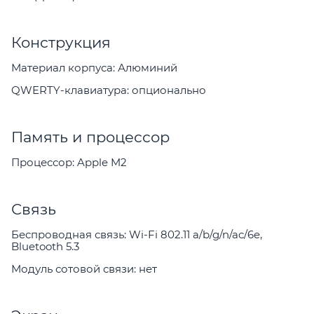
Конструкция
Материал корпуса: Алюминий
QWERTY-клавиатура: опционально
Память и процессор
Процессор: Apple M2
Связь
Беспроводная связь: Wi-Fi 802.11 a/b/g/n/ac/6e,
Bluetooth 5.3
Модуль сотовой связи: нет