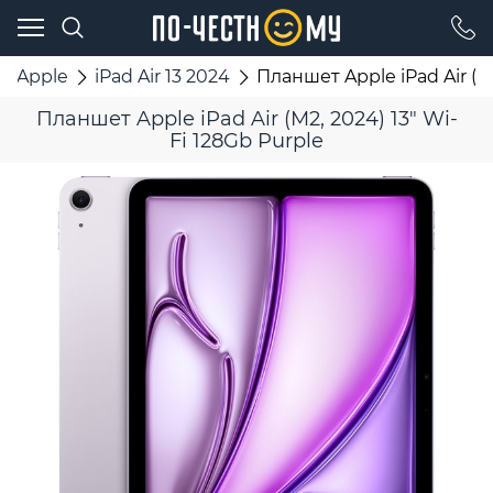
Apple
iPad Air 13 2024
Планшет Apple iPad Air (M2
Планшет Apple iPad Air (M2, 2024) 13" Wi-
Fi 128Gb Purple