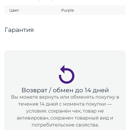
Цвет
Purple
Гарантия
Возврат / обмен до 14 дней
Вы можете вернуть или обменять покупку в
течение 14 дней с момента покупки —
условия: сохранён чек, товар не
активирован, сохранен товарный вид и
потребительские свойства.