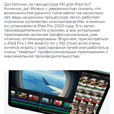
Достаточно ли процессора M2 для iPad Air?
Конечно, да! Можно с уверенностью сказать, что
возможностей данного чипа хватит на несколько
лет, ведь на данном процессоре легко работает
огромное количество компьютеров Mac и именно
он установлен в iPad Pro 2023 года. Его запас
производительности огромен, а все актуальные
приложения, включая профессиональные, уже
отлично оптимизированы. Впрочем, присмотреться
к iPad Pro с M4 вместо Air с M2 стоит, если очень
хочется играть с трассировкой лучей или работать в
очень "тяжёлых" профессиональных приложениях с
максимальной производительностью.