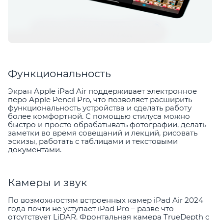
Функциональность
Экран Apple iPad Air поддерживает электронное
перо Apple Pencil Pro, что позволяет расширить
функциональность устройства и сделать работу
более комфортной. С помощью стилуса можно
быстро и просто обрабатывать фотографии, делать
заметки во время совещаний и лекций, рисовать
эскизы, работать с таблицами и текстовыми
документами.
Камеры и звук
По возможностям встроенных камер iPad Air 2024
года почти не уступает iPad Pro – разве что
отсутствует LiDAR. Фронтальная камера TrueDepth c