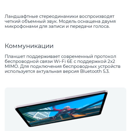
Ландшафтные стереодинамики воспроизводят
четкий объемный звук. Модель оснащена двумя
микрофонами для записи и передачи голоса.
Коммуникации
Планшет поддерживает современный протокол
беспроводной связи Wi-Fi 6E с поддержкой 2х2
MIMO. Для подключения беспроводных устройств
используется актуальная версия Bluetooth 5.3.