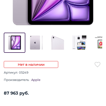
Нет в наличии
Артикул:
05249
Производитель
:
Apple
87 963
 руб.