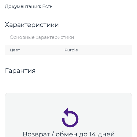
Документация: Есть
Характеристики
Основные характеристики
Цвет
Purple
Гарантия
Возврат / обмен до 14 дней