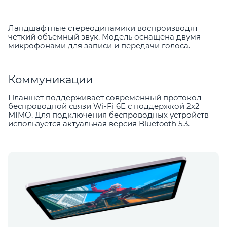
Ландшафтные стереодинамики воспроизводят
четкий объемный звук. Модель оснащена двумя
микрофонами для записи и передачи голоса.
Коммуникации
Планшет поддерживает современный протокол
беспроводной связи Wi-Fi 6E с поддержкой 2х2
MIMO. Для подключения беспроводных устройств
используется актуальная версия Bluetooth 5.3.