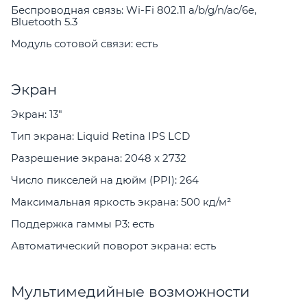
Беспроводная связь: Wi-Fi 802.11 a/b/g/n/ac/6e,
Bluetooth 5.3
Модуль сотовой связи: есть
Экран
Экран: 13"
Тип экрана: Liquid Retina IPS LCD
Разрешение экрана: 2048 x 2732
Число пикселей на дюйм (PPI): 264
Максимальная яркость экрана: 500 кд/м²
Поддержка гаммы P3: есть
Автоматический поворот экрана: есть
Мультимедийные возможности