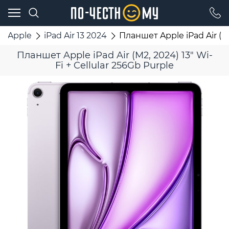
Apple
iPad Air 13 2024
Планшет Apple iPad Air (M2
Планшет Apple iPad Air (M2, 2024) 13" Wi-
Fi + Cellular 256Gb Purple