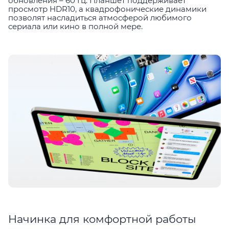
обновления – 60 Гц. Планшет поддерживает
просмотр HDR10, а квадрофонические динамики
позволят насладиться атмосферой любимого
сериала или кино в полной мере.
Начинка для комфортной работы