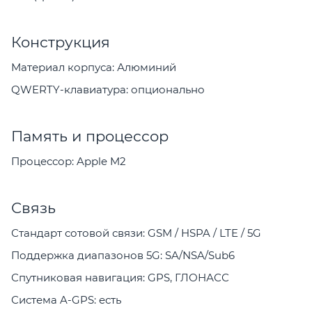
Конструкция
Материал корпуса: Алюминий
QWERTY-клавиатура: опционально
Память и процессор
Процессор: Apple M2
Связь
Стандарт сотовой связи: GSM / HSPA / LTE / 5G
Поддержка диапазонов 5G: SA/NSA/Sub6
Спутниковая навигация: GPS, ГЛОНАСС
Система A-GPS: есть