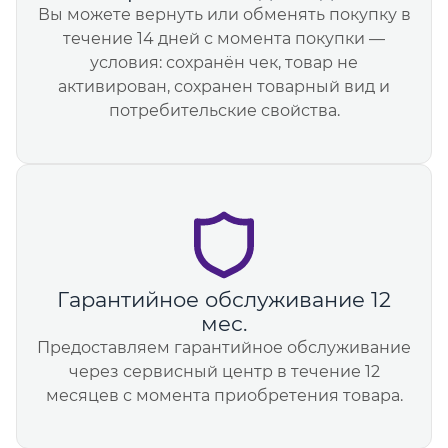
Вы можете вернуть или обменять покупку в
течение 14 дней с момента покупки —
условия: сохранён чек, товар не
активирован, сохранен товарный вид и
потребительские свойства.
Гарантийное обслуживание 12
мес.
Предоставляем гарантийное обслуживание
через сервисный центр в течение 12
месяцев с момента приобретения товара.