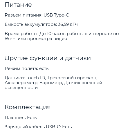
Питание
Разъем питания: USB Type-C
Ёмкость аккумулятора: 36,59 вТч
Время работы: До 10 часов работы в интернете по
Wi-Fi или просмотра видео
Другие функции и датчики
Режим полета: есть
Датчики: Touch ID, Трехосевой гироскоп,
Акселерометр, Барометр, Датчик внешней
освещенности
Комплектация
Планшет: Есть
Зарядный кабель USB-C: Есть