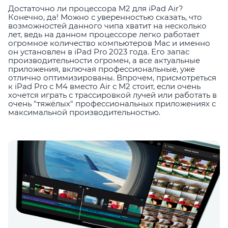
Достаточно ли процессора M2 для iPad Air?
Конечно, да! Можно с уверенностью сказать, что
возможностей данного чипа хватит на несколько
лет, ведь на данном процессоре легко работает
огромное количество компьютеров Mac и именно
он установлен в iPad Pro 2023 года. Его запас
производительности огромен, а все актуальные
приложения, включая профессиональные, уже
отлично оптимизированы. Впрочем, присмотреться
к iPad Pro с M4 вместо Air с M2 стоит, если очень
хочется играть с трассировкой лучей или работать в
очень "тяжёлых" профессиональных приложениях с
максимальной производительностью.