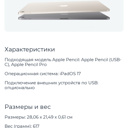
Характеристики
Подходящая модель Apple Pencil: Apple Pencil (USB-
C), Apple Pencil Pro
Операционная система: iPadOS 17
Подключение внешних устройств по USB:
опционально
Размеры и вес
Размеры: 28,06 x 21,49 x 0,61 см
Вес (грамм): 617