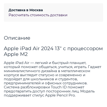
Доставка в
Москва
Рассчитать стоимость доставки
Описание
Apple iPad Air 2024 13" с процессором
Apple M2
Apple iPad Air — легкий и быстрый планшет,
который поможет общаться, учиться, играть. Гаджет
минималистичного дизайна в металлическом
корпусе выглядит статусно и современно и
подойдет для школьников и студентов,
предпринимателей и офисных сотрудников.
Система разблокировки Touch ID поможет
предотвратить доступ посторонних лиц. Модель
поддерживает стилус Apple Pencil Pro.