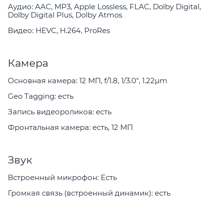
Аудио: AAC, MP3, Apple Lossless, FLAC, Dolby Digital,
Dolby Digital Plus, Dolby Atmos
Видео: HEVC, H.264, ProRes
Камера
Основная камера: 12 МП, f/1.8, 1/3.0", 1.22µm
Geo Tagging: есть
Запись видеороликов: есть
Фронтальная камера: есть, 12 МП
Звук
Встроенный микрофон: Есть
Громкая связь (встроенный динамик): есть