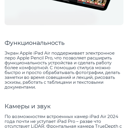
Функциональность
Экран Apple iPad Air поддерживает электронное
перо Apple Pencil Pro, что позволяет расширить
функциональность устройства и сделать работу
более комфортной. С помощью стилуса можно
быстро и просто обрабатывать фотографии, делать
заметки во время совещаний и лекций, рисовать
эскизы, работать с таблицами и текстовыми
документами.
Камеры и звук
По возможностям встроенных камер iPad Air 2024
года почти не уступает iPad Pro – разве что
отсутствует LiDAR. Фронтальная камера TrueDepth c