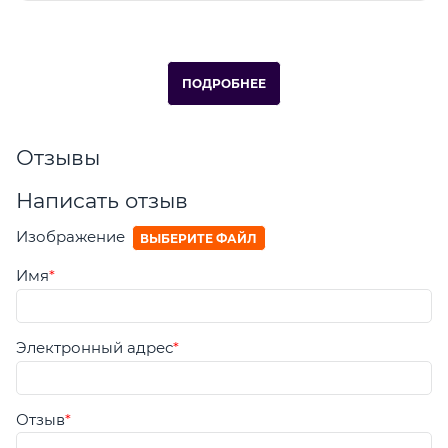
ПОДРОБНЕЕ
Отзывы
Написать отзыв
Изображение
ВЫБЕРИТЕ ФАЙЛ
Имя
Электронный адрес
Отзыв