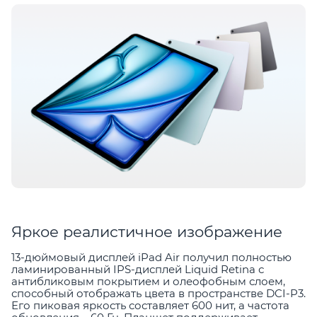
Яркое реалистичное изображение
13-дюймовый дисплей iPad Air получил полностью
ламинированный IPS-дисплей Liquid Retina с
антибликовым покрытием и олеофобным слоем,
способный отображать цвета в пространстве DCI-P3.
Его пиковая яркость составляет 600 нит, а частота