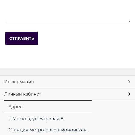
Информация
Личный кабинет
Адрес
г. Москва, ул. Барклая 8
Станция метро Багратионовская,