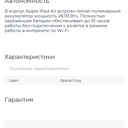
Автономность
В корпус Apple iPad Air встроен литий-полимерный
аккумулятор мощность 28.93 Втч. Полностью
заряженная батарея обеспечивает до 10 часов
работы без подключения к розетке в режиме
работы в интернете по Wi-Fi.
Характеристики
Основные характеристики
Цвет
Space Gray
Гарантия