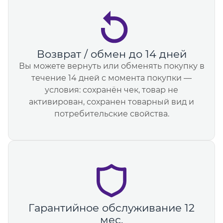
Возврат / обмен до 14 дней
Вы можете вернуть или обменять покупку в
течение 14 дней с момента покупки —
условия: сохранён чек, товар не
активирован, сохранен товарный вид и
потребительские свойства.
Гарантийное обслуживание 12
мес.