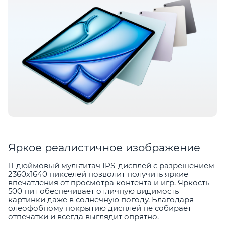
Яркое реалистичное изображение
11-дюймовый мультитач IPS-дисплей с разрешением
2360х1640 пикселей позволит получить яркие
впечатления от просмотра контента и игр. Яркость
500 нит обеспечивает отличную видимость
картинки даже в солнечную погоду. Благодаря
олеофобному покрытию дисплей не собирает
отпечатки и всегда выглядит опрятно.