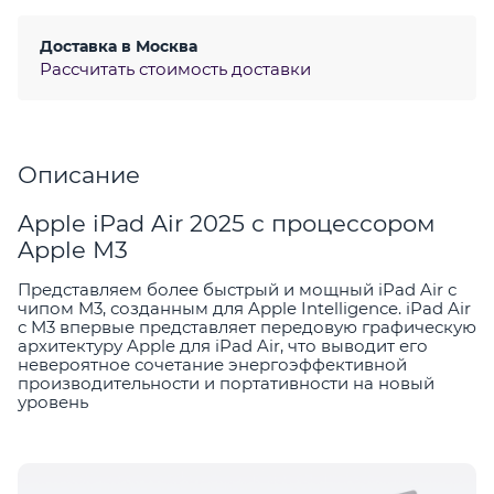
Доставка в
Москва
Рассчитать стоимость доставки
Описание
Apple iPad Air 2025 с процессором
Apple M3
Представляем более быстрый и мощный iPad Air с
чипом M3, созданным для Apple Intelligence. iPad Air
с M3 впервые представляет передовую графическую
архитектуру Apple для iPad Air, что выводит его
невероятное сочетание энергоэффективной
производительности и портативности на новый
уровень