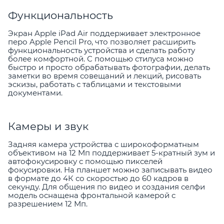
Функциональность
Экран Apple iPad Air поддерживает электронное
перо Apple Pencil Pro, что позволяет расширить
функциональность устройства и сделать работу
более комфортной. С помощью стилуса можно
быстро и просто обрабатывать фотографии, делать
заметки во время совещаний и лекций, рисовать
эскизы, работать с таблицами и текстовыми
документами.
Камеры и звук
Задняя камера устройства с широкоформатным
объективом на 12 Мп поддерживает 5-кратный зум и
автофокусировку с помощью пикселей
фокусировки. На планшет можно записывать видео
в формате до 4К со скоростью до 60 кадров в
секунду. Для общения по видео и создания селфи
модель оснащена фронтальной камерой с
разрешением 12 Мп.