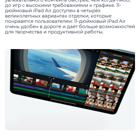
до игр с высокими требованиями к графике. 11-
дюймовый iPad Air доступен в четырёх
великолепных вариантах отделки, которые
понравятся пользователям: 11-дюймовый iPad Air
очень удобен в дороге и даёт больше возможностей
для творчества и продуктивной работы.