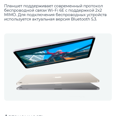
Планшет поддерживает современный протокол
беспроводной связи Wi-Fi 6E с поддержкой 2х2
MIMO. Для подключения беспроводных устройств
используется актуальная версия Bluetooth 5.3.