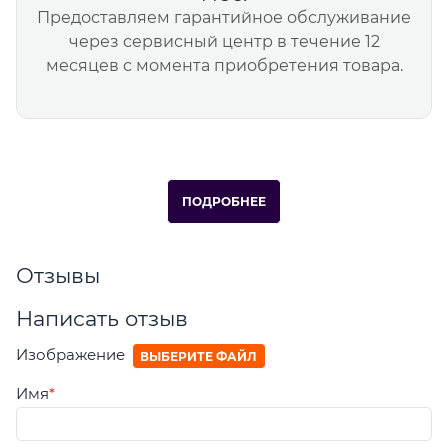
Предоставляем гарантийное обслуживание
через сервисный центр в течение 12
месяцев с момента приобретения товара.
ПОДРОБНЕЕ
Отзывы
Написать отзыв
Изображение
ВЫБЕРИТЕ ФАЙЛ
Имя