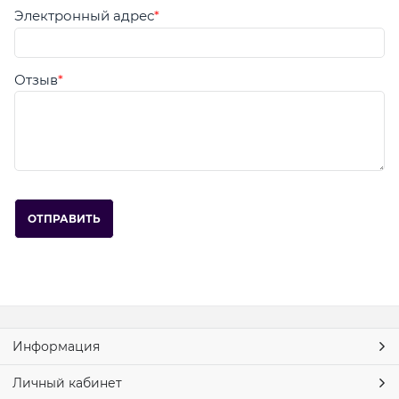
Электронный адрес
Отзыв
Информация
Личный кабинет