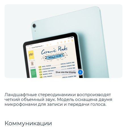
Ландшафтные стереодинамики воспроизводят
четкий объемный звук. Модель оснащена двумя
микрофонами для записи и передачи голоса.
Коммуникации