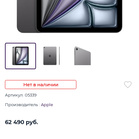
Нет в наличии
Артикул:
05339
Производитель
:
Apple
62 490
 руб.