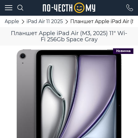
Apple
iPad Air 11 2025
Планшет Apple iPad Air (M3
Планшет Apple iPad Air (M3, 2025) 11" Wi-
Fi 256Gb Space Gray
Новинка