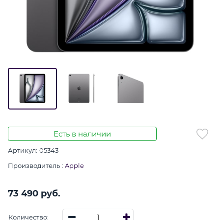
Есть в наличии
Артикул:
05343
Производитель
:
Apple
73 490
 руб.
Количество: