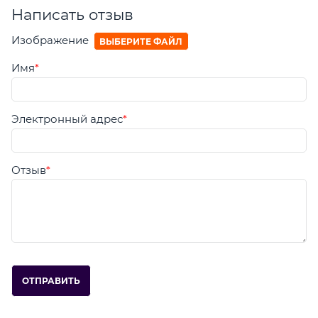
Написать отзыв
Изображение
ВЫБЕРИТЕ ФАЙЛ
Имя
Электронный адрес
Отзыв