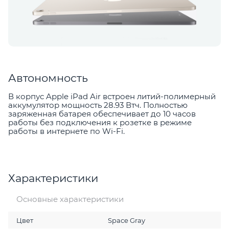
Автономность
В корпус Apple iPad Air встроен литий-полимерный
аккумулятор мощность 28.93 Втч. Полностью
заряженная батарея обеспечивает до 10 часов
работы без подключения к розетке в режиме
работы в интернете по Wi-Fi.
Характеристики
Основные характеристики
Цвет
Space Gray