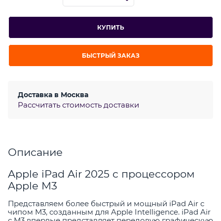
КУПИТЬ
БЫСТРЫЙ ЗАКАЗ
Доставка в
Москва
Рассчитать стоимость доставки
Описание
Apple iPad Air 2025 с процессором
Apple M3
Представляем более быстрый и мощный iPad Air с
чипом M3, созданным для Apple Intelligence. iPad Air
с M3 впервые представляет передовую графическую