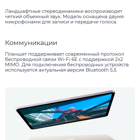
Ландшафтные стереодинамики воспроизводят
четкий объемный звук. Модель оснащена двумя
микрофонами для записи и передачи голоса.
Коммуникации
Планшет поддерживает современный протокол
беспроводной связи Wi-Fi 6E с поддержкой 2х2
MIMO. Для подключения беспроводных устройств
используется актуальная версия Bluetooth 5.3.