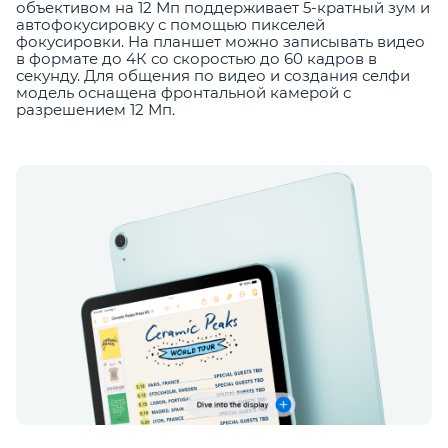
объективом на 12 Мп поддерживает 5-кратный зум и
автофокусировку с помощью пикселей
фокусировки. На планшет можно записывать видео
в формате до 4К со скоростью до 60 кадров в
секунду. Для общения по видео и создания селфи
модель оснащена фронтальной камерой с
разрешением 12 Мп.