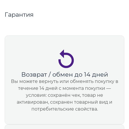
Гарантия
Возврат / обмен до 14 дней
Вы можете вернуть или обменять покупку в
течение 14 дней с момента покупки —
условия: сохранён чек, товар не
активирован, сохранен товарный вид и
потребительские свойства.