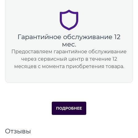
Гарантийное обслуживание 12
мес.
Предоставляем гарантийное обслуживание
через сервисный центр в течение 12
месяцев с момента приобретения товара.
ПОДРОБНЕЕ
Отзывы