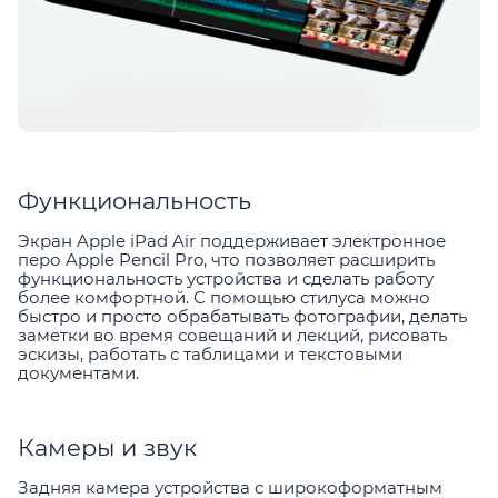
Функциональность
Экран Apple iPad Air поддерживает электронное
перо Apple Pencil Pro, что позволяет расширить
функциональность устройства и сделать работу
более комфортной. С помощью стилуса можно
быстро и просто обрабатывать фотографии, делать
заметки во время совещаний и лекций, рисовать
эскизы, работать с таблицами и текстовыми
документами.
Камеры и звук
Задняя камера устройства с широкоформатным