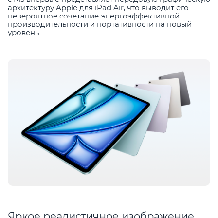
архитектуру Apple для iPad Air, что выводит его
невероятное сочетание энергоэффективной
производительности и портативности на новый
уровень
Яркое реалистичное изображение