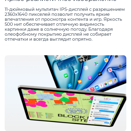
11-дюймовый мультитач IPS-дисплей с разрешением
2360х1640 пикселей позволит получить яркие
впечатления от просмотра контента и игр. Яркость
500 нит обеспечивает отличную видимость
картинки даже в солнечную погоду. Благодаря
олеофобному покрытию дисплей не собирает
отпечатки и всегда выглядит опрятно.