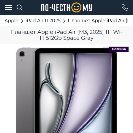
Apple
iPad Air 11 2025
Планшет Apple iPad Air (M3,
Планшет Apple iPad Air (M3, 2025) 11" Wi-
Fi 512Gb Space Gray
Новинка