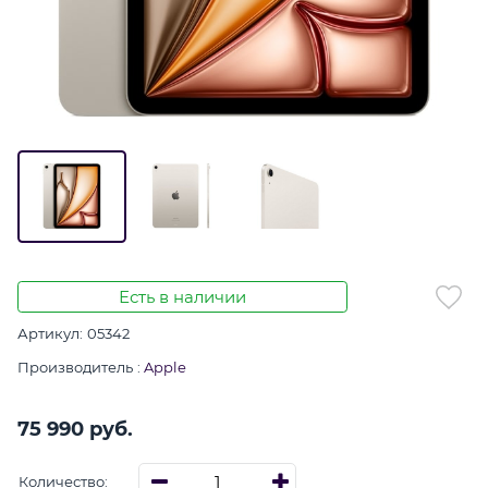
Есть в наличии
Артикул:
05342
Производитель
:
Apple
75 990
 руб.
Количество: