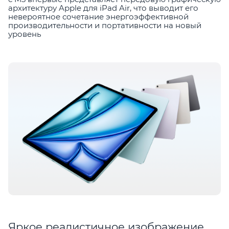
архитектуру Apple для iPad Air, что выводит его
невероятное сочетание энергоэффективной
производительности и портативности на новый
уровень
Яркое реалистичное изображение