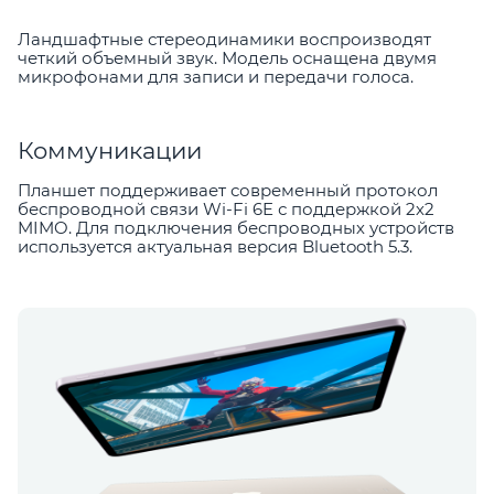
Ландшафтные стереодинамики воспроизводят
четкий объемный звук. Модель оснащена двумя
микрофонами для записи и передачи голоса.
Коммуникации
Планшет поддерживает современный протокол
беспроводной связи Wi-Fi 6E с поддержкой 2х2
MIMO. Для подключения беспроводных устройств
используется актуальная версия Bluetooth 5.3.