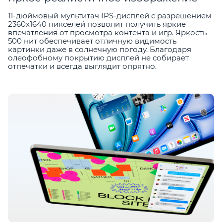
11-дюймовый мультитач IPS-дисплей с разрешением
2360х1640 пикселей позволит получить яркие
впечатления от просмотра контента и игр. Яркость
500 нит обеспечивает отличную видимость
картинки даже в солнечную погоду. Благодаря
олеофобному покрытию дисплей не собирает
отпечатки и всегда выглядит опрятно.