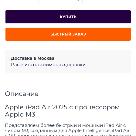
КУПИТЬ
БЫСТРЫЙ ЗАКАЗ
Доставка в
Москва
Рассчитать стоимость доставки
Описание
Apple iPad Air 2025 с процессором
Apple M3
Представляем более быстрый и мощный iPad Air с
чипом M3, созданным для Apple Intelligence. iPad Air
с M3 впервые представляет передовую графическую