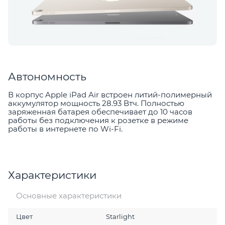
Автономность
В корпус Apple iPad Air встроен литий-полимерный
аккумулятор мощность 28.93 Втч. Полностью
заряженная батарея обеспечивает до 10 часов
работы без подключения к розетке в режиме
работы в интернете по Wi-Fi.
Характеристики
Основные характеристики
Цвет
Starlight