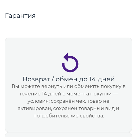
Гарантия
Возврат / обмен до 14 дней
Вы можете вернуть или обменять покупку в
течение 14 дней с момента покупки —
условия: сохранён чек, товар не
активирован, сохранен товарный вид и
потребительские свойства.