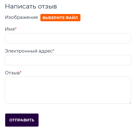
Написать отзыв
Изображение
ВЫБЕРИТЕ ФАЙЛ
Имя
Электронный адрес
Отзыв