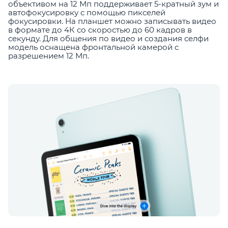
объективом на 12 Мп поддерживает 5-кратный зум и
автофокусировку с помощью пикселей
фокусировки. На планшет можно записывать видео
в формате до 4К со скоростью до 60 кадров в
секунду. Для общения по видео и создания селфи
модель оснащена фронтальной камерой с
разрешением 12 Мп.