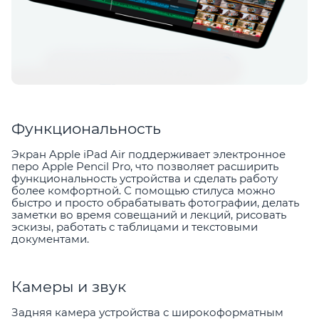
Функциональность
Экран Apple iPad Air поддерживает электронное
перо Apple Pencil Pro, что позволяет расширить
функциональность устройства и сделать работу
более комфортной. С помощью стилуса можно
быстро и просто обрабатывать фотографии, делать
заметки во время совещаний и лекций, рисовать
эскизы, работать с таблицами и текстовыми
документами.
Камеры и звук
Задняя камера устройства с широкоформатным