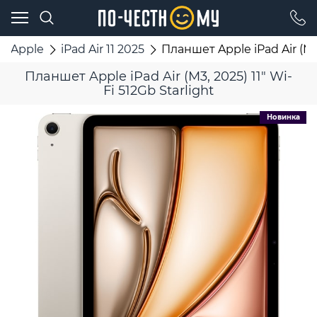
Apple
iPad Air 11 2025
Планшет Apple iPad Air (M3,
Планшет Apple iPad Air (M3, 2025) 11" Wi-
Fi 512Gb Starlight
Новинка