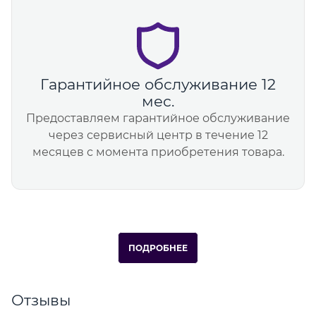
Гарантийное обслуживание 12
мес.
Предоставляем гарантийное обслуживание
через сервисный центр в течение 12
месяцев с момента приобретения товара.
ПОДРОБНЕЕ
Отзывы