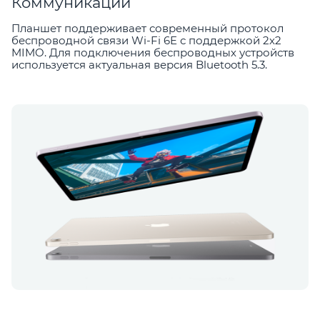
Коммуникации
Планшет поддерживает современный протокол
беспроводной связи Wi-Fi 6E с поддержкой 2х2
MIMO. Для подключения беспроводных устройств
используется актуальная версия Bluetooth 5.3.