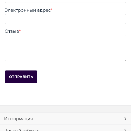
Электронный адрес
Отзыв
Информация
Личный кабинет