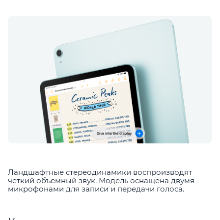
Ландшафтные стереодинамики воспроизводят
четкий объемный звук. Модель оснащена двумя
микрофонами для записи и передачи голоса.