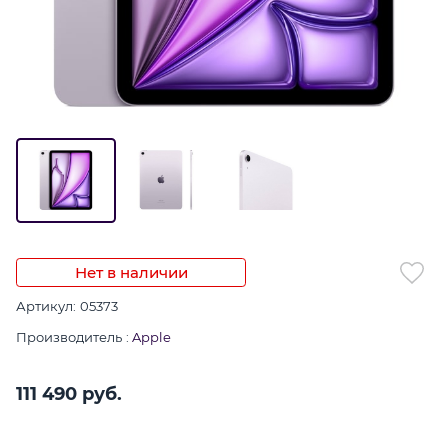
Нет в наличии
Артикул:
05373
Производитель
:
Apple
111 490
 руб.