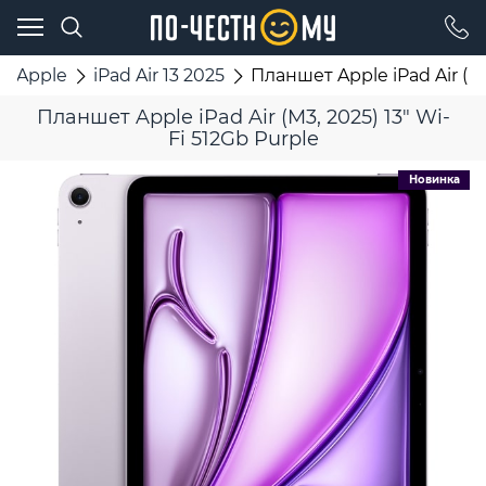
Apple
iPad Air 13 2025
Планшет Apple iPad Air (M3
Планшет Apple iPad Air (M3, 2025) 13" Wi-
Fi 512Gb Purple
Новинка