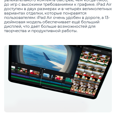
до игр с высокими требованиями к графике. iPad Air
доступен в двух размерах и в четырёх великолепных
вариантах отделки, которые понравятся
пользователям: iPad Air очень удобен в дороге, а 13-
дюймовая модель обеспечивает ещё больший
дисплей, что даёт больше возможностей для
творчества и продуктивной работы.