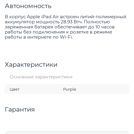
Автономность
В корпус Apple iPad Air встроен литий-полимерный
аккумулятор мощность 28.93 Втч. Полностью
заряженная батарея обеспечивает до 10 часов
работы без подключения к розетке в режиме
работы в интернете по Wi-Fi.
Характеристики
Основные характеристики
Цвет
Purple
Гарантия