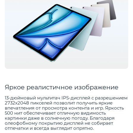
Яркое реалистичное изображение
13-дюймовый мультитач IPS-дисплей с разрешением
2732x2048 пикселей позволит получить яркие
впечатления от просмотра контента и игр. Яркость
500 нит обеспечивает отличную видимость
картинки даже в солнечную погоду. Благодаря
олеофобному покрытию дисплей не собирает
отпечатки и всегда выглядит опрятно.