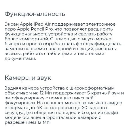
Функциональность
Экран Apple iPad Air поддерживает электронное
перо Apple Pencil Pro, что позволяет расширить
функциональность устройства и сделать работу
более комфортной. С помощью стилуса можно
быстро и просто обрабатывать фотографии, делать
заметки во время совещаний и лекций, рисовать
эскизы, работать с таблицами и текстовыми
документами.
Камеры и звук
Задняя камера устройства с широкоформатным
объективом на 12 Мп поддерживает 5-кратный зум и
автофокусировку с помощью пикселей
фокусировки. На планшет можно записывать видео
в формате до 4К со скоростью до 60 кадров в
секунду. Для общения по видео и создания селфи
модель оснащена фронтальной камерой с
разрешением 12 Мп.