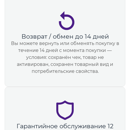
Возврат / обмен до 14 дней
Вы можете вернуть или обменять покупку в
течение 14 дней с момента покупки —
условия: сохранён чек, товар не
активирован, сохранен товарный вид и
потребительские свойства.
Гарантийное обслуживание 12