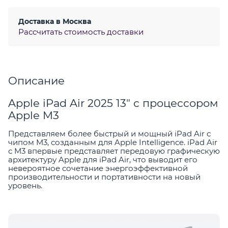
Доставка в
Москва
Рассчитать стоимость доставки
Описание
Apple iPad Air 2025 13" с процессором
Apple M3
Представляем более быстрый и мощный iPad Air с
чипом M3, созданным для Apple Intelligence. iPad Air
с M3 впервые представляет передовую графическую
архитектуру Apple для iPad Air, что выводит его
невероятное сочетание энергоэффективной
производительности и портативности на новый
уровень.