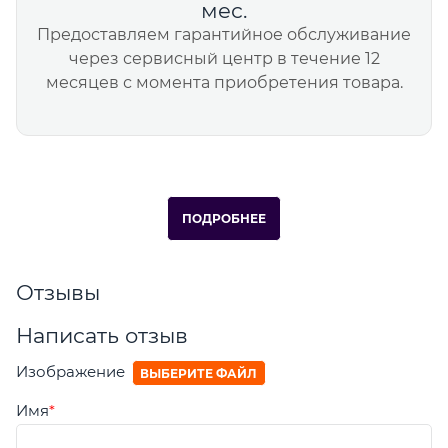
мес.
Предоставляем гарантийное обслуживание
через сервисный центр в течение 12
месяцев с момента приобретения товара.
ПОДРОБНЕЕ
Отзывы
Написать отзыв
Изображение
ВЫБЕРИТЕ ФАЙЛ
Имя