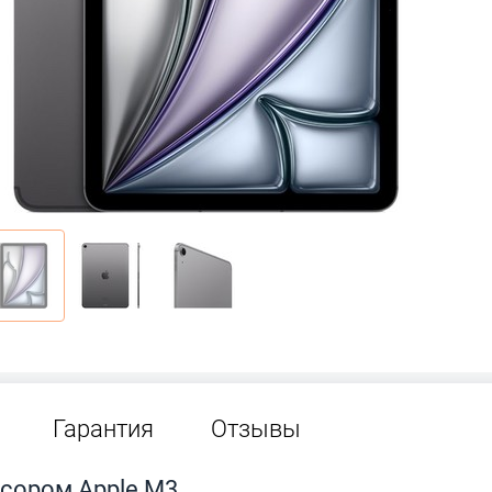
Гарантия
Отзывы
ессором Apple M3