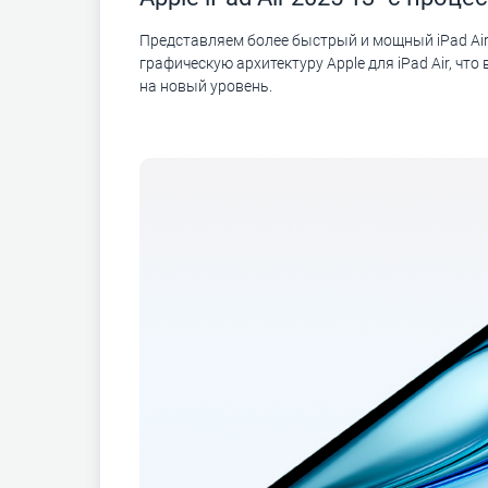
Представляем более быстрый и мощный iPad Air с
графическую архитектуру Apple для iPad Air, ч
на новый уровень.