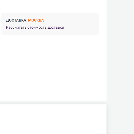
ДОСТАВКА:
МОСКВА
Рассчитать стоимость доставки