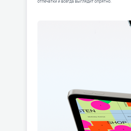
отпечатки и всегда выглядит опрятно.