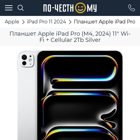
Apple
iPad Pro 11 2024
Планшет Apple iPad Pro (M4,
Планшет Apple iPad Pro (M4, 2024) 11" Wi-
Fi + Cellular 2Tb Silver