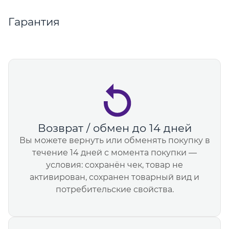
Гарантия
Возврат / обмен до 14 дней
Вы можете вернуть или обменять покупку в
течение 14 дней с момента покупки —
условия: сохранён чек, товар не
активирован, сохранен товарный вид и
потребительские свойства.