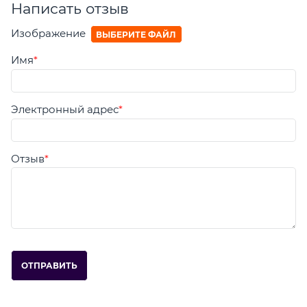
Написать отзыв
Изображение
ВЫБЕРИТЕ ФАЙЛ
Имя
Электронный адрес
Отзыв