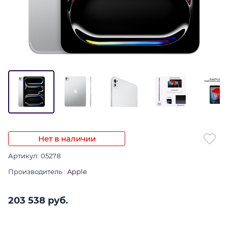
Нет в наличии
Артикул:
05278
Производитель
:
Apple
203 538
 руб.