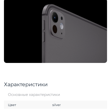
Характеристики
Основные характеристики
Цвет
silver