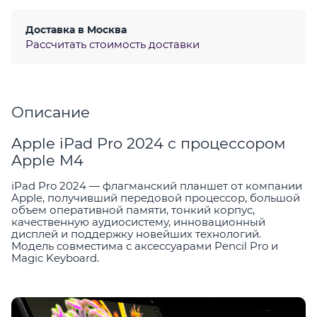
Доставка в
Москва
Рассчитать стоимость доставки
Описание
Apple iPad Pro 2024 с процессором
Apple M4
iPad Pro 2024 — флагманский планшет от компании
Apple, получивший передовой процессор, большой
объем оперативной памяти, тонкий корпус,
качественную аудиосистему, инновационный
дисплей и поддержку новейших технологий.
Модель совместима с аксессуарами Pencil Pro и
Magic Keyboard.