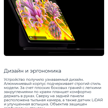
Дизайн и эргономика
Устройство получило узнаваемый дизайн.
Алюминиевый корпус подчеркивает строгий стиль
модели. За счет плоских боковых граней с легкими
закруглениями по краям планшет комфортно
держать в руках. Сверху на задней панели
расположена тыльная камера, а также датчик LiDAR
и улучшенная вспышка. Объектив защищен