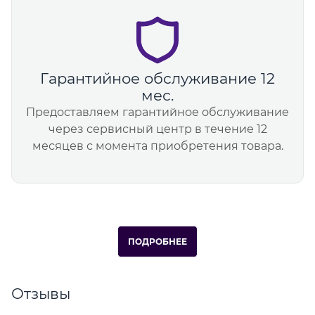
Гарантийное обслуживание 12
мес.
Предоставляем гарантийное обслуживание
через сервисный центр в течение 12
месяцев с момента приобретения товара.
ПОДРОБНЕЕ
Отзывы