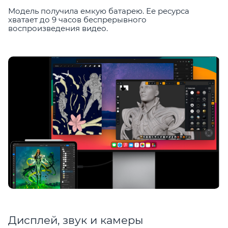
Модель получила емкую батарею. Ее ресурса
хватает до 9 часов беспрерывного
воспроизведения видео.
Дисплей, звук и камеры