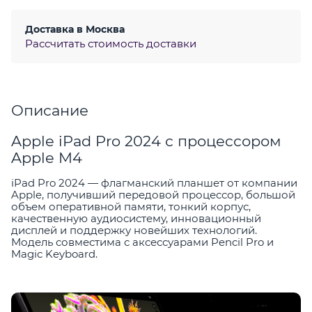
Доставка в
Москва
Рассчитать стоимость доставки
Описание
Apple iPad Pro 2024 с процессором
Apple M4
iPad Pro 2024 — флагманский планшет от компании
Apple, получивший передовой процессор, большой
объем оперативной памяти, тонкий корпус,
качественную аудиосистему, инновационный
дисплей и поддержку новейших технологий.
Модель совместима с аксессуарами Pencil Pro и
Magic Keyboard.