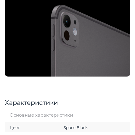
Характеристики
Основные характеристики
Цвет
Space Black