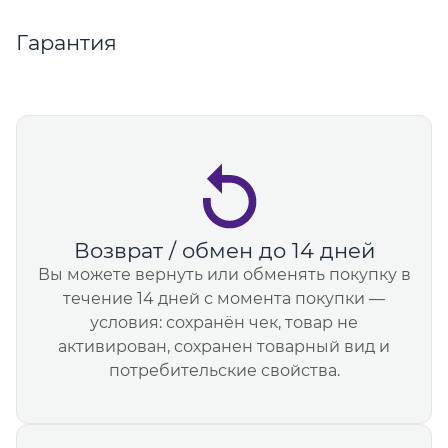
Гарантия
Возврат / обмен до 14 дней
Вы можете вернуть или обменять покупку в
течение 14 дней с момента покупки —
условия: сохранён чек, товар не
активирован, сохранен товарный вид и
потребительские свойства.