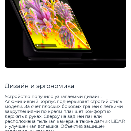
Дизайн и эргономика
Устройство получило узнаваемый дизайн.
Алюминиевый корпус подчеркивает строгий стиль
модели. За счет плоских боковых граней с легкими
закруглениями по краям планшет комфортно
держать в руках. Сверху на задней панели
расположена тыльная камера, а также датчик LiDAR
и улучшенная вспышка. Объектив защищен