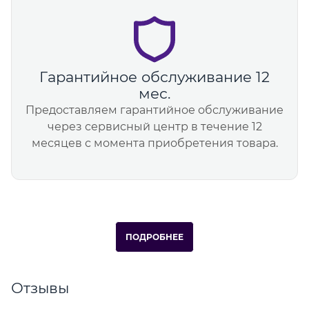
Гарантийное обслуживание 12
мес.
Предоставляем гарантийное обслуживание
через сервисный центр в течение 12
месяцев с момента приобретения товара.
ПОДРОБНЕЕ
Отзывы