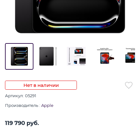
Нет в наличии
Артикул:
05291
Производитель
:
Apple
119 790
 руб.