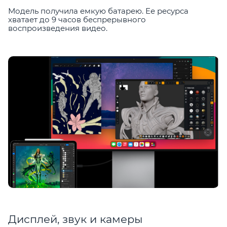
Модель получила емкую батарею. Ее ресурса
хватает до 9 часов беспрерывного
воспроизведения видео.
Дисплей, звук и камеры