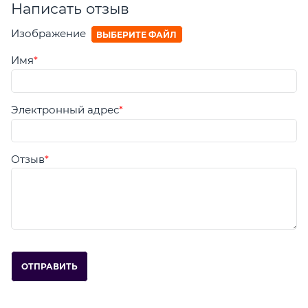
Написать отзыв
Изображение
ВЫБЕРИТЕ ФАЙЛ
Имя
Электронный адрес
Отзыв