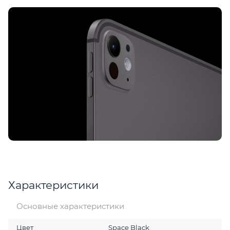
Характеристики
Основные характеристики
Цвет
Space Black