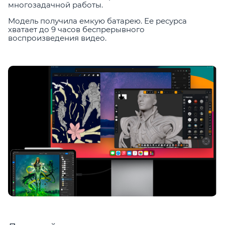
многозадачной работы.
Модель получила емкую батарею. Ее ресурса
хватает до 9 часов беспрерывного
воспроизведения видео.