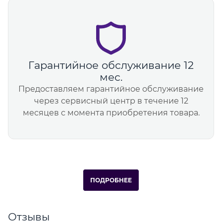
Гарантийное обслуживание 12
мес.
Предоставляем гарантийное обслуживание
через сервисный центр в течение 12
месяцев с момента приобретения товара.
ПОДРОБНЕЕ
Отзывы