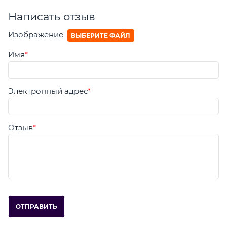
Написать отзыв
Изображение
ВЫБЕРИТЕ ФАЙЛ
Имя
Электронный адрес
Отзыв