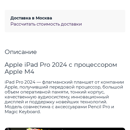
Доставка в
Москва
Рассчитать стоимость доставки
Описание
Apple iPad Pro 2024 с процессором
Apple M4
iPad Pro 2024 — флагманский планшет от компании
Apple, получивший передовой процессор, большой
объем оперативной памяти, тонкий корпус,
качественную аудиосистему, инновационный
дисплей и поддержку новейших технологий.
Модель совместима с аксессуарами Pencil Pro и
Magic Keyboard.