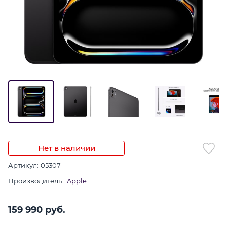
Нет в наличии
Артикул:
05307
Производитель
:
Apple
159 990
 руб.