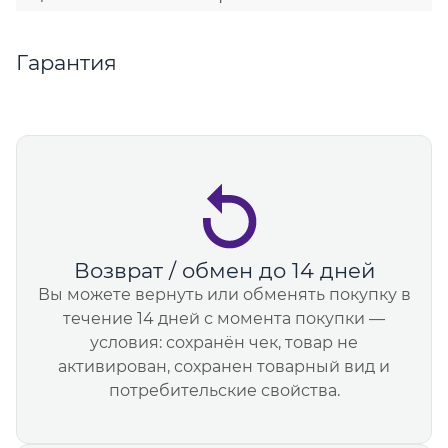
Гарантия
Возврат / обмен до 14 дней
Вы можете вернуть или обменять покупку в
течение 14 дней с момента покупки —
условия: сохранён чек, товар не
активирован, сохранен товарный вид и
потребительские свойства.