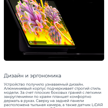
Дизайн и эргономика
Устройство получило узнаваемый дизайн.
Алюминиевый корпус подчеркивает строгий стиль
модели. За счет плоских боковых граней с легкими
закруглениями по краям планшет комфортно
держать в руках. Сверху на задней панели
расположена тыльная камера, а также датчик LiDAR