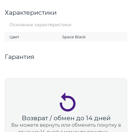
Характеристики
Основные характеристики
Цвет
Space Black
Гарантия
Возврат / обмен до 14 дней
Вы можете вернуть или обменять покупку в