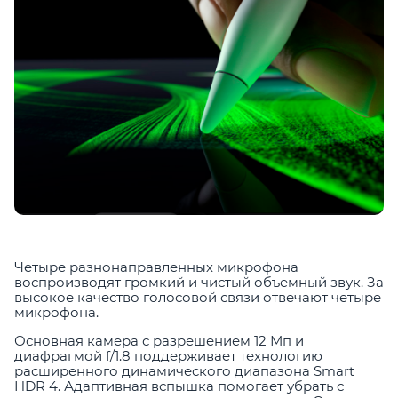
Четыре разнонаправленных микрофона
воспроизводят громкий и чистый объемный звук. За
высокое качество голосовой связи отвечают четыре
микрофона.
Основная камера с разрешением 12 Мп и
диафрагмой f/1.8 поддерживает технологию
расширенного динамического диапазона Smart
HDR 4. Адаптивная вспышка помогает убрать с