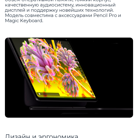
качественную аудиосистему, инновационный
дисплей и поддержку новейших технологий.
Модель совместима с аксессуарами Pencil Pro и
Magic Keyboard.
Дизайн и эргономика