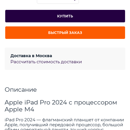
КУПИТЬ
БЫСТРЫЙ ЗАКАЗ
Доставка в
Москва
Рассчитать стоимость доставки
Описание
Apple iPad Pro 2024 с процессором
Apple M4
iPad Pro 2024 — флагманский планшет от компании
Apple, получивший передовой процессор, большой
объем оперативной памяти, тонкий корпус,