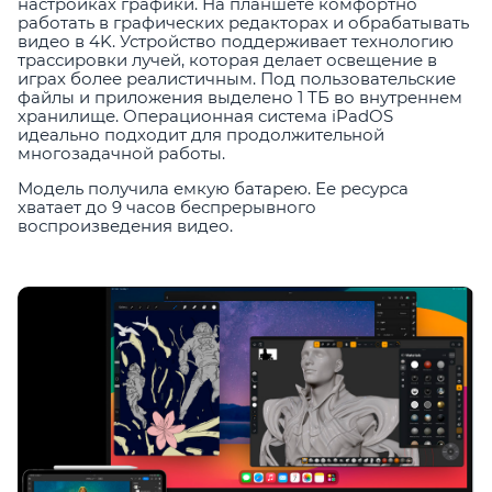
настройках графики. На планшете комфортно
работать в графических редакторах и обрабатывать
видео в 4K. Устройство поддерживает технологию
трассировки лучей, которая делает освещение в
играх более реалистичным. Под пользовательские
файлы и приложения выделено 1 ТБ во внутреннем
хранилище. Операционная система iPadOS
идеально подходит для продолжительной
многозадачной работы.
Модель получила емкую батарею. Ее ресурса
хватает до 9 часов беспрерывного
воспроизведения видео.