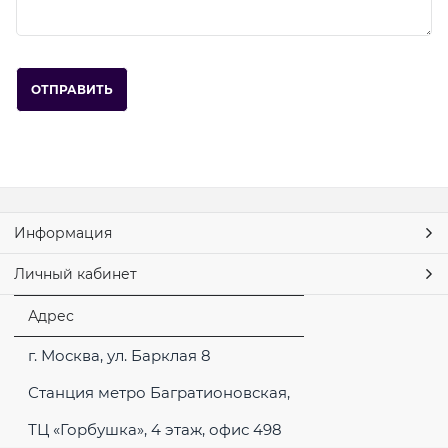
Информация
Личный кабинет
Адрес
г. Москва, ул. Барклая 8
Станция метро Багратионовская,
ТЦ «Горбушка», 4 этаж, офис 498