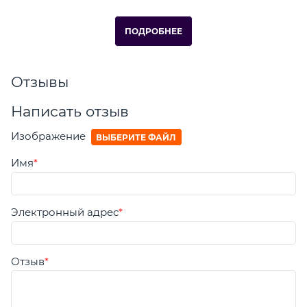
ПОДРОБНЕЕ
Отзывы
Написать отзыв
Изображение
ВЫБЕРИТЕ ФАЙЛ
Имя
Электронный адрес
Отзыв