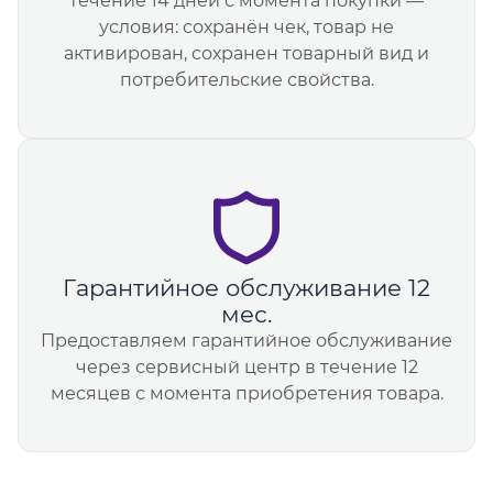
течение 14 дней с момента покупки —
условия: сохранён чек, товар не
активирован, сохранен товарный вид и
потребительские свойства.
Гарантийное обслуживание 12
мес.
Предоставляем гарантийное обслуживание
через сервисный центр в течение 12
месяцев с момента приобретения товара.