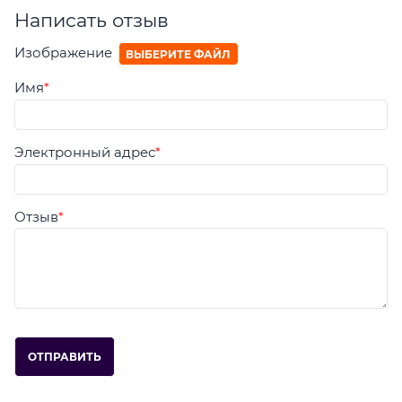
Написать отзыв
Изображение
ВЫБЕРИТЕ ФАЙЛ
Имя
Электронный адрес
Отзыв