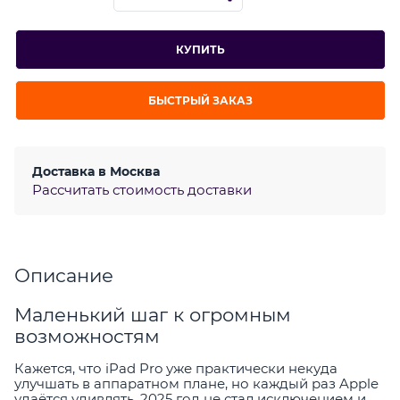
КУПИТЬ
БЫСТРЫЙ ЗАКАЗ
Доставка в
Москва
Рассчитать стоимость доставки
Описание
Маленький шаг к огромным
возможностям
Кажется, что iPad Pro уже практически некуда
улучшать в аппаратном плане, но каждый раз Apple
удаётся удивлять. 2025 год не стал исключением и