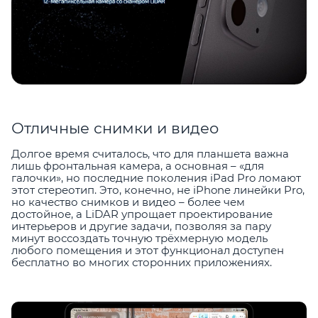
Отличные снимки и видео
Долгое время считалось, что для планшета важна
лишь фронтальная камера, а основная – «для
галочки», но последние поколения iPad Pro ломают
этот стереотип. Это, конечно, не iPhone линейки Pro,
но качество снимков и видео – более чем
достойное, а LiDAR упрощает проектирование
интерьеров и другие задачи, позволяя за пару
минут воссоздать точную трёхмерную модель
любого помещения и этот функционал доступен
бесплатно во многих сторонних приложениях.