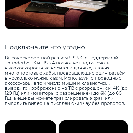
Подключайте что угодно
Высокоскоростной разъём USB-C с поддержкой
Thunderbolt 3 и USB 4 позволяет подключать
высокоскоростные носители данных, а также
многопортовые хабы, превращающие один разъём
в несколько нужных вам. Используйте проводные
аксессуары, в том числе мыши и клавиатуры,
выводите изображение на ТВ с разрешением 4K (до
120 Гц) или мониторы с разрешением до 6K (до 60
Гц), а ещё вы можете транслировать экран или
выводить видео на дисплеи с AirPlay без проводов.