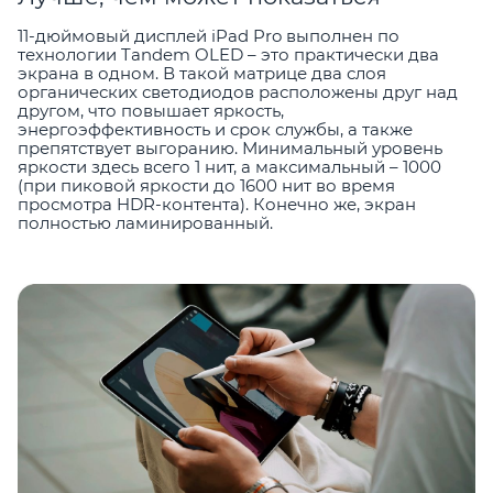
11-дюймовый дисплей iPad Pro выполнен по
технологии Tandem OLED – это практически два
экрана в одном. В такой матрице два слоя
органических светодиодов расположены друг над
другом, что повышает яркость,
энергоэффективность и срок службы, а также
препятствует выгоранию. Минимальный уровень
яркости здесь всего 1 нит, а максимальный – 1000
(при пиковой яркости до 1600 нит во время
просмотра HDR-контента). Конечно же, экран
полностью ламинированный.