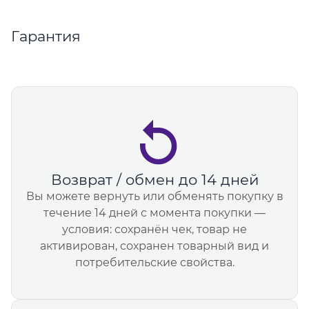
Гарантия
Возврат / обмен до 14 дней
Вы можете вернуть или обменять покупку в
течение 14 дней с момента покупки —
условия: сохранён чек, товар не
активирован, сохранен товарный вид и
потребительские свойства.