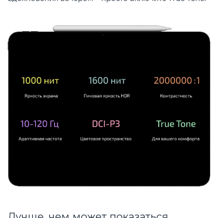
Лучше, чем может показаться