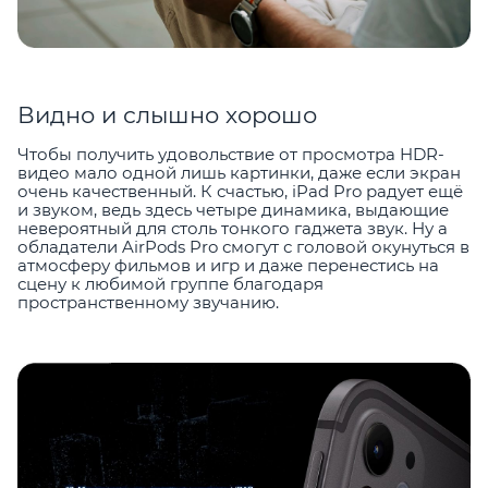
Видно и слышно хорошо
Чтобы получить удовольствие от просмотра HDR-
видео мало одной лишь картинки, даже если экран
очень качественный. К счастью, iPad Pro радует ещё
и звуком, ведь здесь четыре динамика, выдающие
невероятный для столь тонкого гаджета звук. Ну а
обладатели AirPods Pro смогут с головой окунуться в
атмосферу фильмов и игр и даже перенестись на
сцену к любимой группе благодаря
пространственному звучанию.