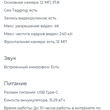
Основная камера: 12 МП, f/1.8
Geo Tagging: есть
Запись видеороликов: есть
Макс. разрешение видео: 4K
Макс. частота кадров видео: 240 к/с
Фронтальная камера: есть, 12 МП
Звук
Встроенный микрофон: Есть
Питание
Разъем питания: USB Type-C
Ёмкость аккумулятора: 31.29 вТч
Время работы: До 10 часов работы в интернете по