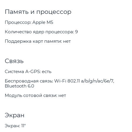
Память и процессор
Процессор: Apple M5
Количество ядер процессора: 9
Поддержка карт памяти: нет
Связь
Система A-GPS: есть
Беспроводная связь: Wi-Fi 802.11 a/b/g/n/ac/6e/7,
Bluetooth 6.0
Модуль сотовой связи: нет
Экран
Экран: 11"