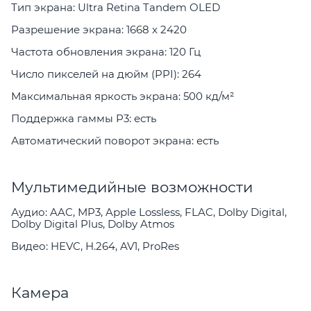
Тип экрана: Ultra Retina Tandem OLED
Разрешение экрана: 1668 x 2420
Частота обновления экрана: 120 Гц
Число пикселей на дюйм (PPI): 264
Максимальная яркость экрана: 500 кд/м²
Поддержка гаммы P3: есть
Автоматический поворот экрана: есть
Мультимедийные возможности
Аудио: AAC, MP3, Apple Lossless, FLAC, Dolby Digital,
Dolby Digital Plus, Dolby Atmos
Видео: HEVC, H.264, AV1, ProRes
Камера