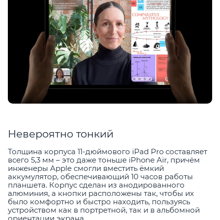
Невероятно тонкий
Толщина корпуса 11-дюймового iPad Pro составляет
всего 5,3 мм – это даже тоньше iPhone Air, причём
инженеры Apple смогли вместить ёмкий
аккумулятор, обеспечивающий 10 часов работы
планшета. Корпус сделан из анодированного
алюминия, а кнопки расположены так, чтобы их
было комфортно и быстро находить, пользуясь
устройством как в портретной, так и в альбомной
ориентации экрана.