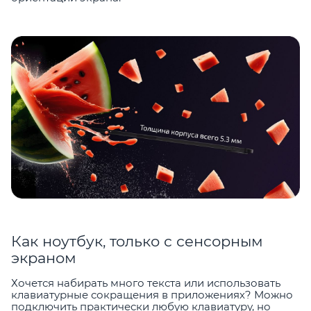
Как ноутбук, только с сенсорным
экраном
Хочется набирать много текста или использовать
клавиатурные сокращения в приложениях? Можно
подключить практически любую клавиатуру, но