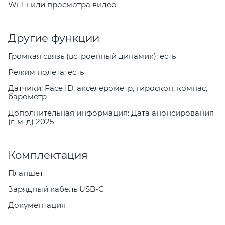
Wi-Fi или просмотра видео
Другие функции
Громкая связь (встроенный динамик): есть
Режим полета: есть
Датчики: Face ID, акселерометр, гироскоп, компас,
барометр
Дополнительная информация: Дата анонсирования
(г-м-д) 2025
Комплектация
Планшет
Зарядный кабель USB-C
Документация