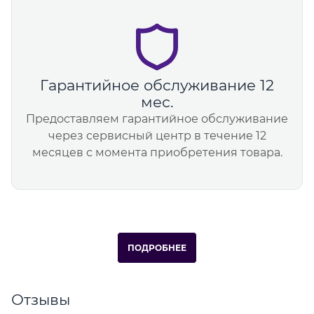
Гарантийное обслуживание 12
мес.
Предоставляем гарантийное обслуживание
через сервисный центр в течение 12
месяцев с момента приобретения товара.
ПОДРОБНЕЕ
Отзывы