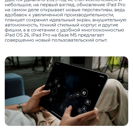
небольшое, на первый взгляд, обновление iPad Pro
на самом деле открывает новые перспективы, ведь
вдобавок к увеличенной производительности,
планшет сохранил идеальный экран, внушительную
автономность, тонкий стильный корпус и другие
фишки, а в сочетании с удобной многооконностью
iPad OS 26, iPad Pro на базе M5 предлагает
совершенно новый пользовательский опыт.