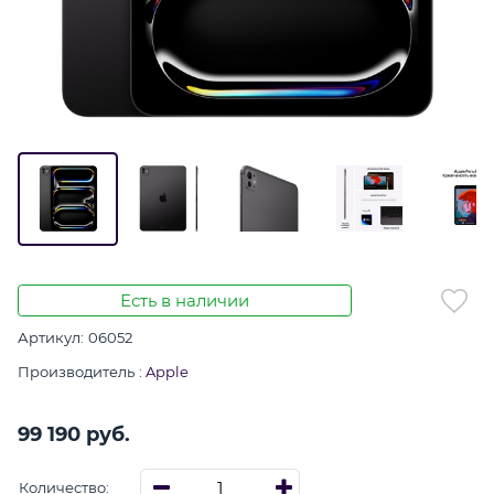
Есть в наличии
Артикул:
06052
Производитель
:
Apple
99 190
 руб.
Количество: