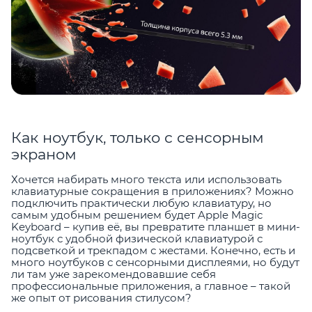
Как ноутбук, только с сенсорным
экраном
Хочется набирать много текста или использовать
клавиатурные сокращения в приложениях? Можно
подключить практически любую клавиатуру, но
самым удобным решением будет Apple Magic
Keyboard – купив её, вы превратите планшет в мини-
ноутбук с удобной физической клавиатурой с
подсветкой и трекпадом с жестами. Конечно, есть и
много ноутбуков с сенсорными дисплеями, но будут
ли там уже зарекомендовавшие себя
профессиональные приложения, а главное – такой
же опыт от рисования стилусом?