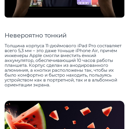
Невероятно тонкий
Толщина корпуса 11-дюймового iPad Pro составляет
всего 5,3 мм – это даже тоньше iPhone Air, причём
инженеры Apple смогли вместить ёмкий
аккумулятор, обеспечивающий 10 часов работы
планшета. Корпус сделан из анодированного
алюминия, а кнопки расположены так, чтобы их
было комфортно и быстро находить, пользуясь
устройством как в портретной, так и в альбомной
ориентации экрана.