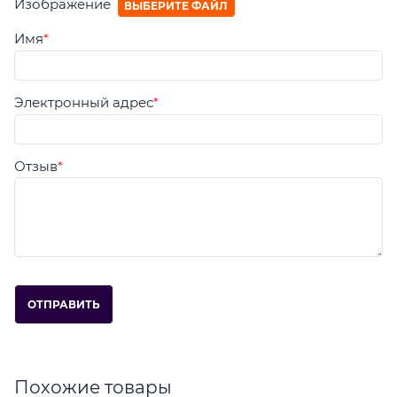
Изображение
ВЫБЕРИТЕ ФАЙЛ
Имя
Электронный адрес
Отзыв
Похожие товары