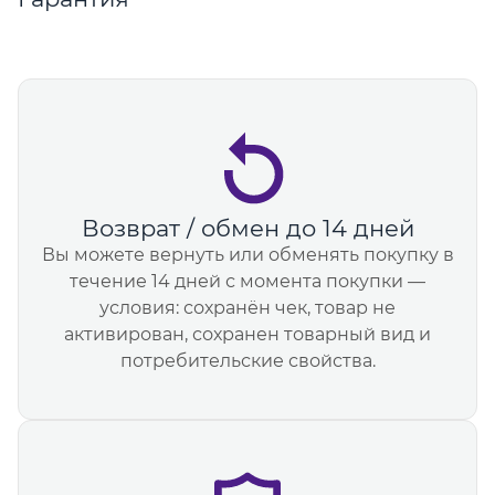
Возврат / обмен до 14 дней
Вы можете вернуть или обменять покупку в
течение 14 дней с момента покупки —
условия: сохранён чек, товар не
активирован, сохранен товарный вид и
потребительские свойства.