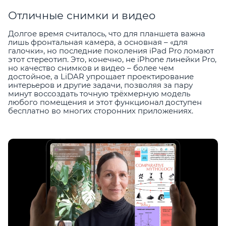
Отличные снимки и видео
Долгое время считалось, что для планшета важна
лишь фронтальная камера, а основная – «для
галочки», но последние поколения iPad Pro ломают
этот стереотип. Это, конечно, не iPhone линейки Pro,
но качество снимков и видео – более чем
достойное, а LiDAR упрощает проектирование
интерьеров и другие задачи, позволяя за пару
минут воссоздать точную трёхмерную модель
любого помещения и этот функционал доступен
бесплатно во многих сторонних приложениях.