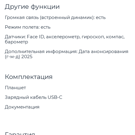
Другие функции
Громкая связь (встроенный динамик): есть
Режим полета: есть
Датчики: Face ID, акселерометр, гироскоп, компас,
барометр
Дополнительная информация: Дата анонсирования
(г-м-д) 2025
Комплектация
Планшет
Зарядный кабель USB-C
Документация
Гарантия