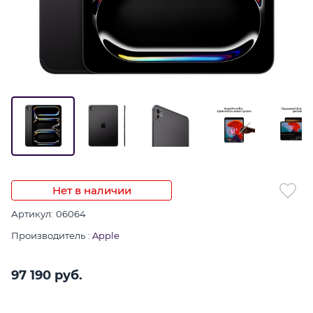
Нет в наличии
Артикул:
06064
Производитель
:
Apple
97 190
 руб.