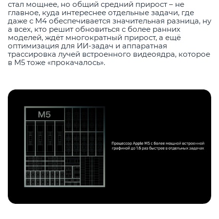
стал мощнее, но общий средний прирост – не
главное, куда интереснее отдельные задачи, где
даже с M4 обеспечивается значительная разница, ну
а всех, кто решит обновиться с более ранних
моделей, ждёт многократный прирост, а ещё
оптимизация для ИИ-задач и аппаратная
трассировка лучей встроенного видеоядра, которое
в M5 тоже «прокачалось».