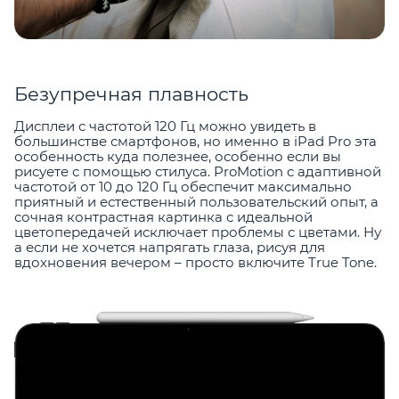
Безупречная плавность
Дисплеи с частотой 120 Гц можно увидеть в
большинстве смартфонов, но именно в iPad Pro эта
особенность куда полезнее, особенно если вы
рисуете с помощью стилуса. ProMotion с адаптивной
частотой от 10 до 120 Гц обеспечит максимально
приятный и естественный пользовательский опыт, а
сочная контрастная картинка с идеальной
цветопередачей исключает проблемы с цветами. Ну
а если не хочется напрягать глаза, рисуя для
вдохновения вечером – просто включите True Tone.