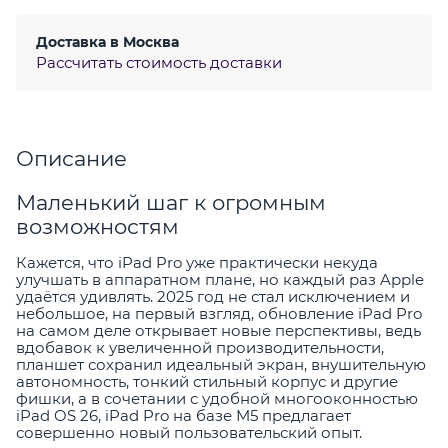
Доставка в
Москва
Рассчитать стоимость доставки
Описание
Маленький шаг к огромным
возможностям
Кажется, что iPad Pro уже практически некуда
улучшать в аппаратном плане, но каждый раз Apple
удаётся удивлять. 2025 год не стал исключением и
небольшое, на первый взгляд, обновление iPad Pro
на самом деле открывает новые перспективы, ведь
вдобавок к увеличенной производительности,
планшет сохранил идеальный экран, внушительную
автономность, тонкий стильный корпус и другие
фишки, а в сочетании с удобной многооконностью
iPad OS 26, iPad Pro на базе M5 предлагает
совершенно новый пользовательский опыт.