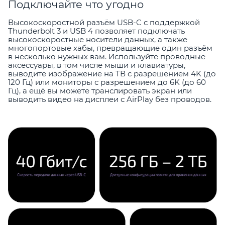
Подключайте что угодно
Высокоскоростной разъём USB-C с поддержкой
Thunderbolt 3 и USB 4 позволяет подключать
высокоскоростные носители данных, а также
многопортовые хабы, превращающие один разъём
в несколько нужных вам. Используйте проводные
аксессуары, в том числе мыши и клавиатуры,
выводите изображение на ТВ с разрешением 4K (до
120 Гц) или мониторы с разрешением до 6K (до 60
Гц), а ещё вы можете транслировать экран или
выводить видео на дисплеи с AirPlay без проводов.