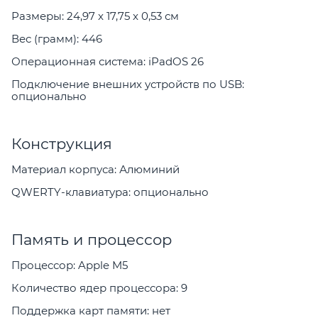
Размеры: 24,97 x 17,75 x 0,53 см
Вес (грамм): 446
Операционная система: iPadOS 26
Подключение внешних устройств по USB:
опционально
Конструкция
Материал корпуса: Алюминий
QWERTY-клавиатура: опционально
Память и процессор
Процессор: Apple M5
Количество ядер процессора: 9
Поддержка карт памяти: нет