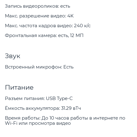
Запись видеороликов: есть
Макс. разрешение видео: 4K
Макс. частота кадров видео: 240 к/с
Фронтальная камера: есть, 12 МП
Звук
Встроенный микрофон: Есть
Питание
Разъем питания: USB Type-C
Ёмкость аккумулятора: 31.29 вТч
Время работы: До 10 часов работы в интернете по
Wi-Fi или просмотра видео