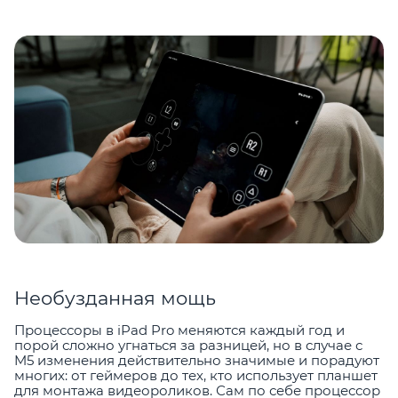
Необузданная мощь
Процессоры в iPad Pro меняются каждый год и
порой сложно угнаться за разницей, но в случае с
M5 изменения действительно значимые и порадуют
многих: от геймеров до тех, кто использует планшет
для монтажа видеороликов. Сам по себе процессор