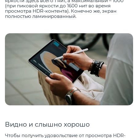
яркости здесь всего 1 нит, а максимальный – 1000
(при пиковой яркости до 1600 нит во время
просмотра HDR-контента). Конечно же, экран
полностью ламинированный.
Видно и слышно хорошо
Чтобы получить удовольствие от просмотра HDR-