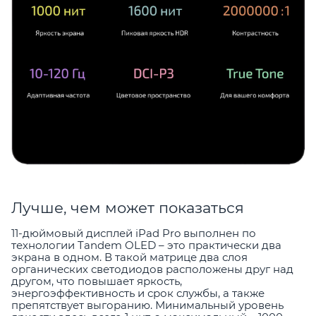
Лучше, чем может показаться
11-дюймовый дисплей iPad Pro выполнен по
технологии Tandem OLED – это практически два
экрана в одном. В такой матрице два слоя
органических светодиодов расположены друг над
другом, что повышает яркость,
энергоэффективность и срок службы, а также
препятствует выгоранию. Минимальный уровень