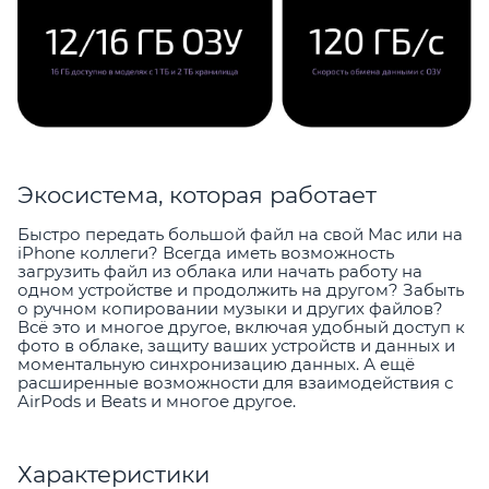
Экосистема, которая работает
Быстро передать большой файл на свой Mac или на
iPhone коллеги? Всегда иметь возможность
загрузить файл из облака или начать работу на
одном устройстве и продолжить на другом? Забыть
о ручном копировании музыки и других файлов?
Всё это и многое другое, включая удобный доступ к
фото в облаке, защиту ваших устройств и данных и
моментальную синхронизацию данных. А ещё
расширенные возможности для взаимодействия с
AirPods и Beats и многое другое.
Характеристики