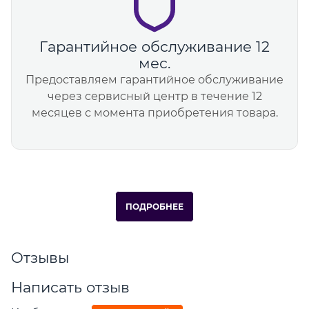
Гарантийное обслуживание 12
мес.
Предоставляем гарантийное обслуживание
через сервисный центр в течение 12
месяцев с момента приобретения товара.
ПОДРОБНЕЕ
Отзывы
Написать отзыв