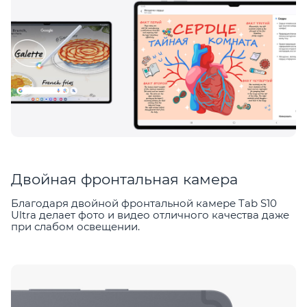
Двойная фронтальная камера
Благодаря двойной фронтальной камере Tab S10
Ultra делает фото и видео отличного качества даже
при слабом освещении.