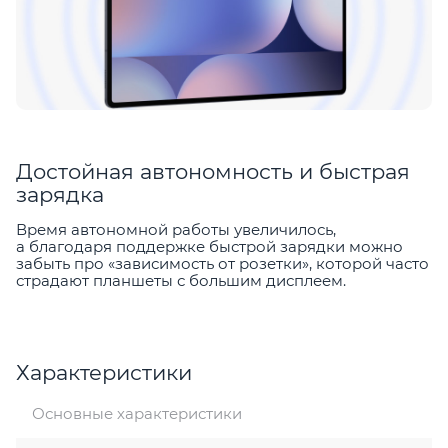
Достойная автономность и быстрая
зарядка
Время автономной работы увеличилось,
а благодаря поддержке быстрой зарядки можно
забыть про «зависимость от розетки», которой часто
страдают планшеты с большим дисплеем.
Характеристики
Основные характеристики