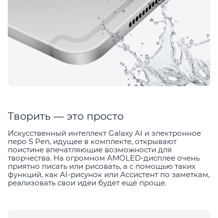
Творить — это просто
Искусственный интеллект Galaxy AI и электронное
перо S Pen, идущее в комплекте, открывают
поистине впечатляющие возможности для
творчества. На огромном AMOLED-дисплее очень
приятно писать или рисовать, а с помощью таких
функций, как AI-рисунок или Ассистент по заметкам,
реализовать свои идеи будет ещё проще.