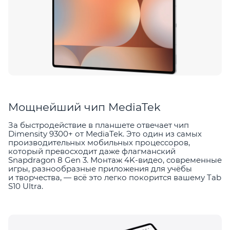
Мощнейший чип MediaTek
За быстродействие в планшете отвечает чип
Dimensity 9300+ от MediaTek. Это один из самых
производительных мобильных процессоров,
который превосходит даже флагманский
Snapdragon 8 Gen 3. Монтаж 4K-видео, современные
игры, разнообразные приложения для учёбы
и творчества, — всё это легко покорится вашему Tab
S10 Ultra.