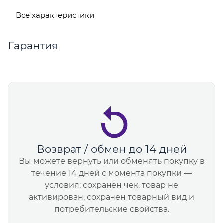
Все характеристики
Гарантия
Возврат / обмен до 14 дней
Вы можете вернуть или обменять покупку в
течение 14 дней с момента покупки —
условия: сохранён чек, товар не
активирован, сохранен товарный вид и
потребительские свойства.