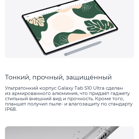
Тонкий, прочный, защищённый
Ультратонкий корпус Galaxy Tab S10 Ultra сделан
из армированного алюминия, что придаёт гаджету
стильный внешний вид и прочность. Кроме того,
планшет получил пыле- и влагозащиту по стандарту
IP68.