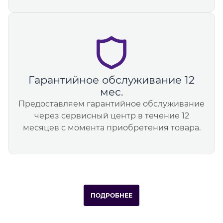
Гарантийное обслуживание 12
мес.
Предоставляем гарантийное обслуживание
через сервисный центр в течение 12
месяцев с момента приобретения товара.
ПОДРОБНЕЕ