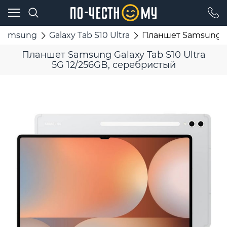
Samsung
Galaxy Tab S10 Ultra
Планшет Samsung Ga
Планшет Samsung Galaxy Tab S10 Ultra
5G 12/256GB, серебристый