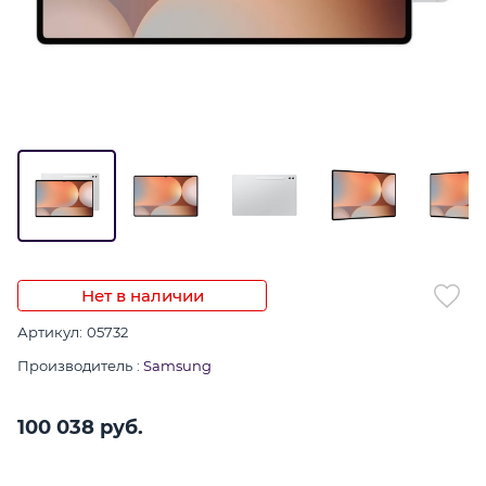
Нет в наличии
Артикул:
05732
Производитель
:
Samsung
100 038
 руб.