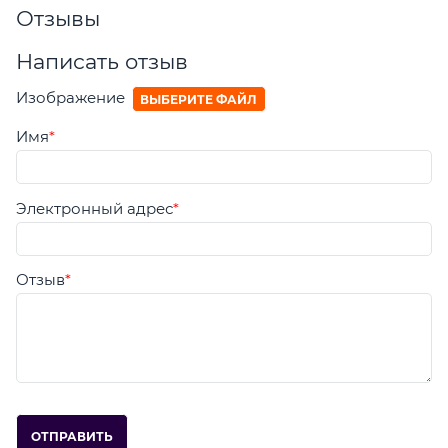
Отзывы
Написать отзыв
Изображение
ВЫБЕРИТЕ ФАЙЛ
Имя
Электронный адрес
Отзыв