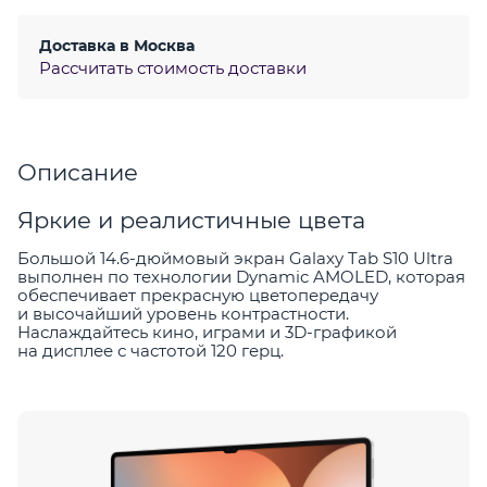
Доставка в
Москва
Рассчитать стоимость доставки
Описание
Яркие и реалистичные цвета
Большой 14.6-дюймовый экран Galaxy Tab S10 Ultra
выполнен по технологии Dynamic AMOLED, которая
обеспечивает прекрасную цветопередачу
и высочайший уровень контрастности.
Наслаждайтесь кино, играми и 3D-графикой
на дисплее с частотой 120 герц.