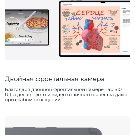
Двойная фронтальная камера
Благодаря двойной фронтальной камере Tab S10
Ultra делает фото и видео отличного качества даже
при слабом освещении.