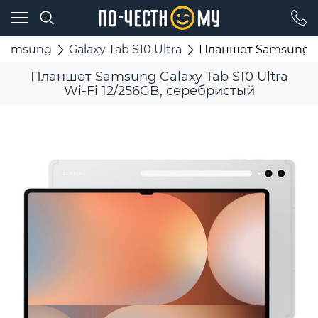
Samsung
Galaxy Tab S10 Ultra
Планшет Samsung Gal
Планшет Samsung Galaxy Tab S10 Ultra
Wi-Fi 12/256GB, серебристый