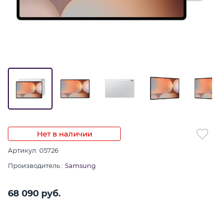
Нет в наличии
Артикул:
05726
Производитель
:
Samsung
68 090
 руб.