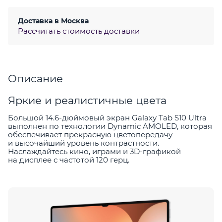
Доставка в
Москва
Рассчитать стоимость доставки
Описание
Яркие и реалистичные цвета
Большой 14.6-дюймовый экран Galaxy Tab S10 Ultra
выполнен по технологии Dynamic AMOLED, которая
обеспечивает прекрасную цветопередачу
и высочайший уровень контрастности.
Наслаждайтесь кино, играми и 3D-графикой
на дисплее с частотой 120 герц.