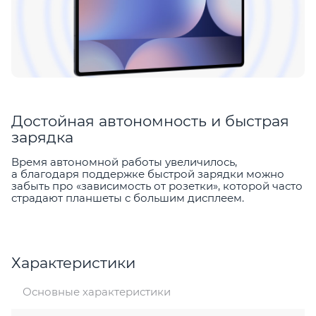
Достойная автономность и быстрая
зарядка
Время автономной работы увеличилось,
а благодаря поддержке быстрой зарядки можно
забыть про «зависимость от розетки», которой часто
страдают планшеты с большим дисплеем.
Характеристики
Основные характеристики