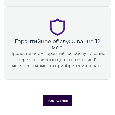
Гарантийное обслуживание 12
мес.
Предоставляем гарантийное обслуживание
через сервисный центр в течение 12
месяцев с момента приобретения товара.
ПОДРОБНЕЕ