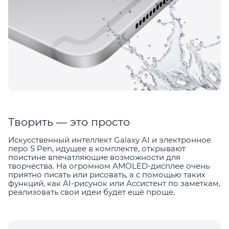
Творить — это просто
Искусственный интеллект Galaxy AI и электронное
перо S Pen, идущее в комплекте, открывают
поистине впечатляющие возможности для
творчества. На огромном AMOLED-дисплее очень
приятно писать или рисовать, а с помощью таких
функций, как AI-рисунок или Ассистент по заметкам,
реализовать свои идеи будет ещё проще.