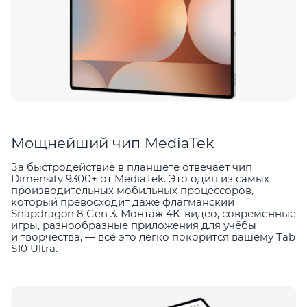
Мощнейший чип MediaTek
За быстродействие в планшете отвечает чип
Dimensity 9300+ от MediaTek. Это один из самых
производительных мобильных процессоров,
который превосходит даже флагманский
Snapdragon 8 Gen 3. Монтаж 4K-видео, современные
игры, разнообразные приложения для учёбы
и творчества, — всё это легко покорится вашему Tab
S10 Ultra.