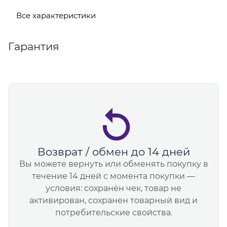
Все характеристики
Гарантия
Возврат / обмен до 14 дней
Вы можете вернуть или обменять покупку в
течение 14 дней с момента покупки —
условия: сохранён чек, товар не
активирован, сохранен товарный вид и
потребительские свойства.