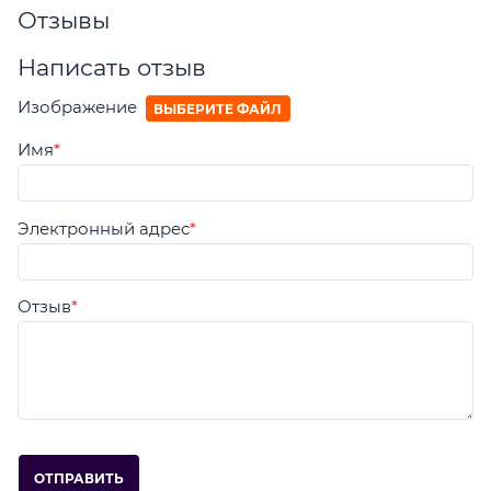
Отзывы
Написать отзыв
Изображение
ВЫБЕРИТЕ ФАЙЛ
Имя
Электронный адрес
Отзыв