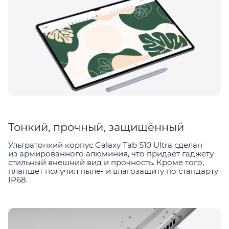
Тонкий, прочный, защищённый
Ультратонкий корпус Galaxy Tab S10 Ultra сделан
из армированного алюминия, что придаёт гаджету
стильный внешний вид и прочность. Кроме того,
планшет получил пыле- и влагозащиту по стандарту
IP68.