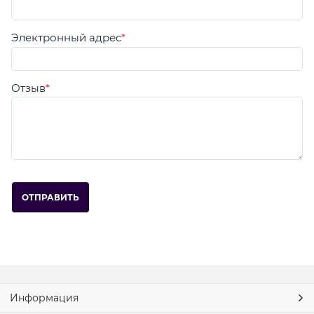
Электронный адрес
Отзыв
Информация