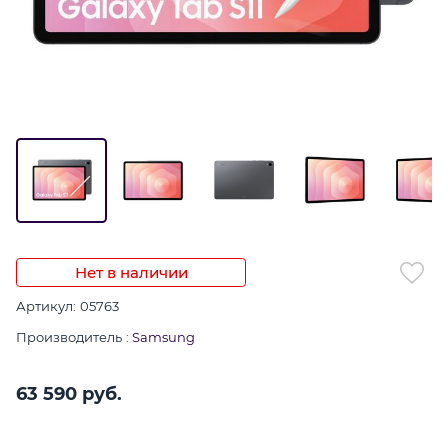
Нет в наличии
Артикул:
05763
Производитель
:
Samsung
63 590
 руб.