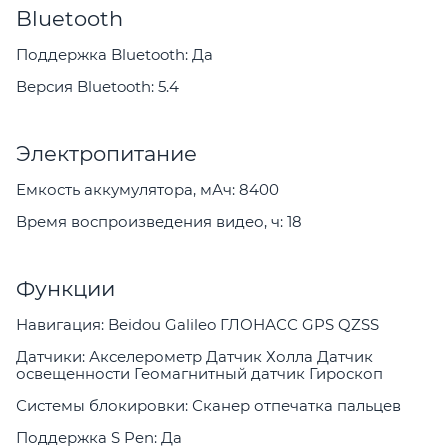
Bluetooth
Поддержка Bluetooth: Да
Версия Bluetooth: 5.4
Электропитание
Емкость аккумулятора, мАч: 8400
Время воспроизведения видео, ч: 18
Функции
Навигация: Beidou Galileo ГЛОНАСС GPS QZSS
Датчики: Акселерометр Датчик Холла Датчик
освещенности Геомагнитный датчик Гироскоп
Системы блокировки: Сканер отпечатка пальцев
Поддержка S Pen: Да