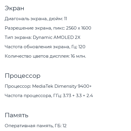
Экран
Диагональ экрана, дюйм: 11
Разрешение экрана, пикс: 2560 x 1600
Тип экрана: Dynamic AMOLED 2X
Частота обновления экрана, Гц: 120
Количество цветов дисплея: 16 млн.
Процессор
Процессор: MediaTek Dimensity 9400+
Частота процессора, ГГц: 3.73 + 3.3 + 2.4
Память
Оперативная память, ГБ: 12