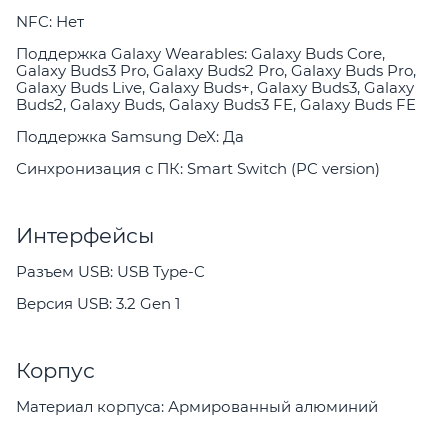
NFC: Нет
Поддержка Galaxy Wearables: Galaxy Buds Core,
Galaxy Buds3 Pro, Galaxy Buds2 Pro, Galaxy Buds Pro,
Galaxy Buds Live, Galaxy Buds+, Galaxy Buds3, Galaxy
Buds2, Galaxy Buds, Galaxy Buds3 FE, Galaxy Buds FE
Поддержка Samsung DeX: Да
Синхронизация с ПК: Smart Switch (PC version)
Интерфейсы
Разъем USB: USB Type-C
Версия USB: 3.2 Gen 1
Корпус
Материал корпуса: Армированный алюминий