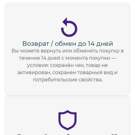
Возврат / обмен до 14 дней
Вы можете вернуть или обменять покупку в
течение 14 дней с момента покупки —
условия: сохранён чек, товар не
активирован, сохранен товарный вид и
потребительские свойства.