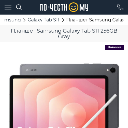
Samsung
Galaxy Tab S11
Планшет Samsung Galaxy T
Планшет Samsung Galaxy Tab S11 256GB
Gray
Новинка