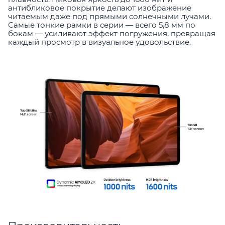
антибликовое покрытие делают изображение
читаемым даже под прямыми солнечными лучами.
Самые тонкие рамки в серии — всего 5,8 мм по
бокам — усиливают эффект погружения, превращая
каждый просмотр в визуальное удовольствие.