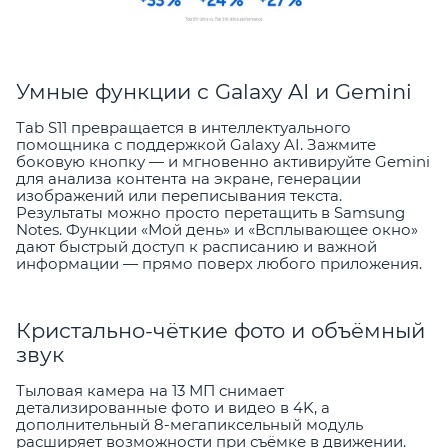
Умные функции с Galaxy AI и Gemini
Tab S11 превращается в интеллектуального
помощника с поддержкой Galaxy AI. Зажмите
боковую кнопку — и мгновенно активируйте Gemini
для анализа контента на экране, генерации
изображений или переписывания текста.
Результаты можно просто перетащить в Samsung
Notes. Функции «Мой день» и «Всплывающее окно»
дают быстрый доступ к расписанию и важной
информации — прямо поверх любого приложения.
Кристально-чёткие фото и объёмный
звук
Тыловая камера на 13 МП снимает
детализированные фото и видео в 4K, а
дополнительный 8-мегапиксельный модуль
расширяет возможности при съёмке в движении.