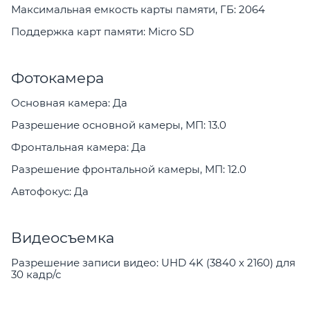
Максимальная емкость карты памяти, ГБ: 2064
Поддержка карт памяти: Micro SD
Фотокамера
Основная камера: Да
Разрешение основной камеры, МП: 13.0
Фронтальная камера: Да
Разрешение фронтальной камеры, МП: 12.0
Автофокус: Да
Видеосъемка
Разрешение записи видео: UHD 4K (3840 x 2160) для
30 кадр/с