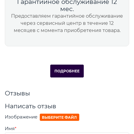
Гарантийное обслуживание 12
мес.
Предоставляем гарантийное обслуживание
через сервисный центр в течение 12
месяцев с момента приобретения товара.
ПОДРОБНЕЕ
Отзывы
Написать отзыв
Изображение
ВЫБЕРИТЕ ФАЙЛ
Имя