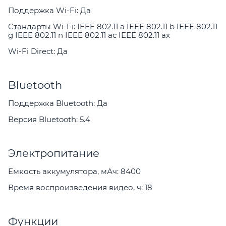
Поддержка Wi-Fi: Да
Стандарты Wi-Fi: IEEE 802.11 a IEEE 802.11 b IEEE 802.11
g IEEE 802.11 n IEEE 802.11 ac IEEE 802.11 ax
Wi-Fi Direct: Да
Bluetooth
Поддержка Bluetooth: Да
Версия Bluetooth: 5.4
Электропитание
Емкость аккумулятора, мАч: 8400
Время воспроизведения видео, ч: 18
Функции