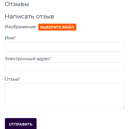
Отзывы
Написать отзыв
Изображение
ВЫБЕРИТЕ ФАЙЛ
Имя
Электронный адрес
Отзыв