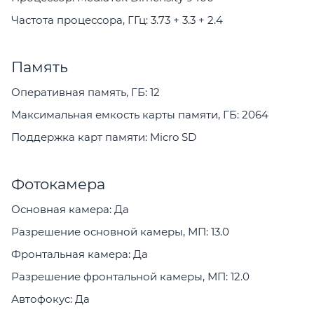
Частота процессора, ГГц: 3.73 + 3.3 + 2.4
Память
Оперативная память, ГБ: 12
Максимальная емкость карты памяти, ГБ: 2064
Поддержка карт памяти: Micro SD
Фотокамера
Основная камера: Да
Разрешение основной камеры, МП: 13.0
Фронтальная камера: Да
Разрешение фронтальной камеры, МП: 12.0
Автофокус: Да