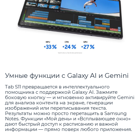
Умные функции с Galaxy AI и Gemini
Tab S11 превращается в интеллектуального
помощника с поддержкой Galaxy AI. Зажмите
боковую кнопку — и мгновенно активируйте Gemini
для анализа контента на экране, генерации
изображений или переписывания текста.
Результаты можно просто перетащить в Samsung
Notes. Функции «Мой день» и «Всплывающее окно»
дают быстрый доступ к расписанию и важной
информации — прямо поверх любого приложения.