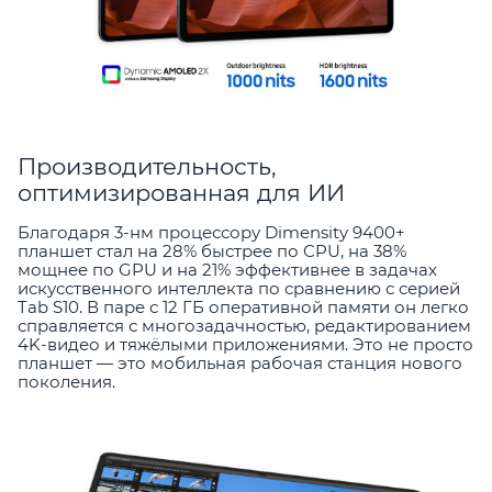
Производительность,
оптимизированная для ИИ
Благодаря 3-нм процессору Dimensity 9400+
планшет стал на 28% быстрее по CPU, на 38%
мощнее по GPU и на 21% эффективнее в задачах
искусственного интеллекта по сравнению с серией
Tab S10. В паре с 12 ГБ оперативной памяти он легко
справляется с многозадачностью, редактированием
4K-видео и тяжёлыми приложениями. Это не просто
планшет — это мобильная рабочая станция нового
поколения.