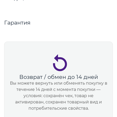
Гарантия
Возврат / обмен до 14 дней
Вы можете вернуть или обменять покупку в
течение 14 дней с момента покупки —
условия: сохранён чек, товар не
активирован, сохранен товарный вид и
потребительские свойства.