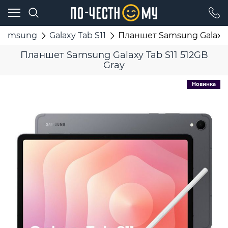
Samsung
Galaxy Tab S11
Планшет Samsung Galaxy T
Планшет Samsung Galaxy Tab S11 512GB
Gray
Новинка