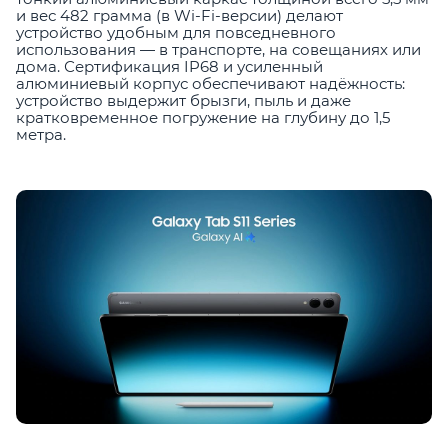
и вес 482 грамма (в Wi-Fi-версии) делают
устройство удобным для повседневного
использования — в транспорте, на совещаниях или
дома. Сертификация IP68 и усиленный
алюминиевый корпус обеспечивают надёжность:
устройство выдержит брызги, пыль и даже
кратковременное погружение на глубину до 1,5
метра.