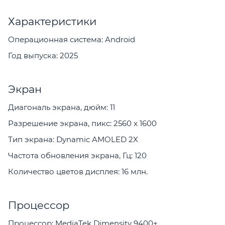
Характеристики
Операционная система: Android
Год выпуска: 2025
Экран
Диагональ экрана, дюйм: 11
Разрешение экрана, пикс: 2560 x 1600
Тип экрана: Dynamic AMOLED 2X
Частота обновления экрана, Гц: 120
Количество цветов дисплея: 16 млн.
Процессор
Процессор: MediaTek Dimensity 9400+