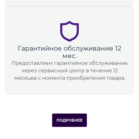
Гарантийное обслуживание 12
мес.
Предоставляем гарантийное обслуживание
через сервисный центр в течение 12
месяцев с момента приобретения товара.
ПОДРОБНЕЕ