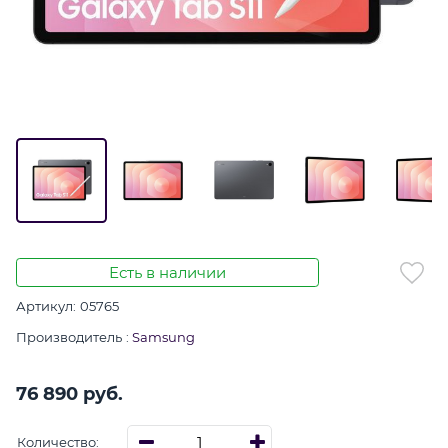
Есть в наличии
Артикул:
05765
Производитель
:
Samsung
76 890
 руб.
Количество: