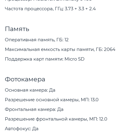
Частота процессора, ГГц: 3.73 + 3.3 + 2.4
Память
Оперативная память, ГБ: 12
Максимальная емкость карты памяти, ГБ: 2064
Поддержка карт памяти: Micro SD
Фотокамера
Основная камера: Да
Разрешение основной камеры, МП: 13.0
Фронтальная камера: Да
Разрешение фронтальной камеры, МП: 12.0
Автофокус: Да