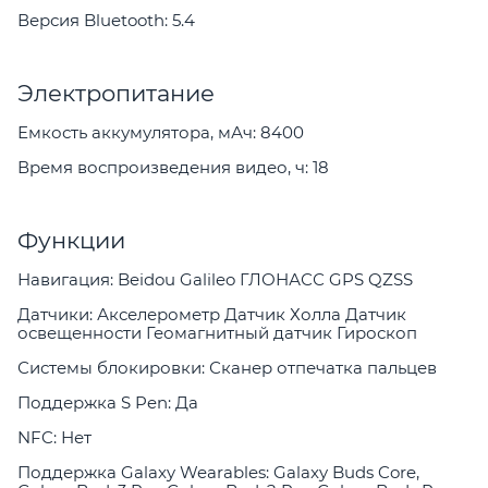
Версия Bluetooth: 5.4
Электропитание
Емкость аккумулятора, мАч: 8400
Время воспроизведения видео, ч: 18
Функции
Навигация: Beidou Galileo ГЛОНАСС GPS QZSS
Датчики: Акселерометр Датчик Холла Датчик
освещенности Геомагнитный датчик Гироскоп
Системы блокировки: Сканер отпечатка пальцев
Поддержка S Pen: Да
NFC: Нет
Поддержка Galaxy Wearables: Galaxy Buds Core,