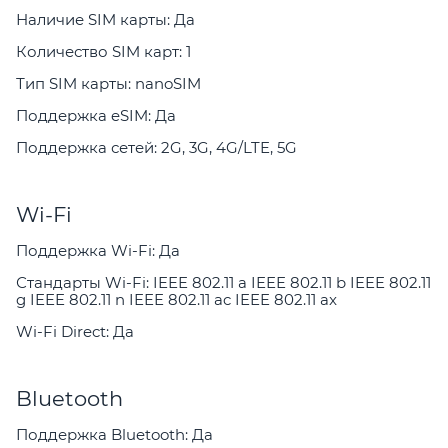
Наличие SIM карты: Да
Количество SIM карт: 1
Тип SIM карты: nanoSIM
Поддержка eSIM: Да
Поддержка сетей: 2G, 3G, 4G/LTE, 5G
Wi-Fi
Поддержка Wi-Fi: Да
Стандарты Wi-Fi: IEEE 802.11 a IEEE 802.11 b IEEE 802.11
g IEEE 802.11 n IEEE 802.11 ac IEEE 802.11 ax
Wi-Fi Direct: Да
Bluetooth
Поддержка Bluetooth: Да