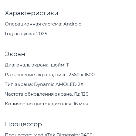
Характеристики
Операционная система: Android
Год выпуска: 2025
Экран
Диагональ экрана, дюйм: 11
Разрешение экрана, пикс: 2560 x 1600
Тип экрана: Dynamic AMOLED 2X
Частота обновления экрана, Гц: 120
Количество цветов дисплея: 16 млн.
Процессор
Процессор: MediaTek Dimensity 9400+