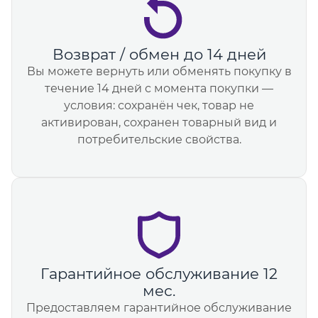
Возврат / обмен до 14 дней
Вы можете вернуть или обменять покупку в
течение 14 дней с момента покупки —
условия: сохранён чек, товар не
активирован, сохранен товарный вид и
потребительские свойства.
Гарантийное обслуживание 12
мес.
Предоставляем гарантийное обслуживание