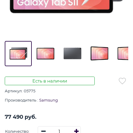
Есть в наличии
Артикул:
05775
Производитель
:
Samsung
77 490
 руб.
Количество: