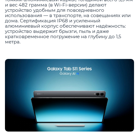
и вес 482 грамма (в Wi-Fi-версии) делают
устройство удобным для повседневного
использования — в транспорте, на совещаниях или
дома. Сертификация IP68 и усиленный
алюминиевый корпус обеспечивают надёжность:
устройство выдержит брызги, пыль и даже
кратковременное погружение на глубину до 1,5
метра.