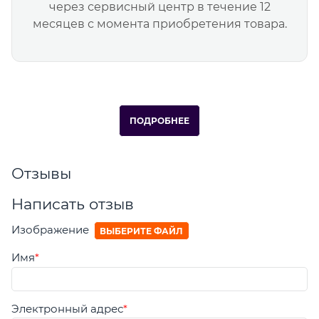
через сервисный центр в течение 12
месяцев с момента приобретения товара.
ПОДРОБНЕЕ
Отзывы
Написать отзыв
Изображение
ВЫБЕРИТЕ ФАЙЛ
Имя
Электронный адрес