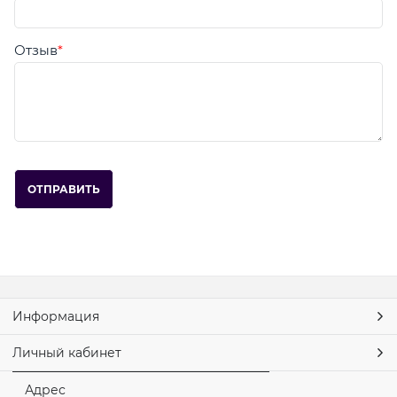
Отзыв
Информация
Личный кабинет
Адрес