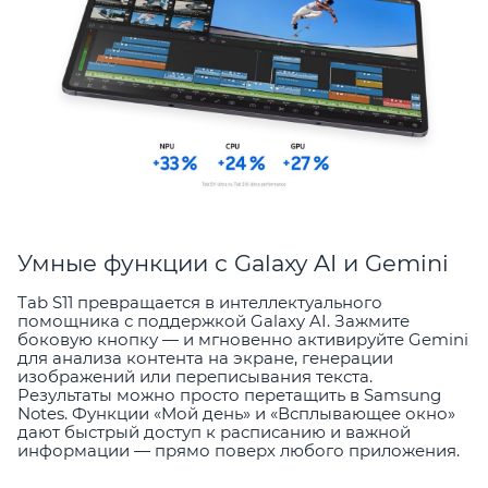
Умные функции с Galaxy AI и Gemini
Tab S11 превращается в интеллектуального
помощника с поддержкой Galaxy AI. Зажмите
боковую кнопку — и мгновенно активируйте Gemini
для анализа контента на экране, генерации
изображений или переписывания текста.
Результаты можно просто перетащить в Samsung
Notes. Функции «Мой день» и «Всплывающее окно»
дают быстрый доступ к расписанию и важной
информации — прямо поверх любого приложения.