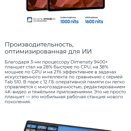
Производительность,
оптимизированная для ИИ
Благодаря 3-нм процессору Dimensity 9400+
планшет стал на 28% быстрее по CPU, на 38%
мощнее по GPU и на 21% эффективнее в задачах
искусственного интеллекта по сравнению с серией
Tab S10. В паре с 12 ГБ оперативной памяти он легко
справляется с многозадачностью, редактированием
4K-видео и тяжёлыми приложениями. Это не просто
планшет — это мобильная рабочая станция нового
поколения.