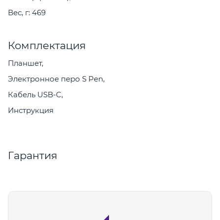
Вес, г: 469
Комплектация
Планшет,
Электронное перо S Pen,
Кабель USB-C,
Инструкция
Гарантия