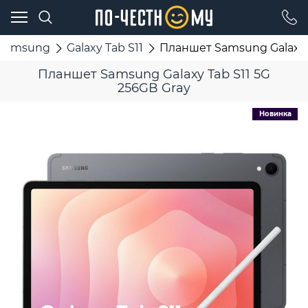
Samsung
Galaxy Tab S11
Планшет Samsung Galaxy T
Планшет Samsung Galaxy Tab S11 5G
256GB Gray
Новинка