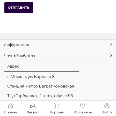
Информация
Личный кабинет
Адрес
г. Москва, ул. Барклая 8
Станция метро Багратионовская,
ТЦ «Горбушка», 4 этаж, офис 498
Главная
Каталог
Корзина
Избранное
Войти