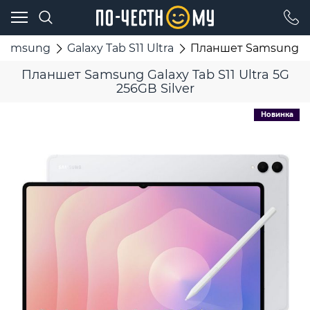
Samsung
Galaxy Tab S11 Ultra
Планшет Samsung Gala
Планшет Samsung Galaxy Tab S11 Ultra 5G
256GB Silver
Новинка