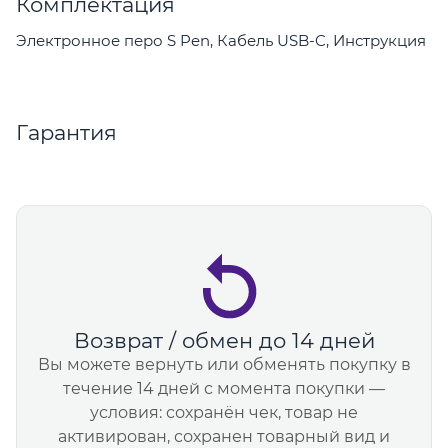
Комплектация
Электронное перо S Pen, Кабель USB-C, Инструкция
Гарантия
Возврат / обмен до 14 дней
Вы можете вернуть или обменять покупку в
течение 14 дней с момента покупки —
условия: сохранён чек, товар не
активирован, сохранен товарный вид и