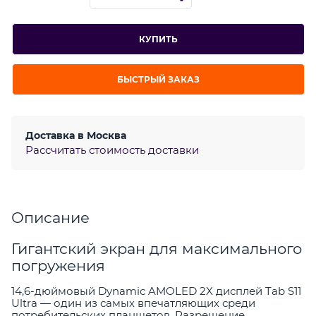
КУПИТЬ
БЫСТРЫЙ ЗАКАЗ
Доставка в
Москва
Рассчитать стоимость доставки
Описание
Гигантский экран для максимального
погружения
14,6-дюймовый Dynamic AMOLED 2X дисплей Tab S11
Ultra — один из самых впечатляющих среди
потребительских планшетов. Разрешение