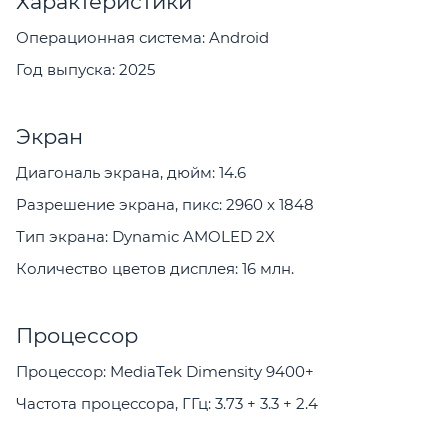
Характеристики
Операционная система: Android
Год выпуска: 2025
Экран
Диагональ экрана, дюйм: 14.6
Разрешение экрана, пикс: 2960 x 1848
Тип экрана: Dynamic AMOLED 2X
Количество цветов дисплея: 16 млн.
Процессор
Процессор: MediaTek Dimensity 9400+
Частота процессора, ГГц: 3.73 + 3.3 + 2.4