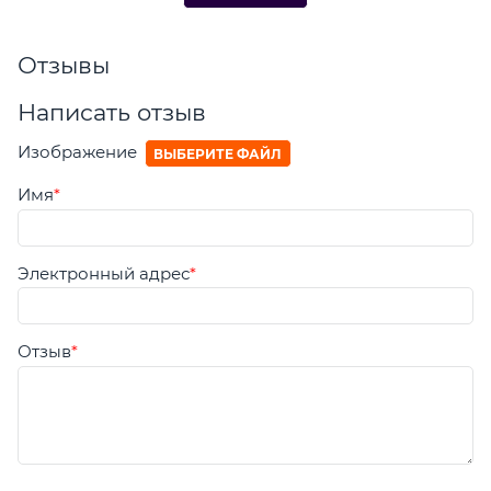
Отзывы
Написать отзыв
Изображение
ВЫБЕРИТЕ ФАЙЛ
Имя
Электронный адрес
Отзыв