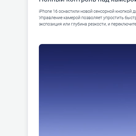
iPhone 16 оснастили новой сенсорной кнопкой д
Управление камерой позволяет упростить быстр
экспозиция или глубина резкости, и переключит