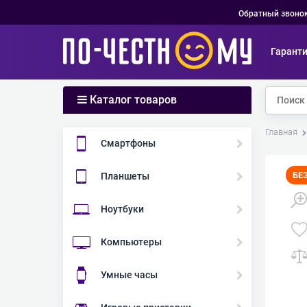
Обратный звоно
Гарант
Каталог товаров
Главная
Смартфоны
БЕ
Планшеты
Ноутбуки
Компьютеры
Умные часы