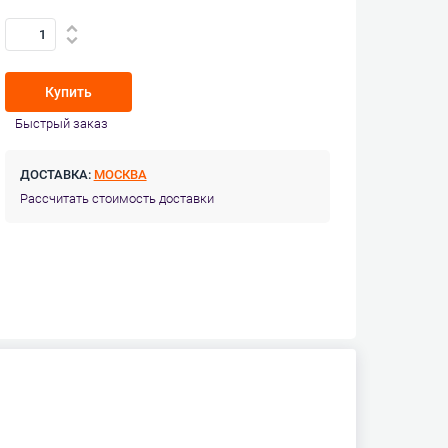
Купить
Быстрый заказ
ДОСТАВКА:
МОСКВА
Рассчитать стоимость доставки