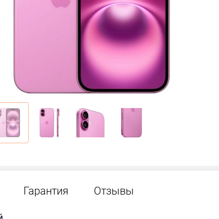
Гарантия
Отзывы
й