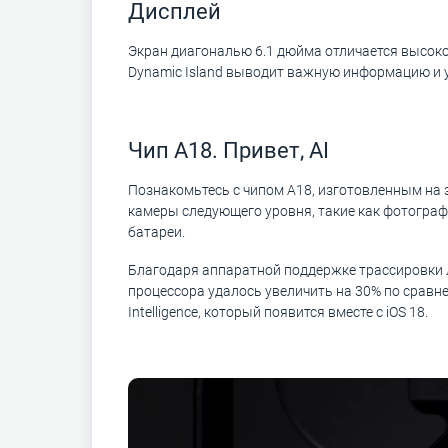
Дисплей
Экран диагональю 6.1 дюйма отличается высоко
Dynamic Island выводит важную информацию и 
Чип A18. Привет, AI
Познакомьтесь с чипом A18, изготовленным на за
камеры следующего уровня, такие как фотограф
батареи.
Благодаря аппаратной поддержке трассировки л
процессора удалось увеличить на 30% по сравн
Intelligence, который появится вместе с iOS 18.