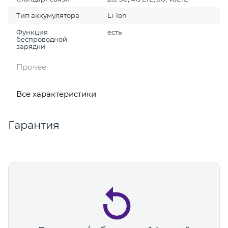
Тип аккумулятора
Li-Ion
Функция
есть
беспроводной
зарядки
Прочее
Все характеристики
Гарантия