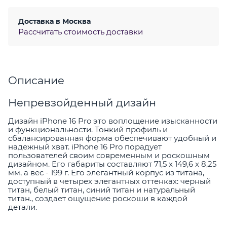
Доставка в
Москва
Рассчитать стоимость доставки
Описание
Непревзойденный дизайн
Дизайн iPhone 16 Pro это воплощение изысканности
и функциональности. Тонкий профиль и
сбалансированная форма обеспечивают удобный и
надежный хват. iPhone 16 Pro порадует
пользователей своим современным и роскошным
дизайном. Его габариты составляют 71,5 x 149,6 x 8,25
мм, а вес - 199 г. Его элегантный корпус из титана,
доступный в четырех элегантных оттенках: черный
титан, белый титан, синий титан и натуральный
титан., создает ощущение роскоши в каждой
детали.