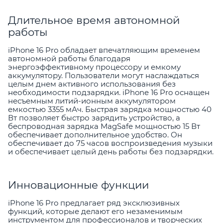
Длительное время автономной
работы
iPhone 16 Pro обладает впечатляющим временем
автономной работы благодаря
энергоэффективному процессору и емкому
аккумулятору. Пользователи могут наслаждаться
целым днем активного использования без
необходимости подзарядки. iPhone 16 Pro оснащен
несъемным литий-ионным аккумулятором
емкостью 3355 мАч. Быстрая зарядка мощностью 40
Вт позволяет быстро зарядить устройство, а
беспроводная зарядка MagSafe мощностью 15 Вт
обеспечивает дополнительное удобство. Он
обеспечивает до 75 часов воспроизведения музыки
и обеспечивает целый день работы без подзарядки.
Инновационные функции
iPhone 16 Pro предлагает ряд эксклюзивных
функций, которые делают его незаменимым
инструментом для профессионалов и творческих