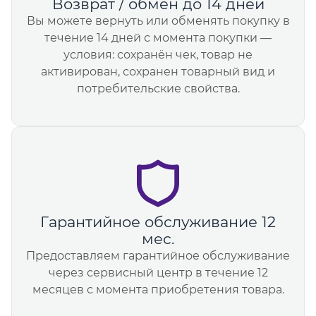
Возврат / обмен до 14 дней
Вы можете вернуть или обменять покупку в
течение 14 дней с момента покупки —
условия: сохранён чек, товар не
активирован, сохранен товарный вид и
потребительские свойства.
Гарантийное обслуживание 12
мес.
Предоставляем гарантийное обслуживание
через сервисный центр в течение 12
месяцев с момента приобретения товара.