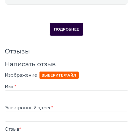
ПОДРОБНЕЕ
Отзывы
Написать отзыв
Изображение
ВЫБЕРИТЕ ФАЙЛ
Имя
Электронный адрес
Отзыв