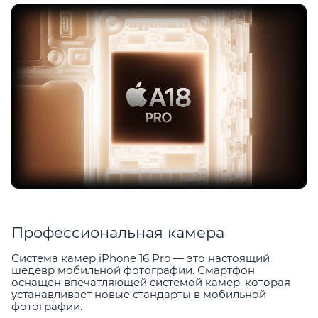
Профессиональная камера
Система камер iPhone 16 Pro — это настоящий
шедевр мобильной фотографии. Смартфон
оснащен впечатляющей системой камер, которая
устанавливает новые стандарты в мобильной
фотографии.