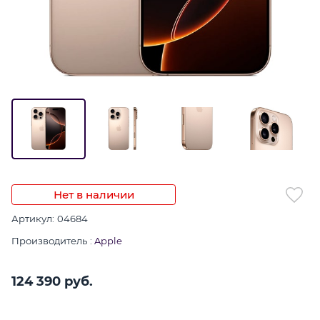
Нет в наличии
Артикул:
04684
Производитель
:
Apple
124 390
 руб.