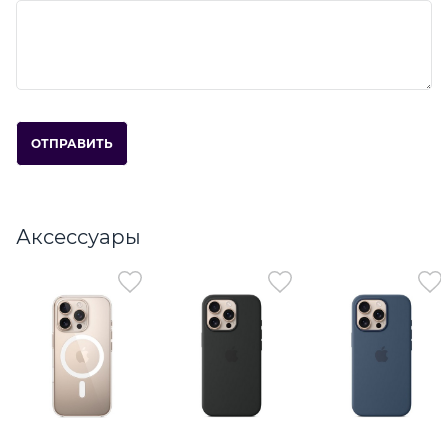
Аксессуары