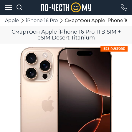
Apple
iPhone 16 Pro
Смартфон Apple iPhone 16 P
Смартфон Apple iPhone 16 Pro 1TB SIM +
eSIM Desert Titanium
БЕЗ RUSTORE