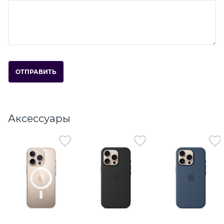
Аксессуары