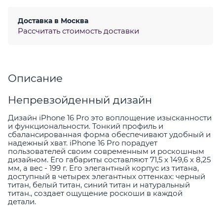
Доставка в
Москва
Рассчитать стоимость доставки
Описание
Непревзойденный дизайн
Дизайн iPhone 16 Pro это воплощение изысканности
и функциональности. Тонкий профиль и
сбалансированная форма обеспечивают удобный и
надежный хват. iPhone 16 Pro порадует
пользователей своим современным и роскошным
дизайном. Его габариты составляют 71,5 x 149,6 x 8,25
мм, а вес - 199 г. Его элегантный корпус из титана,
доступный в четырех элегантных оттенках: черный
титан, белый титан, синий титан и натуральный
титан., создает ощущение роскоши в каждой
детали.