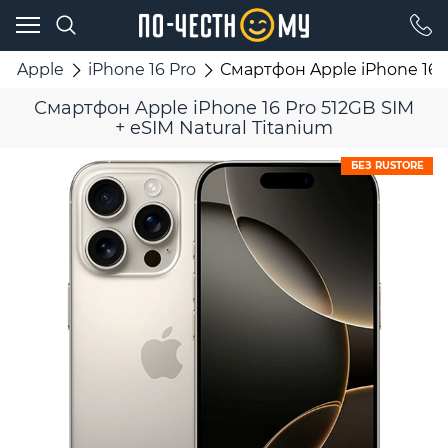
Apple
iPhone 16 Pro
Смартфон Apple iPhone 16 P
Смартфон Apple iPhone 16 Pro 512GB SIM
+ eSIM Natural Titanium
БЕЗ RUSTORE