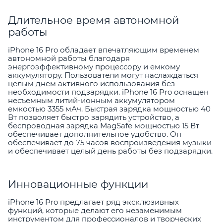
Длительное время автономной
работы
iPhone 16 Pro обладает впечатляющим временем
автономной работы благодаря
энергоэффективному процессору и емкому
аккумулятору. Пользователи могут наслаждаться
целым днем активного использования без
необходимости подзарядки. iPhone 16 Pro оснащен
несъемным литий-ионным аккумулятором
емкостью 3355 мАч. Быстрая зарядка мощностью 40
Вт позволяет быстро зарядить устройство, а
беспроводная зарядка MagSafe мощностью 15 Вт
обеспечивает дополнительное удобство. Он
обеспечивает до 75 часов воспроизведения музыки
и обеспечивает целый день работы без подзарядки.
Инновационные функции
iPhone 16 Pro предлагает ряд эксклюзивных
функций, которые делают его незаменимым
инструментом для профессионалов и творческих