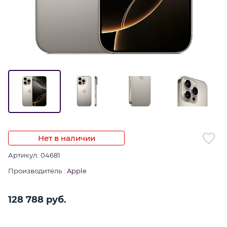
Нет в наличии
Артикул:
04681
Производитель
:
Apple
128 788
 руб.