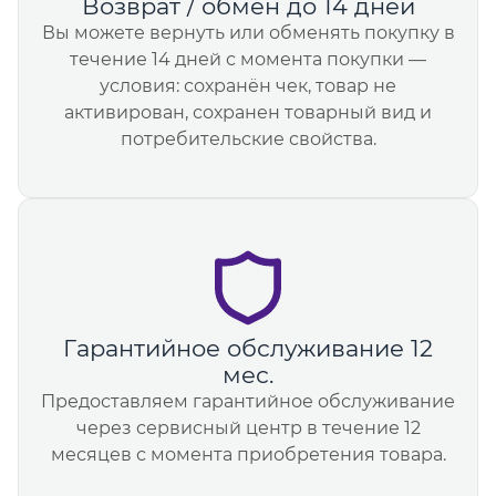
Возврат / обмен до 14 дней
Вы можете вернуть или обменять покупку в
течение 14 дней с момента покупки —
условия: сохранён чек, товар не
активирован, сохранен товарный вид и
потребительские свойства.
Гарантийное обслуживание 12
мес.
Предоставляем гарантийное обслуживание
через сервисный центр в течение 12
месяцев с момента приобретения товара.