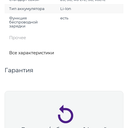
Тип аккумулятора
Li-Ion
Функция
есть
беспроводной
зарядки
Прочее
Все характеристики
Гарантия