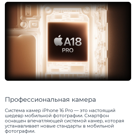
Профессиональная камера
Система камер iPhone 16 Pro — это настоящий
шедевр мобильной фотографии. Смартфон
оснащен впечатляющей системой камер, которая
устанавливает новые стандарты в мобильной
фотографии.