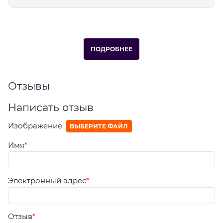
ПОДРОБНЕЕ
Отзывы
Написать отзыв
Изображение
ВЫБЕРИТЕ ФАЙЛ
Имя
Электронный адрес
Отзыв