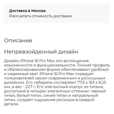
Доставка в
Москва
Рассчитать стоимость доставки
Описание
Непревзойденный дизайн
Дизайн iPhone 16 Pro Max это воплощение
изысканности и функциональности. Тонкий профиль
и сбалансированная форма обеспечивают удобный
и надежный хват. iPhone 16 Pro Max порадует
пользователей своим современным и роскошным
дизайном. Его габариты составляют 77,6 x 163 x 8,25
мм, а вес - 227 г. Его элегантный корпус из титана,
доступный в четырех элегантных оттенках: черный
титан, белый титан, синий титан и натуральный
титан., создает ощущение роскоши в каждой
детали.