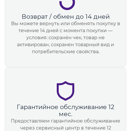
Возврат / обмен до 14 дней
Вы можете вернуть или обменять покупку в
течение 14 дней с момента покупки —
условия: сохранён чек, товар не
активирован, сохранен товарный вид и
потребительские свойства.
Гарантийное обслуживание 12
мес.
Предоставляем гарантийное обслуживание
через сервисный центр в течение 12