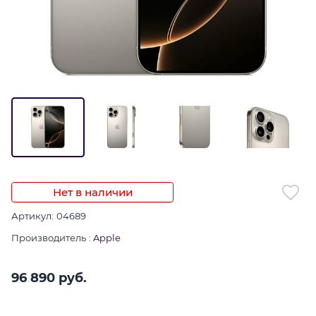
Нет в наличии
Артикул:
04689
Производитель
:
Apple
96 890
 руб.