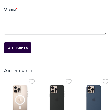
Отзыв
Аксессуары