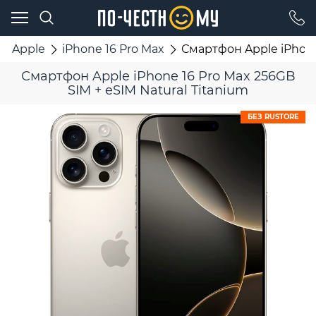
Apple
iPhone 16 Pro Max
Смартфон Apple iPhone 
Смартфон Apple iPhone 16 Pro Max 256GB
SIM + eSIM Natural Titanium
БЕЗ RUSTORE