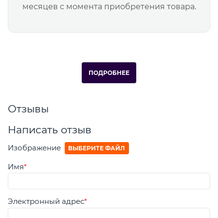
месяцев с момента приобретения товара.
ПОДРОБНЕЕ
Отзывы
Написать отзыв
Изображение
ВЫБЕРИТЕ ФАЙЛ
Имя
Электронный адрес