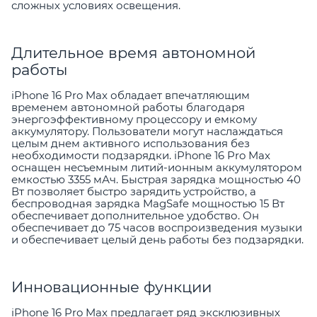
сложных условиях освещения.
Длительное время автономной
работы
iPhone 16 Pro Max обладает впечатляющим
временем автономной работы благодаря
энергоэффективному процессору и емкому
аккумулятору. Пользователи могут наслаждаться
целым днем активного использования без
необходимости подзарядки. iPhone 16 Pro Max
оснащен несъемным литий-ионным аккумулятором
емкостью 3355 мАч. Быстрая зарядка мощностью 40
Вт позволяет быстро зарядить устройство, а
беспроводная зарядка MagSafe мощностью 15 Вт
обеспечивает дополнительное удобство. Он
обеспечивает до 75 часов воспроизведения музыки
и обеспечивает целый день работы без подзарядки.
Инновационные функции
iPhone 16 Pro Max предлагает ряд эксклюзивных