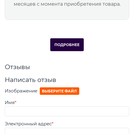
месяцев с момента приобретения товара.
ПОДРОБНЕЕ
Отзывы
Написать отзыв
Изображение
ВЫБЕРИТЕ ФАЙЛ
Имя
Электронный адрес