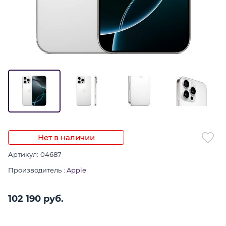
Нет в наличии
Артикул:
04687
Производитель
:
Apple
102 190
 руб.