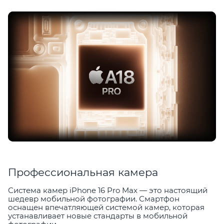
Профессиональная камера
Система камер iPhone 16 Pro Max — это настоящий
шедевр мобильной фотографии. Смартфон
оснащен впечатляющей системой камер, которая
устанавливает новые стандарты в мобильной