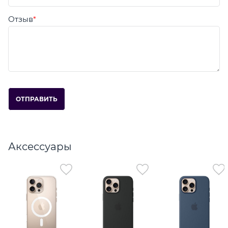
Отзыв
Аксессуары