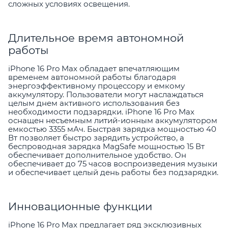
сложных условиях освещения.
Длительное время автономной
работы
iPhone 16 Pro Max обладает впечатляющим
временем автономной работы благодаря
энергоэффективному процессору и емкому
аккумулятору. Пользователи могут наслаждаться
целым днем активного использования без
необходимости подзарядки. iPhone 16 Pro Max
оснащен несъемным литий-ионным аккумулятором
емкостью 3355 мАч. Быстрая зарядка мощностью 40
Вт позволяет быстро зарядить устройство, а
беспроводная зарядка MagSafe мощностью 15 Вт
обеспечивает дополнительное удобство. Он
обеспечивает до 75 часов воспроизведения музыки
и обеспечивает целый день работы без подзарядки.
Инновационные функции
iPhone 16 Pro Max предлагает ряд эксклюзивных