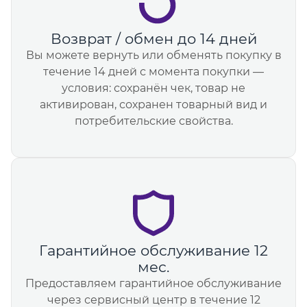
Возврат / обмен до 14 дней
Вы можете вернуть или обменять покупку в
течение 14 дней с момента покупки —
условия: сохранён чек, товар не
активирован, сохранен товарный вид и
потребительские свойства.
Гарантийное обслуживание 12
мес.
Предоставляем гарантийное обслуживание
через сервисный центр в течение 12