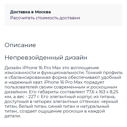
Доставка в
Москва
Рассчитать стоимость доставки
Описание
Непревзойденный дизайн
Дизайн iPhone 16 Pro Max это воплощение
изысканности и функциональности. Тонкий профиль
и сбалансированная форма обеспечивают удобный
и надежный хват. iPhone 16 Pro Max порадует
пользователей своим современным и роскошным
дизайном. Его габариты составляют 77,6 x 163 x 8,25
мм, а вес - 227 г. Его элегантный корпус из титана,
доступный в четырех элегантных оттенках: черный
титан, белый титан, синий титан и натуральный
титан., создает ощущение роскоши в каждой
детали.