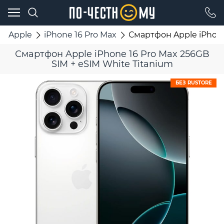
Apple
iPhone 16 Pro Max
Смартфон Apple iPhone
Смартфон Apple iPhone 16 Pro Max 256GB
SIM + eSIM White Titanium
БЕЗ RUSTORE