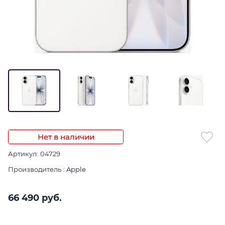
Нет в наличии
Артикул:
04729
Производитель
:
Apple
66 490
 руб.