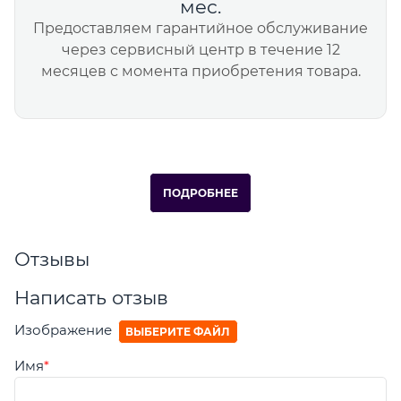
мес.
Предоставляем гарантийное обслуживание
через сервисный центр в течение 12
месяцев с момента приобретения товара.
ПОДРОБНЕЕ
Отзывы
Написать отзыв
Изображение
ВЫБЕРИТЕ ФАЙЛ
Имя