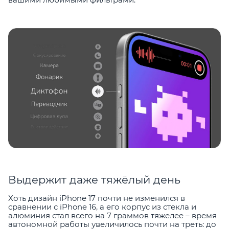
Выдержит даже тяжёлый день
Хоть дизайн iPhone 17 почти не изменился в
сравнении с iPhone 16, а его корпус из стекла и
алюминия стал всего на 7 граммов тяжелее – время
автономной работы увеличилось почти на треть: до