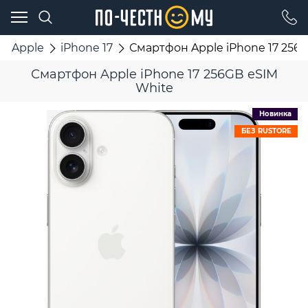
Apple
iPhone 17
Смартфон Apple iPhone 17 256
Смартфон Apple iPhone 17 256GB eSIM
White
Новинка
БЕЗ RUSTORE