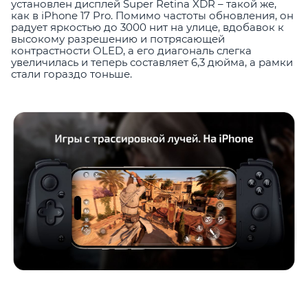
установлен дисплей Super Retina XDR – такой же,
как в iPhone 17 Pro. Помимо частоты обновления, он
радует яркостью до 3000 нит на улице, вдобавок к
высокому разрешению и потрясающей
контрастности OLED, а его диагональ слегка
увеличилась и теперь составляет 6,3 дюйма, а рамки
стали гораздо тоньше.