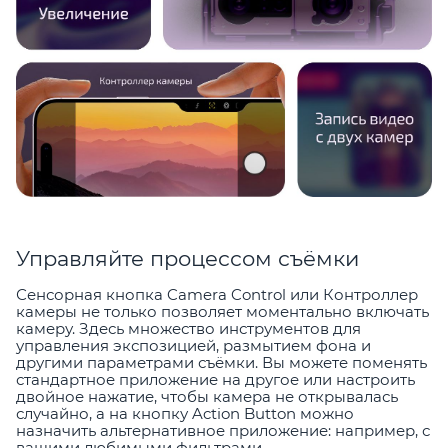
Управляйте процессом съёмки
Сенсорная кнопка Camera Control или Контроллер
камеры не только позволяет моментально включать
камеру. Здесь множество инструментов для
управления экспозицией, размытием фона и
другими параметрами съёмки. Вы можете поменять
стандартное приложение на другое или настроить
двойное нажатие, чтобы камера не открывалась
случайно, а на кнопку Action Button можно
назначить альтернативное приложение: например, с
вашими любимыми фильтрами.