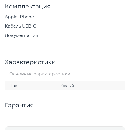
Комплектация
Apple iPhone
Кабель USB-C
Документация
Характеристики
Основные характеристики
Цвет
белый
Гарантия