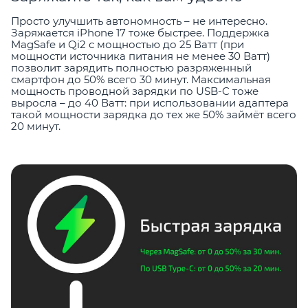
Просто улучшить автономность – не интересно.
Заряжается iPhone 17 тоже быстрее. Поддержка
MagSafe и Qi2 с мощностью до 25 Ватт (при
мощности источника питания не менее 30 Ватт)
позволит зарядить полностью разряженный
смартфон до 50% всего 30 минут. Максимальная
мощность проводной зарядки по USB-C тоже
выросла – до 40 Ватт: при использовании адаптера
такой мощности зарядка до тех же 50% займёт всего
20 минут.