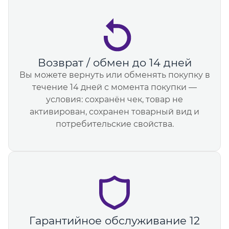
Возврат / обмен до 14 дней
Вы можете вернуть или обменять покупку в
течение 14 дней с момента покупки —
условия: сохранён чек, товар не
активирован, сохранен товарный вид и
потребительские свойства.
Гарантийное обслуживание 12