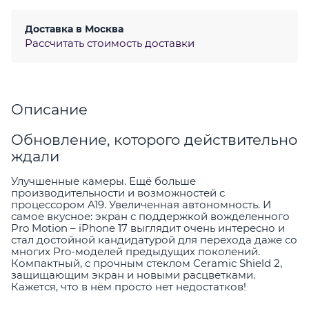
Доставка в
Москва
Рассчитать стоимость доставки
Описание
Обновление, которого действительно
ждали
Улучшенные камеры. Ещё больше
производительности и возможностей с
процессором A19. Увеличенная автономность. И
самое вкусное: экран с поддержкой вожделенного
Pro Motion – iPhone 17 выглядит очень интересно и
стал достойной кандидатурой для перехода даже со
многих Pro-моделей предыдущих поколений.
Компактный, с прочным стеклом Ceramic Shield 2,
защищающим экран и новыми расцветками.
Кажется, что в нём просто нет недостатков!