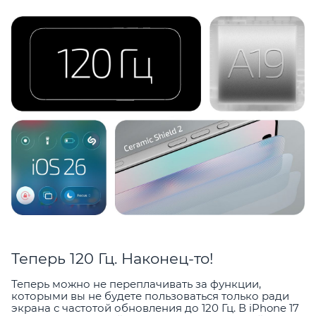
Теперь 120 Гц. Наконец-то!
Теперь можно не переплачивать за функции,
которыми вы не будете пользоваться только ради
экрана с частотой обновления до 120 Гц. В iPhone 17