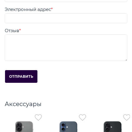
Электронный адрес
Отзыв
Аксессуары