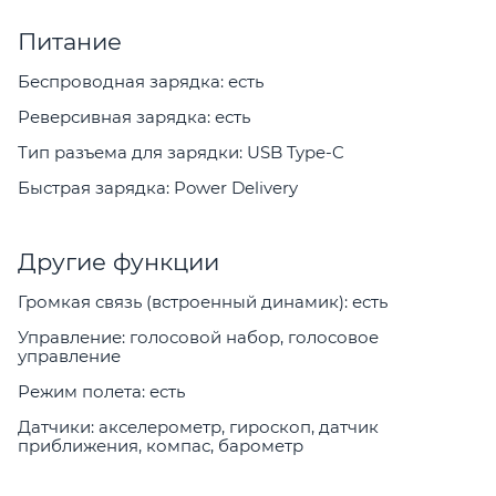
Питание
Беспроводная зарядка: есть
Реверсивная зарядка: есть
Тип разъема для зарядки: USB Type-C
Быстрая зарядка: Power Delivery
Другие функции
Громкая связь (встроенный динамик): есть
Управление: голосовой набор, голосовое
управление
Режим полета: есть
Датчики: акселерометр, гироскоп, датчик
приближения, компас, барометр