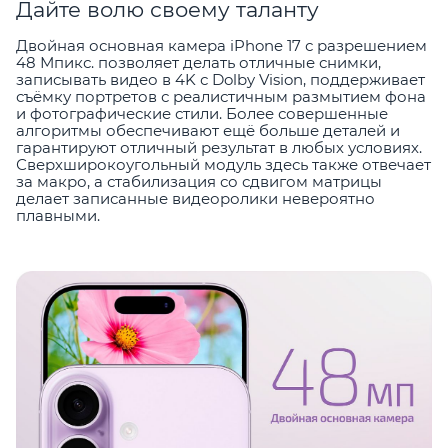
Дайте волю своему таланту
Двойная основная камера iPhone 17 с разрешением
48 Мпикс. позволяет делать отличные снимки,
записывать видео в 4K с Dolby Vision, поддерживает
съёмку портретов с реалистичным размытием фона
и фотографические стили. Более совершенные
алгоритмы обеспечивают ещё больше деталей и
гарантируют отличный результат в любых условиях.
Сверхширокоугольный модуль здесь также отвечает
за макро, а стабилизация со сдвигом матрицы
делает записанные видеоролики невероятно
плавными.