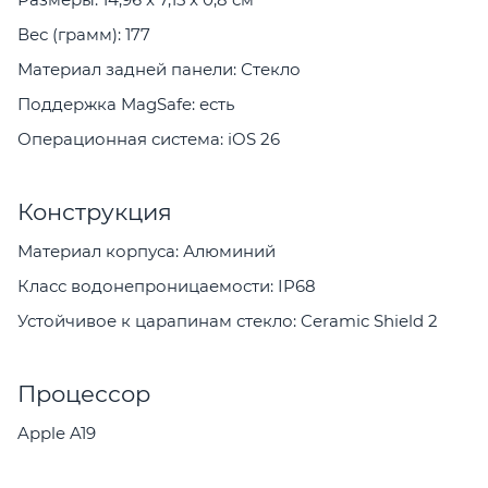
Вес (грамм): 177
Материал задней панели: Стекло
Поддержка MagSafe: есть
Операционная система: iOS 26
Конструкция
Материал корпуса: Алюминий
Класс водонепроницаемости: IP68
Устойчивое к царапинам стекло: Ceramic Shield 2
Процессор
Apple A19