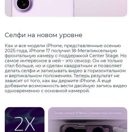
Селфи на новом уровне
Как и все модели iPhone, представленные осенью
2025 года, iPhone 17 получил 18-Мегапиксельную
фронтальную камеру с поддержкой Center Stage. Но
самое интересное в ней – это сенсор. Он не только
стал больше, но и сделан квадратным и позволяет
делать селфи и записывать видео в горизонтальном
и вертикальном положениях. Теперь результат не
зависит от того, как вы держите iPhone. А ещё
добавили возможность вести двойную запись видео
одновременно с основной камерой.