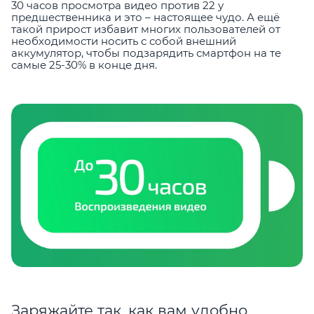
30 часов просмотра видео против 22 у
предшественника и это – настоящее чудо. А ещё
такой прирост избавит многих пользователей от
необходимости носить с собой внешний
аккумулятор, чтобы подзарядить смартфон на те
самые 25-30% в конце дня.
Заряжайте так, как вам удобно