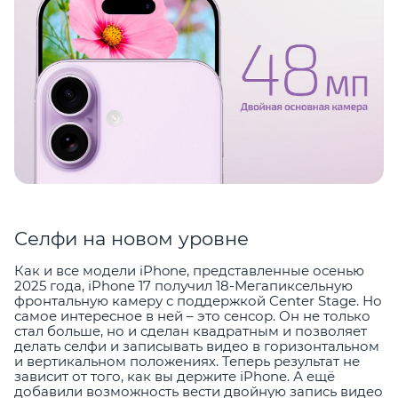
Селфи на новом уровне
Как и все модели iPhone, представленные осенью
2025 года, iPhone 17 получил 18-Мегапиксельную
фронтальную камеру с поддержкой Center Stage. Но
самое интересное в ней – это сенсор. Он не только
стал больше, но и сделан квадратным и позволяет
делать селфи и записывать видео в горизонтальном
и вертикальном положениях. Теперь результат не
зависит от того, как вы держите iPhone. А ещё
добавили возможность вести двойную запись видео