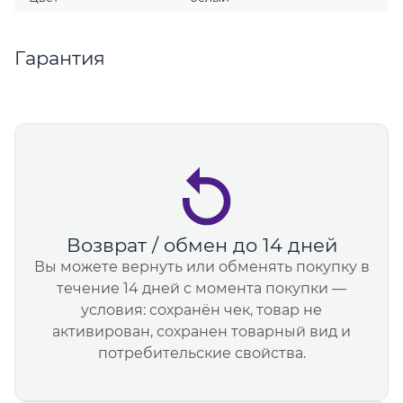
Гарантия
Возврат / обмен до 14 дней
Вы можете вернуть или обменять покупку в
течение 14 дней с момента покупки —
условия: сохранён чек, товар не
активирован, сохранен товарный вид и
потребительские свойства.