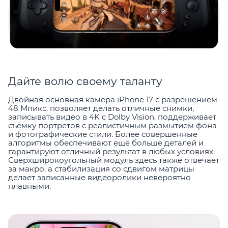
Дайте волю своему таланту
Двойная основная камера iPhone 17 с разрешением
48 Мпикс. позволяет делать отличные снимки,
записывать видео в 4K с Dolby Vision, поддерживает
съёмку портретов с реалистичным размытием фона
и фотографические стили. Более совершенные
алгоритмы обеспечивают ещё больше деталей и
гарантируют отличный результат в любых условиях.
Сверхширокоугольный модуль здесь также отвечает
за макро, а стабилизация со сдвигом матрицы
делает записанные видеоролики невероятно
плавными.