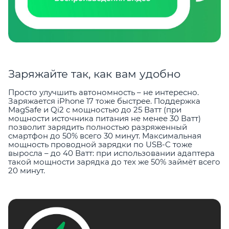
Заряжайте так, как вам удобно
Просто улучшить автономность – не интересно.
Заряжается iPhone 17 тоже быстрее. Поддержка
MagSafe и Qi2 с мощностью до 25 Ватт (при
мощности источника питания не менее 30 Ватт)
позволит зарядить полностью разряженный
смартфон до 50% всего 30 минут. Максимальная
мощность проводной зарядки по USB-C тоже
выросла – до 40 Ватт: при использовании адаптера
такой мощности зарядка до тех же 50% займёт всего
20 минут.