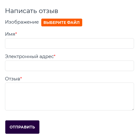
Написать отзыв
Изображение
ВЫБЕРИТЕ ФАЙЛ
Имя
Электронный адрес
Отзыв