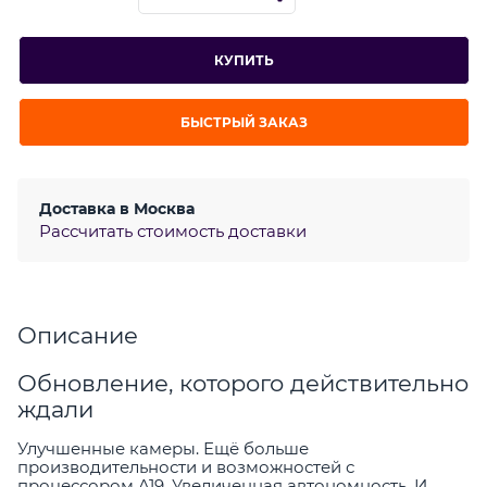
КУПИТЬ
БЫСТРЫЙ ЗАКАЗ
Доставка в
Москва
Рассчитать стоимость доставки
Описание
Обновление, которого действительно
ждали
Улучшенные камеры. Ещё больше
производительности и возможностей с
процессором A19. Увеличенная автономность. И