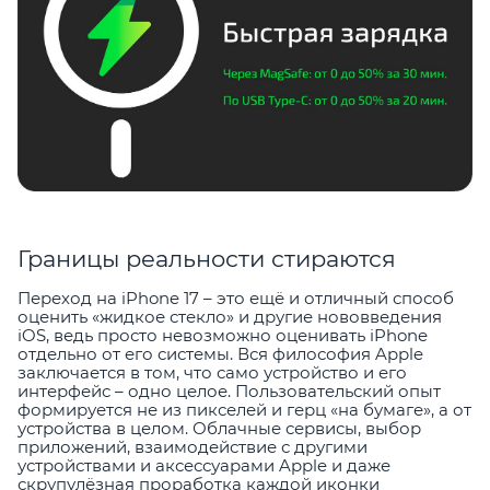
Границы реальности стираются
Переход на iPhone 17 – это ещё и отличный способ
оценить «жидкое стекло» и другие нововведения
iOS, ведь просто невозможно оценивать iPhone
отдельно от его системы. Вся философия Apple
заключается в том, что само устройство и его
интерфейс – одно целое. Пользовательский опыт
формируется не из пикселей и герц «на бумаге», а от
устройства в целом. Облачные сервисы, выбор
приложений, взаимодействие с другими
устройствами и аксессуарами Apple и даже
скрупулёзная проработка каждой иконки