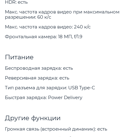
HDR: есть
Макс. частота кадров видео при максимальном
разрешении: 60 к/c
Макс. частота кадров видео: 240 к/с
Фронтальная камера: 18 МП, f/1.9
Питание
Беспроводная зарядка: есть
Реверсивная зарядка: есть
Тип разъема для зарядки: USB Type-C
Быстрая зарядка: Power Delivery
Другие функции
Громкая связь (встроенный динамик): есть