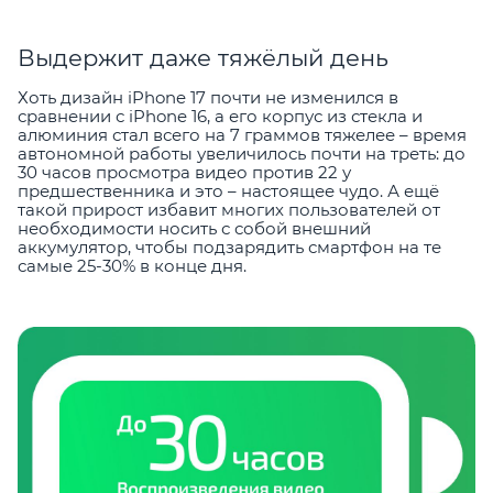
Выдержит даже тяжёлый день
Хоть дизайн iPhone 17 почти не изменился в
сравнении с iPhone 16, а его корпус из стекла и
алюминия стал всего на 7 граммов тяжелее – время
автономной работы увеличилось почти на треть: до
30 часов просмотра видео против 22 у
предшественника и это – настоящее чудо. А ещё
такой прирост избавит многих пользователей от
необходимости носить с собой внешний
аккумулятор, чтобы подзарядить смартфон на те
самые 25-30% в конце дня.