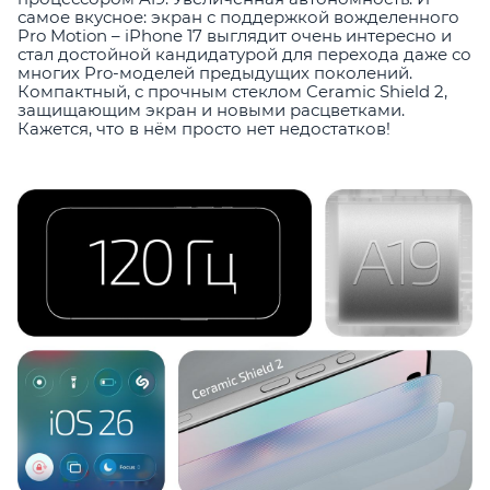
самое вкусное: экран с поддержкой вожделенного
Pro Motion – iPhone 17 выглядит очень интересно и
стал достойной кандидатурой для перехода даже со
многих Pro-моделей предыдущих поколений.
Компактный, с прочным стеклом Ceramic Shield 2,
защищающим экран и новыми расцветками.
Кажется, что в нём просто нет недостатков!