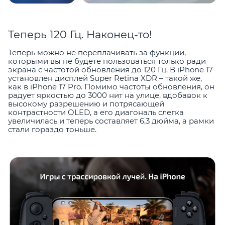
Теперь 120 Гц. Наконец-то!
Теперь можно не переплачивать за функции,
которыми вы не будете пользоваться только ради
экрана с частотой обновления до 120 Гц. В iPhone 17
установлен дисплей Super Retina XDR – такой же,
как в iPhone 17 Pro. Помимо частоты обновления, он
радует яркостью до 3000 нит на улице, вдобавок к
высокому разрешению и потрясающей
контрастности OLED, а его диагональ слегка
увеличилась и теперь составляет 6,3 дюйма, а рамки
стали гораздо тоньше.