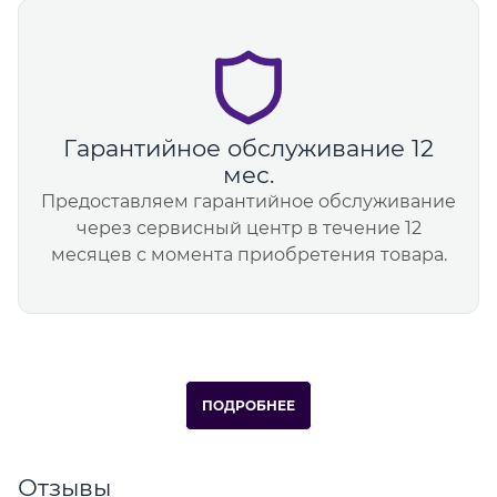
Гарантийное обслуживание 12
мес.
Предоставляем гарантийное обслуживание
через сервисный центр в течение 12
месяцев с момента приобретения товара.
ПОДРОБНЕЕ
Отзывы