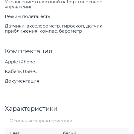
Управление: голосовой набор, голосовое
управление
Режим полета: есть
Датчики: акселерометр, гироскоп, датчик
приближения, компас, барометр
Комплектация
Apple iPhone
Кабель USB-C
Документация
Характеристики
Основные характеристики
Цвет
белый