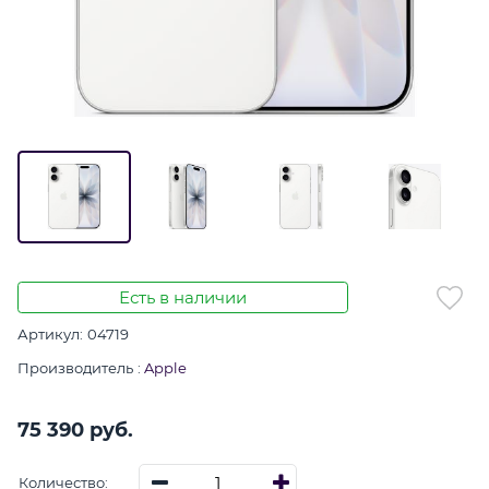
Есть в наличии
Артикул:
04719
Производитель
:
Apple
75 390
 руб.
Количество: