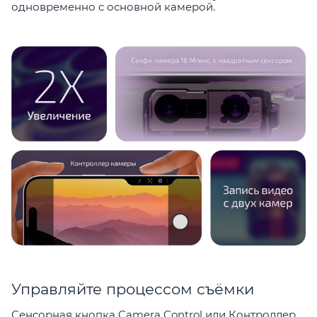
одновременно с основной камерой.
Управляйте процессом съёмки
Сенсорная кнопка Camera Control или Контроллер