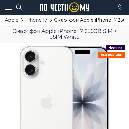
Apple
iPhone 17
Смартфон Apple iPhone 17 256G
Смартфон Apple iPhone 17 256GB SIM +
eSIM White
Новинка
БЕЗ RUSTORE