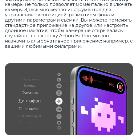
камеры не только позволяет моментально включать
камеру. Здесь множество инструментов для
управления экспозицией, размытием фона и
другими параметрами съёмки. Вы можете поменять
стандартное приложение на другое или настроить
двойное нажатие, чтобы камера не открывалась
случайно, а на кнопку Action Button можно
назначить альтернативное приложение: например, с
вашими любимыми фильтрами.