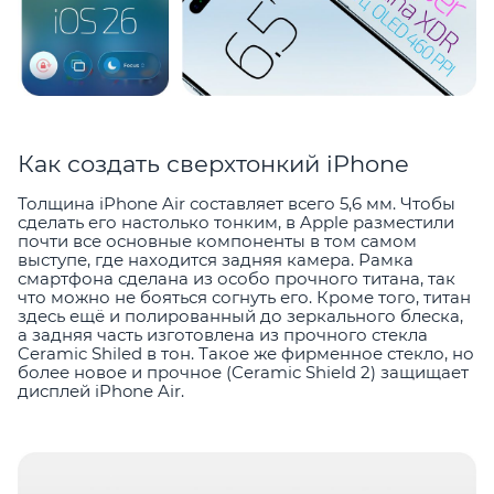
Как создать сверхтонкий iPhone
Толщина iPhone Air составляет всего 5,6 мм. Чтобы
сделать его настолько тонким, в Apple разместили
почти все основные компоненты в том самом
выступе, где находится задняя камера. Рамка
смартфона сделана из особо прочного титана, так
что можно не бояться согнуть его. Кроме того, титан
здесь ещё и полированный до зеркального блеска,
а задняя часть изготовлена из прочного стекла
Ceramic Shiled в тон. Такое же фирменное стекло, но
более новое и прочное (Ceramic Shield 2) защищает
дисплей iPhone Air.