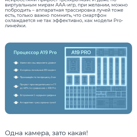
виртуальным мирам ААА-игр, при желании, можно
побродить – аппаратная трассировка лучей тоже
есть, только важно помнить, что смартфон
охлаждается не так эффективно, как модели Pro-
линейки.
Одна камера, зато какая!