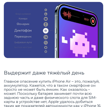
Выдержит даже тяжёлый день
Главное опасение купить iPhone Air – это, пожалуй,
аккумулятор. Кажется, что в таком смартфоне он
просто не может быть ёмким. Как оказалось –
может. Поскольку батарея занимает почти всю
заднюю часть и даже физического слота для SIM-
карты в устройстве нет, Apple удалось добиться
таких же показателей автономности как у iPhone 16