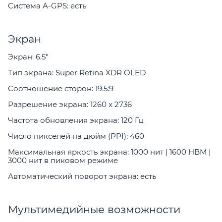
Система A-GPS: есть
Экран
Экран: 6.5"
Тип экрана: Super Retina XDR OLED
Соотношение сторон: 19.5:9
Разрешение экрана: 1260 x 2736
Частота обновления экрана: 120 Гц
Число пикселей на дюйм (PPI): 460
Максимальная яркость экрана: 1000 нит | 1600 HBM |
3000 нит в пиковом режиме
Автоматический поворот экрана: есть
Мультимедийные возможности