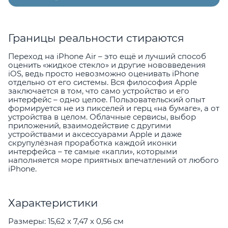
Границы реальности стираются
Переход на iPhone Air – это ещё и лучший способ
оценить «жидкое стекло» и другие нововведения
iOS, ведь просто невозможно оценивать iPhone
отдельно от его системы. Вся философия Apple
заключается в том, что само устройство и его
интерфейс – одно целое. Пользовательский опыт
формируется не из пикселей и герц «на бумаге», а от
устройства в целом. Облачные сервисы, выбор
приложений, взаимодействие с другими
устройствами и аксессуарами Apple и даже
скрупулёзная проработка каждой иконки
интерфейса – те самые «капли», которыми
наполняется море приятных впечатлений от любого
iPhone.
Характеристики
Размеры: 15,62 x 7,47 x 0,56 см