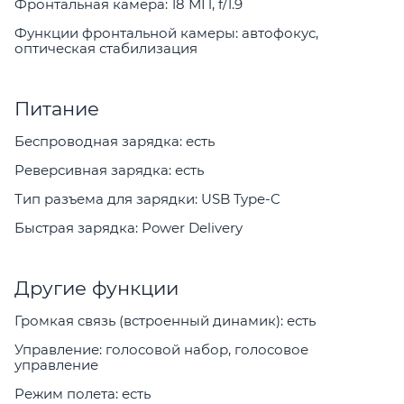
Фронтальная камера: 18 МП, f/1.9
Функции фронтальной камеры: автофокус,
оптическая стабилизация
Питание
Беспроводная зарядка: есть
Реверсивная зарядка: есть
Тип разъема для зарядки: USB Type-C
Быстрая зарядка: Power Delivery
Другие функции
Громкая связь (встроенный динамик): есть
Управление: голосовой набор, голосовое
управление
Режим полета: есть