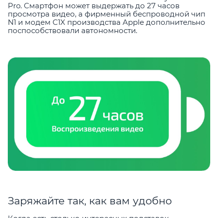
Pro. Смартфон может выдержать до 27 часов
просмотра видео, а фирменный беспроводной чип
N1 и модем C1X производства Apple дополнительно
поспособствовали автономности.
Заряжайте так, как вам удобно