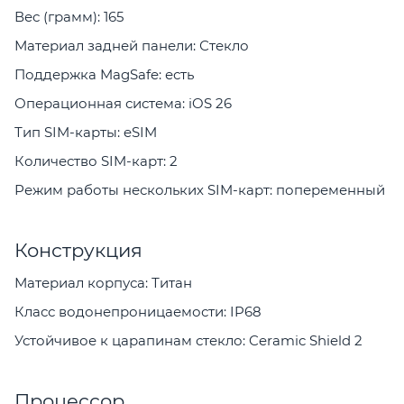
Вес (грамм): 165
Материал задней панели: Стекло
Поддержка MagSafe: есть
Операционная система: iOS 26
Тип SIM-карты: eSIM
Количество SIM-карт: 2
Режим работы нескольких SIM-карт: попеременный
Конструкция
Материал корпуса: Титан
Класс водонепроницаемости: IP68
Устойчивое к царапинам стекло: Ceramic Shield 2
Процессор