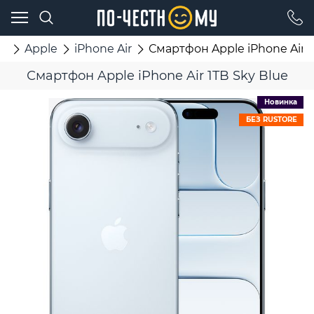
ы
Apple
iPhone Air
Смартфон Apple iPhone Air 1
Смартфон Apple iPhone Air 1TB Sky Blue
Новинка
БЕЗ RUSTORE