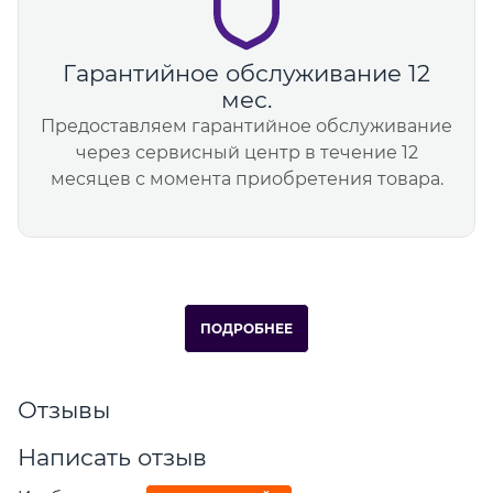
Гарантийное обслуживание 12
мес.
Предоставляем гарантийное обслуживание
через сервисный центр в течение 12
месяцев с момента приобретения товара.
ПОДРОБНЕЕ
Отзывы
Написать отзыв