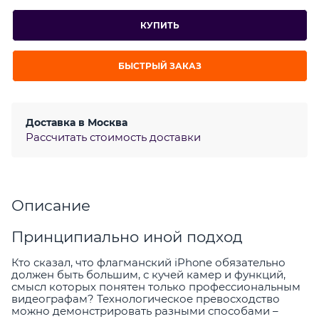
КУПИТЬ
БЫСТРЫЙ ЗАКАЗ
Доставка в
Москва
Рассчитать стоимость доставки
Описание
Принципиально иной подход
Кто сказал, что флагманский iPhone обязательно
должен быть большим, с кучей камер и функций,
смысл которых понятен только профессиональным
видеографам? Технологическое превосходство
можно демонстрировать разными способами –