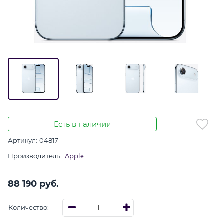
Есть в наличии
Артикул:
04817
Производитель
:
Apple
88 190
 руб.
Количество: