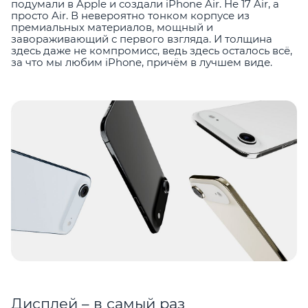
подумали в Apple и создали iPhone Air. Не 17 Air, а
просто Air. В невероятно тонком корпусе из
премиальных материалов, мощный и
завораживающий с первого взгляда. И толщина
здесь даже не компромисс, ведь здесь осталось всё,
за что мы любим iPhone, причём в лучшем виде.
Дисплей – в самый раз