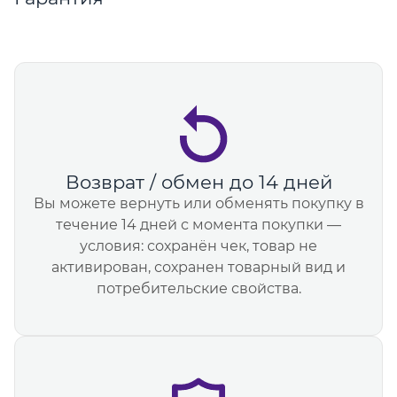
Возврат / обмен до 14 дней
Вы можете вернуть или обменять покупку в
течение 14 дней с момента покупки —
условия: сохранён чек, товар не
активирован, сохранен товарный вид и
потребительские свойства.