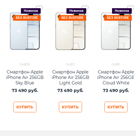
Новинка
Новинка
Новинка
БЕЗ RUSTORE
БЕЗ RUSTORE
БЕЗ RUSTORE
04809
04810
04811
Смартфон Apple
Смартфон Apple
Смартфон Apple
iPhone Air 256GB
iPhone Air 256GB
iPhone Air 256GB
Sky Blue
Light Gold
Cloud White
73 490
 руб.
73 490
 руб.
73 490
 руб.
КУПИТЬ
КУПИТЬ
КУПИТЬ