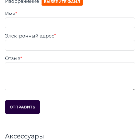
Изображение
ВЫБЕРИТЕ ФАЙЛ
Имя
Электронный адрес
Отзыв
Аксессуары