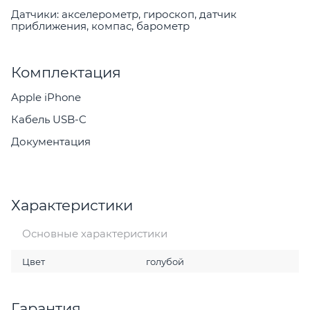
Датчики: акселерометр, гироскоп, датчик
приближения, компас, барометр
Комплектация
Apple iPhone
Кабель USB-C
Документация
Характеристики
Основные характеристики
Цвет
голубой
Гарантия