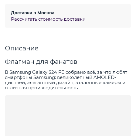
Доставка в
Москва
Рассчитать стоимость доставки
Описание
Флагман для фанатов
В Samsung Galaxy S24 FE собрано всё, за что любят
смартфоны Samsung: великолепный AMOLED-
дисплей, элегантный дизайн, эталонные камеры и
отличная производительность.