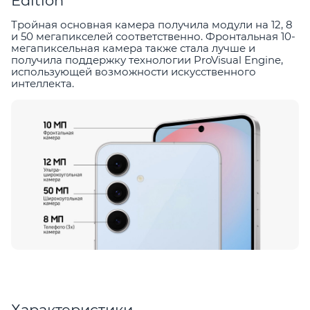
Edition
Тройная основная камера получила модули на 12, 8
и 50 мегапикселей соответственно. Фронтальная 10-
мегапиксельная камера также стала лучше и
получила поддержку технологии ProVisual Engine,
использующей возможности искусственного
интеллекта.
Характеристики