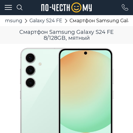
Samsung
Galaxy S24 FE
Смартфон Samsung Galaxy
Смартфон Samsung Galaxy S24 FE
8/128GB, мятный