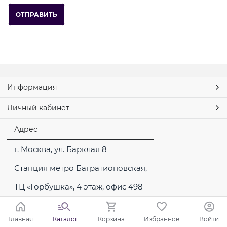
Информация
Личный кабинет
Адрес
г. Москва, ул. Барклая 8
Станция метро Багратионовская,
ТЦ «Горбушка», 4 этаж, офис 498
Главная
Каталог
Корзина
Избранное
Войти