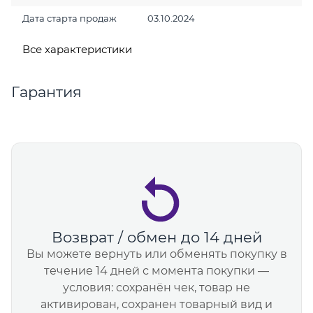
Дата старта продаж
03.10.2024
Все характеристики
Гарантия
Возврат / обмен до 14 дней
Вы можете вернуть или обменять покупку в
течение 14 дней с момента покупки —
условия: сохранён чек, товар не
активирован, сохранен товарный вид и