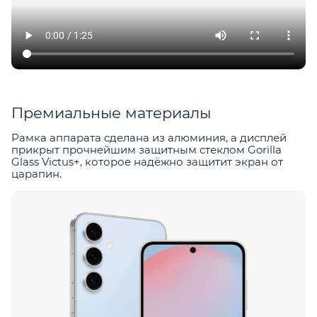
Премиальные материалы
Рамка аппарата сделана из алюминия, а дисплей
прикрыт прочнейшим защитным стеклом Gorilla
Glass Victus+, которое надёжно защитит экран от
царапин.