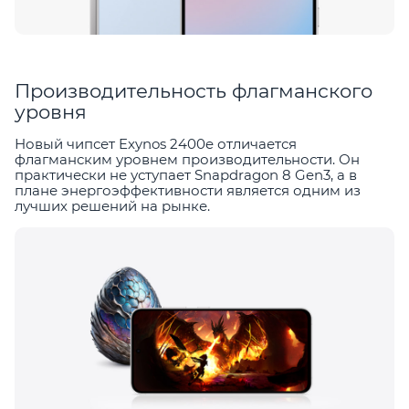
Производительность флагманского
уровня
Новый чипсет Exynos 2400e отличается
флагманским уровнем производительности. Он
практически не уступает Snapdragon 8 Gen3, а в
плане энергоэффективности является одним из
лучших решений на рынке.