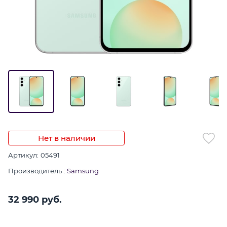
Нет в наличии
Артикул:
05491
Производитель
:
Samsung
32 990
 руб.