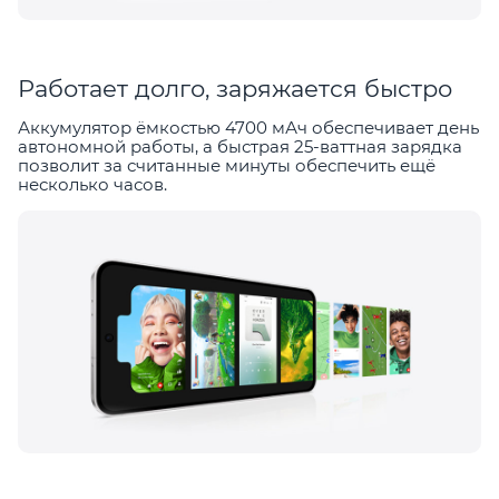
Работает долго, заряжается быстро
Аккумулятор ёмкостью 4700 мАч обеспечивает день
автономной работы, а быстрая 25-ваттная зарядка
позволит за считанные минуты обеспечить ещё
несколько часов.