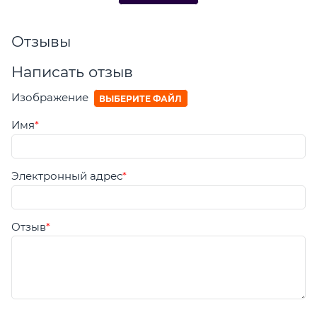
Отзывы
Написать отзыв
Изображение
ВЫБЕРИТЕ ФАЙЛ
Имя
Электронный адрес
Отзыв