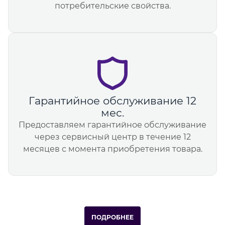
потребительские свойства.
Гарантийное обслуживание 12
мес.
Предоставляем гарантийное обслуживание
через сервисный центр в течение 12
месяцев с момента приобретения товара.
ПОДРОБНЕЕ