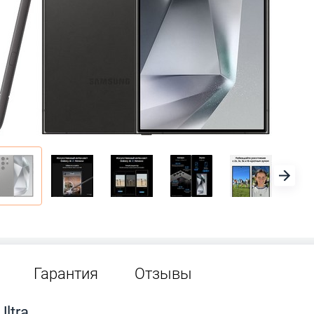
Гарантия
Отзывы
ltra