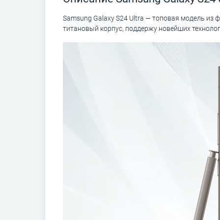
Samsung Galaxy S24 Ultra — топовая модель из
титановый корпус, поддержу новейших технологи