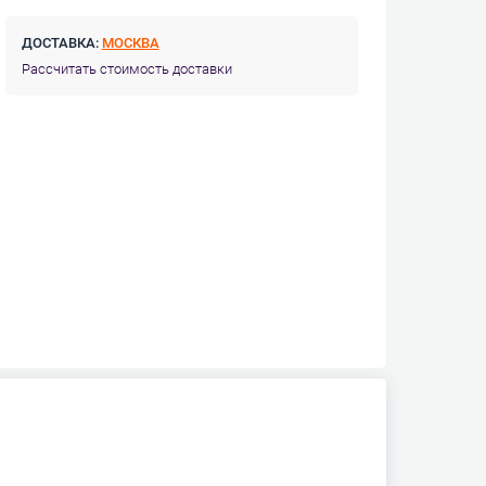
ДОСТАВКА:
МОСКВА
Рассчитать стоимость доставки