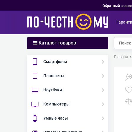
Обратный звоно
Гарант
Каталог товаров
Главная
Смартфоны
Планшеты
Ноутбуки
Компьютеры
Умные часы