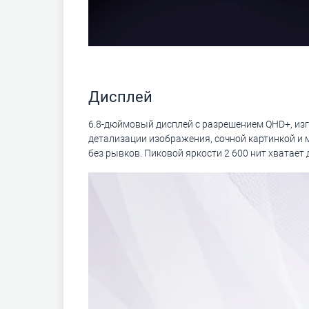
Дисплей
6.8-дюймовый дисплей с разрешением QHD+, из
детализации изображения, сочной картинкой и 
без рывков. Пиковой яркости 2 600 нит хватает