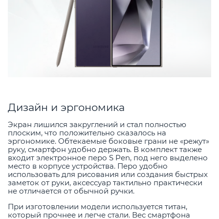
Дизайн и эргономика
Экран лишился закруглений и стал полностью
плоским, что положительно сказалось на
эргономике. Обтекаемые боковые грани не «режут»
руку, смартфон удобно держать. В комплект также
входит электронное перо S Pen, под него выделено
место в корпусе устройства. Перо удобно
использовать для рисования или создания быстрых
заметок от руки, аксессуар тактильно практически
не отличается от обычной ручки.
При изготовлении модели используется титан,
который прочнее и легче стали. Вес смартфона