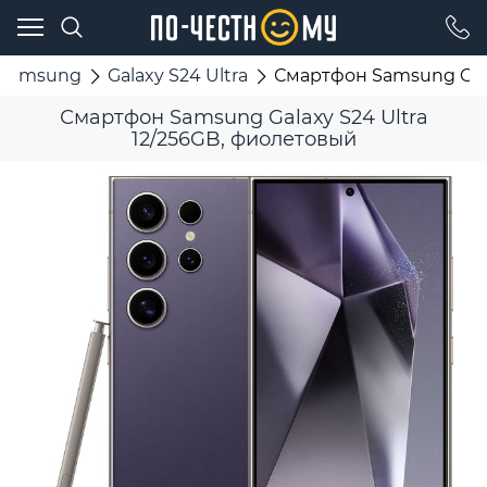
Samsung
Galaxy S24 Ultra
Смартфон Samsung Gala
Смартфон Samsung Galaxy S24 Ultra
12/256GB, фиолетовый