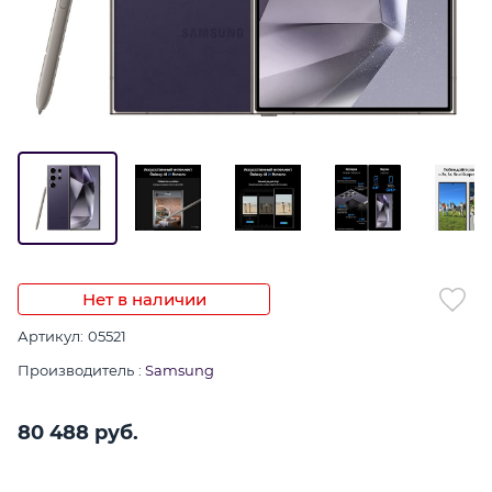
Нет в наличии
Артикул:
05521
Производитель
:
Samsung
80 488
 руб.