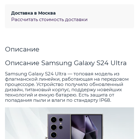
Доставка в
Москва
Рассчитать стоимость доставки
Описание
Описание Samsung Galaxy S24 Ultra
Samsung Galaxy S24 Ultra — топовая модель из
флагманской линейки, работающая на передовом
процессоре. Устройство получило обновленный
дизайн, титановый корпус, поддержу новейших
технологий и емкую батарею. Есть защита от
попадания пыли и влаги по стандарту IP68.