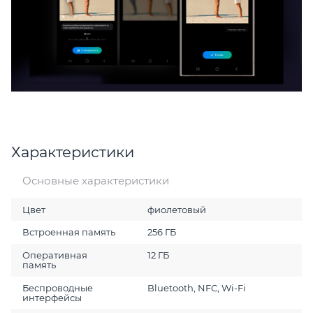
Характеристики
Основные характеристики
Цвет
фиолетовый
Встроенная память
256 ГБ
Оперативная
12 ГБ
память
Беспроводные
Bluetooth, NFC, Wi-Fi
интерфейсы