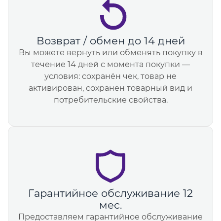
Возврат / обмен до 14 дней
Вы можете вернуть или обменять покупку в
течение 14 дней с момента покупки —
условия: сохранён чек, товар не
активирован, сохранен товарный вид и
потребительские свойства.
Гарантийное обслуживание 12
мес.
Предоставляем гарантийное обслуживание