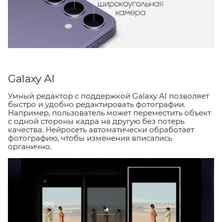
Galaxy AI
Умный редактор с поддержкой Galaxy AI позволяет
быстро и удобно редактировать фотографии.
Например, пользователь может переместить объект
с одной стороны кадра на другую без потерь
качества. Нейросеть автоматически обработает
фотографию, чтобы изменения вписались
органично.