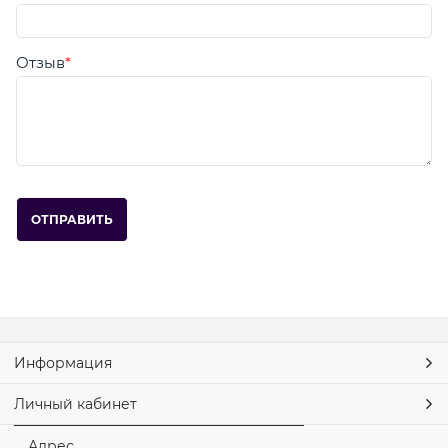
Отзыв
Информация
Личный кабинет
Адрес