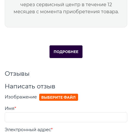
через сервисный центр в течение 12
месяцев с момента приобретения товара.
ПОДРОБНЕЕ
Отзывы
Написать отзыв
Изображение
ВЫБЕРИТЕ ФАЙЛ
Имя
Электронный адрес