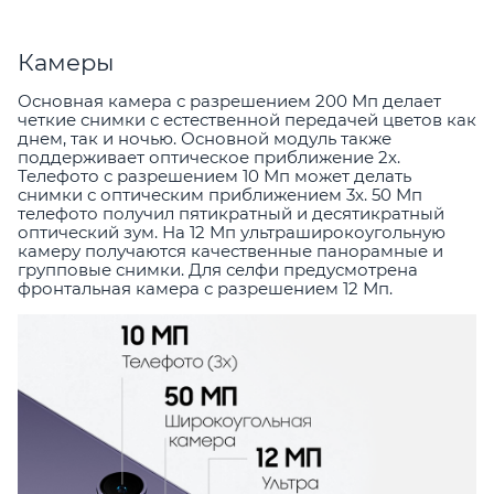
Камеры
Основная камера с разрешением 200 Мп делает
четкие снимки с естественной передачей цветов как
днем, так и ночью. Основной модуль также
поддерживает оптическое приближение 2x.
Телефото с разрешением 10 Мп может делать
снимки с оптическим приближением 3x. 50 Мп
телефото получил пятикратный и десятикратный
оптический зум. На 12 Мп ультраширокоугольную
камеру получаются качественные панорамные и
групповые снимки. Для селфи предусмотрена
фронтальная камера с разрешением 12 Мп.