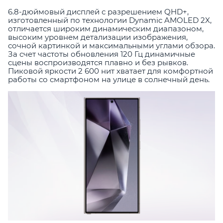
6.8-дюймовый дисплей с разрешением QHD+,
изготовленный по технологии Dynamic AMOLED 2X,
отличается широким динамическим диапазоном,
высоким уровнем детализации изображения,
сочной картинкой и максимальными углами обзора.
За счет частоты обновления 120 Гц динамичные
сцены воспроизводятся плавно и без рывков.
Пиковой яркости 2 600 нит хватает для комфортной
работы со смартфоном на улице в солнечный день.