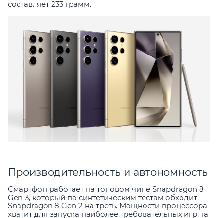
составляет 233 грамм.
Производительность и автономность
Смартфон работает на топовом чипе Snapdragon 8
Gen 3, который по синтетическим тестам обходит
Snapdragon 8 Gen 2 на треть. Мощности процессора
хватит для запуска наиболее требовательных игр на