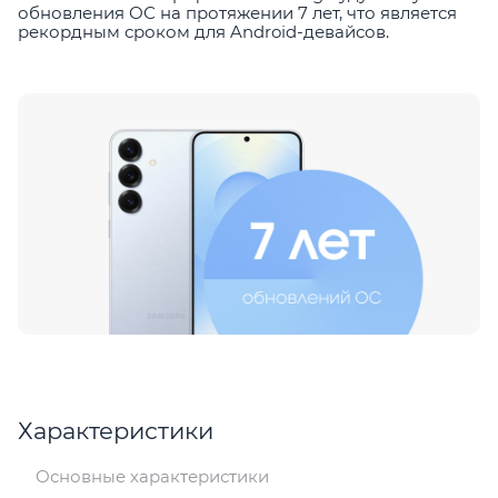
обновления ОС на протяжении 7 лет, что является
рекордным сроком для Android-девайсов.
Характеристики
Основные характеристики