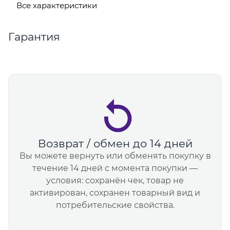
Все характеристики
Гарантия
Возврат / обмен до 14 дней
Вы можете вернуть или обменять покупку в
течение 14 дней с момента покупки —
условия: сохранён чек, товар не
активирован, сохранен товарный вид и
потребительские свойства.