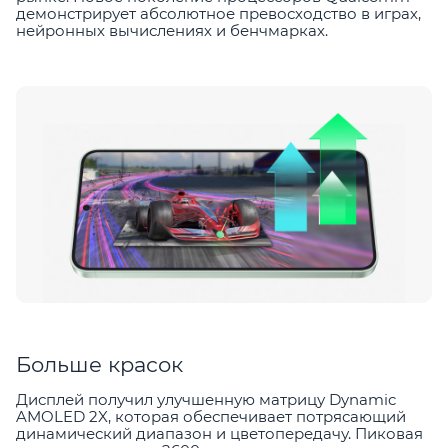
демонстрирует абсолютное превосходство в играх,
нейронных вычислениях и бенчмарках.
Больше красок
Дисплей получил улучшенную матрицу Dynamic
AMOLED 2X, которая обеспечивает потрясающий
динамический диапазон и цветопередачу. Пиковая