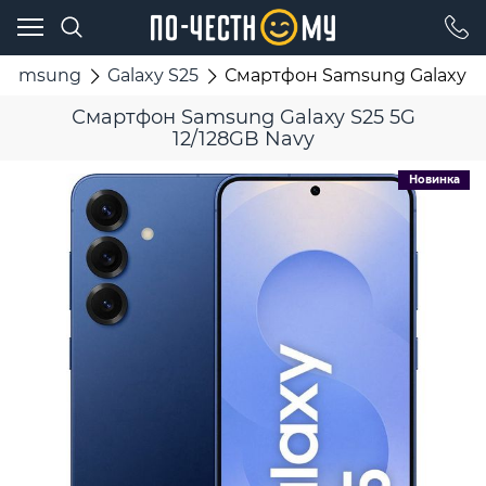
Samsung
Galaxy S25
Смартфон Samsung Galaxy S2
Смартфон Samsung Galaxy S25 5G
12/128GB Navy
Новинка