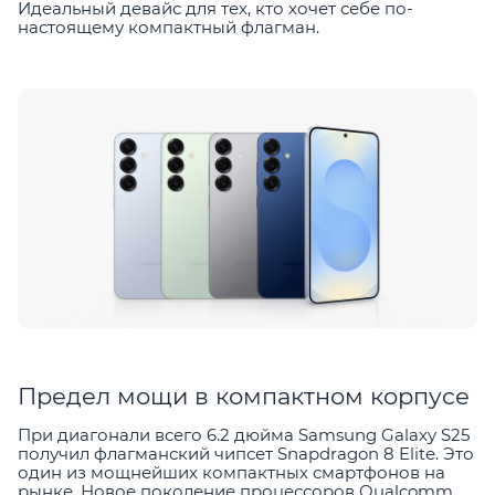
Идеальный девайс для тех, кто хочет себе по-
настоящему компактный флагман.
Предел мощи в компактном корпусе
При диагонали всего 6.2 дюйма Samsung Galaxy S25
получил флагманский чипсет Snapdragon 8 Elite. Это
один из мощнейших компактных смартфонов на
рынке. Новое поколение процессоров Qualcomm