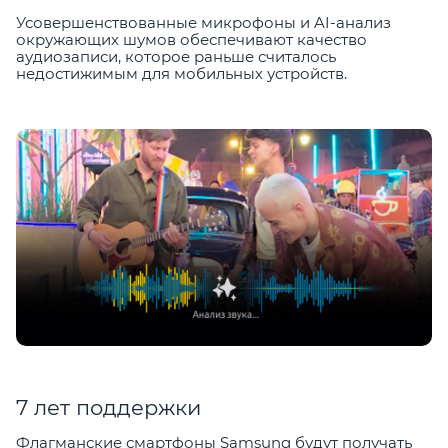
Усовершенствованные микрофоны и AI-анализ
окружающих шумов обеспечивают качество
аудиозаписи, которое раньше считалось
недостижимым для мобильных устройств.
7 лет поддержки
Флагманские смартфоны Samsung будут получать