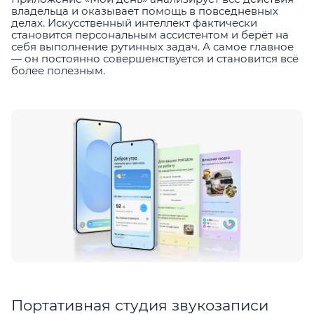
владельца и оказывает помощь в повседневных
делах. Искусственный интеллект фактически
становится персональным ассистентом и берёт на
себя выполнение рутинных задач. А самое главное
— он постоянно совершенствуется и становится всё
более полезным.
Портативная студия звукозаписи