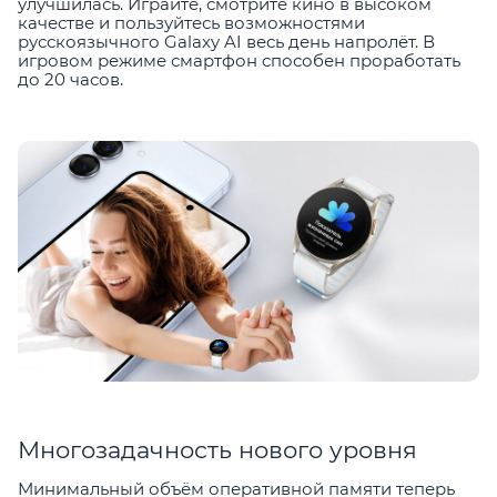
улучшилась. Играйте, смотрите кино в высоком
качестве и пользуйтесь возможностями
русскоязычного Galaxy AI весь день напролёт. В
игровом режиме смартфон способен проработать
до 20 часов.
Многозадачность нового уровня
Минимальный объём оперативной памяти теперь