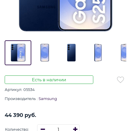
Есть в наличии
Артикул:
05534
Производитель
:
Samsung
44 390
 руб.
Количество: