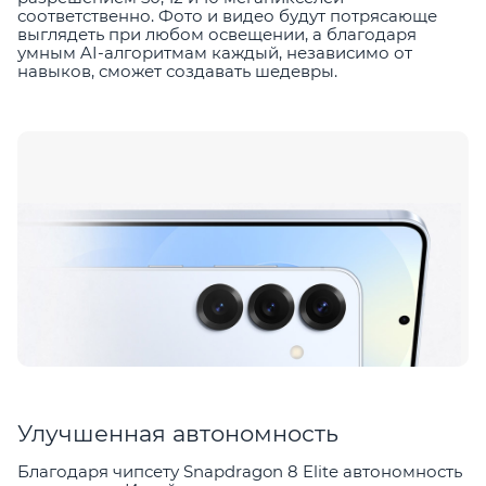
соответственно. Фото и видео будут потрясающе
выглядеть при любом освещении, а благодаря
умным AI-алгоритмам каждый, независимо от
навыков, сможет создавать шедевры.
Улучшенная автономность
Благодаря чипсету Snapdragon 8 Elite автономность