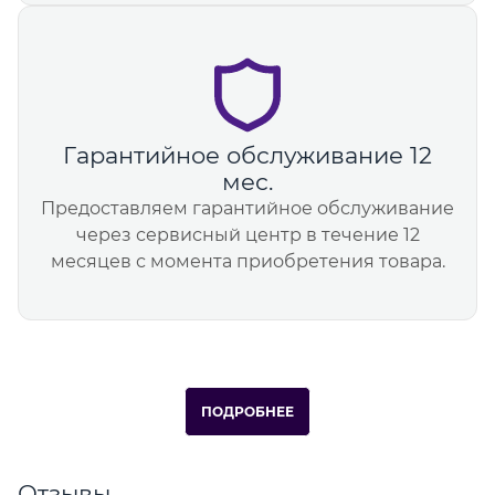
Гарантийное обслуживание 12
мес.
Предоставляем гарантийное обслуживание
через сервисный центр в течение 12
месяцев с момента приобретения товара.
ПОДРОБНЕЕ
Отзывы