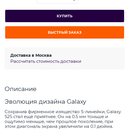
КУПИТЬ
БЫСТРЫЙ ЗАКАЗ
Доставка в
Москва
Рассчитать стоимость доставки
Описание
Эволюция дизайна Galaxy
Сохранив фирменное изящество S-линейки, Galaxy
S25 стал ещё приятнее. Он на 0.5 мм тоньше и
ощутимо меньше, чем прошлое поколение, при
этом диагональ экрана увеличили на 0.1 дюйма.