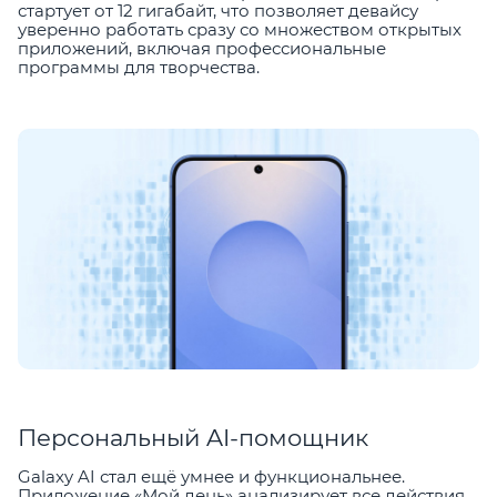
стартует от 12 гигабайт, что позволяет девайсу
уверенно работать сразу со множеством открытых
приложений, включая профессиональные
программы для творчества.
Персональный AI-помощник
Galaxy AI стал ещё умнее и функциональнее.
Приложение «Мой день» анализирует все действия