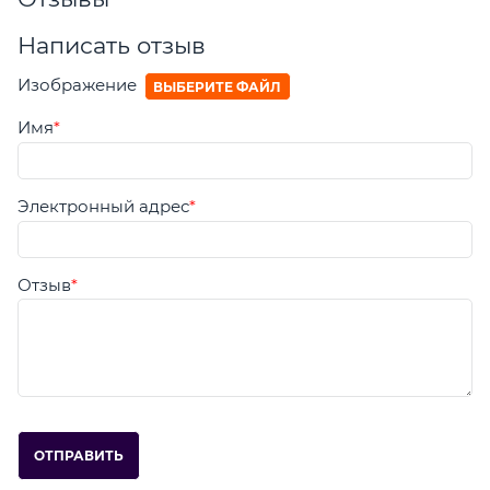
Написать отзыв
Изображение
ВЫБЕРИТЕ ФАЙЛ
Имя
Электронный адрес
Отзыв