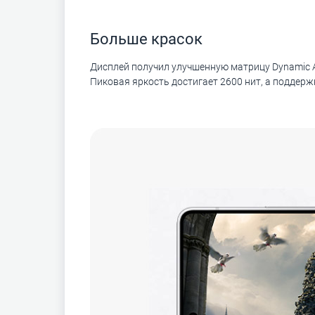
Больше красок
Дисплей получил улучшенную матрицу Dynamic 
Пиковая яркость достигает 2600 нит, а поддер