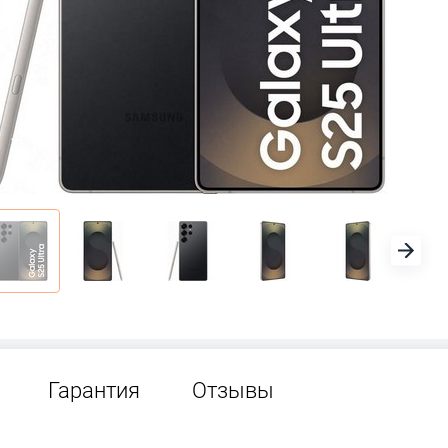
Гарантия
Отзывы