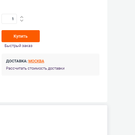
Купить
Быстрый заказ
ДОСТАВКА:
МОСКВА
Рассчитать стоимость доставки