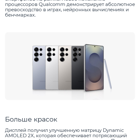
процессоров Qualcomm демонстрирует абсолютное
превосходство в играх, нейронных вычислениях и
бенчмарках.
Больше красок
Дисплей получил улучшенную матрицу Dynamic
AMOLED 2X, которая обеспечивает потрясающий