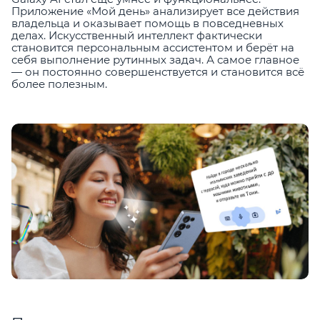
Приложение «Мой день» анализирует все действия
владельца и оказывает помощь в повседневных
делах. Искусственный интеллект фактически
становится персональным ассистентом и берёт на
себя выполнение рутинных задач. А самое главное
— он постоянно совершенствуется и становится всё
более полезным.