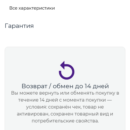
Все характеристики
Гарантия
Возврат / обмен до 14 дней
Вы можете вернуть или обменять покупку в
течение 14 дней с момента покупки —
условия: сохранён чек, товар не
активирован, сохранен товарный вид и
потребительские свойства.