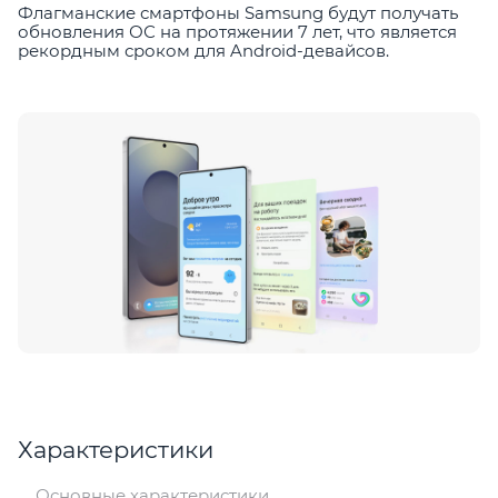
Флагманские смартфоны Samsung будут получать
обновления ОС на протяжении 7 лет, что является
рекордным сроком для Android-девайсов.
Характеристики
Основные характеристики