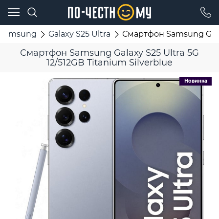
Samsung
Galaxy S25 Ultra
Смартфон Samsung Galaxy
Смартфон Samsung Galaxy S25 Ultra 5G
12/512GB Titanium Silverblue
Новинка