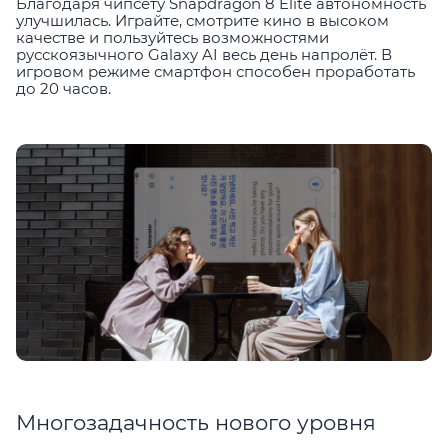
Благодаря чипсету Snapdragon 8 Elite автономность
улучшилась. Играйте, смотрите кино в высоком
качестве и пользуйтесь возможностями
русскоязычного Galaxy AI весь день напролёт. В
игровом режиме смартфон способен проработать
до 20 часов.
Многозадачность нового уровня