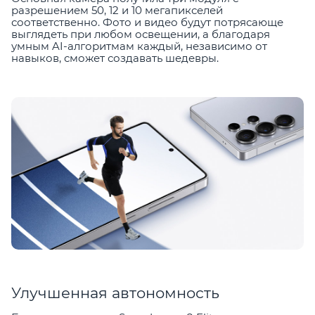
разрешением 50, 12 и 10 мегапикселей
соответственно. Фото и видео будут потрясающе
выглядеть при любом освещении, а благодаря
умным AI-алгоритмам каждый, независимо от
навыков, сможет создавать шедевры.
Улучшенная автономность