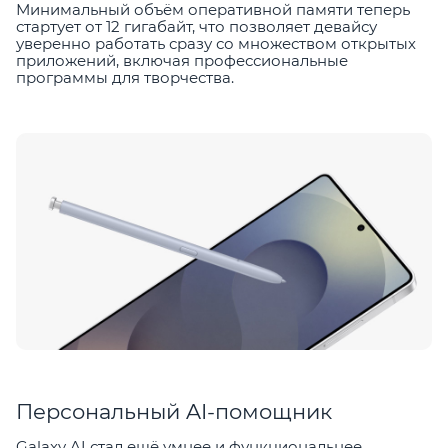
Минимальный объём оперативной памяти теперь
стартует от 12 гигабайт, что позволяет девайсу
уверенно работать сразу со множеством открытых
приложений, включая профессиональные
программы для творчества.
Персональный AI-помощник
Galaxy AI стал ещё умнее и функциональнее.