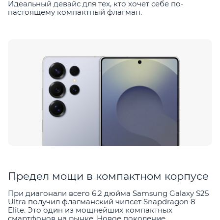
Идеальный девайс для тех, кто хочет себе по-
настоящему компактный флагман.
Предел мощи в компактном корпусе
При диагонали всего 6.2 дюйма Samsung Galaxy S25
Ultra получил флагманский чипсет Snapdragon 8
Elite. Это один из мощнейших компактных
смартфонов на рынке. Новое поколение