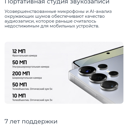
Портативная студия звукозаписи
Усовершенствованные микрофоны и AI-анализ
окружающих шумов обеспечивают качество
аудиозаписи, которое раньше считалось
недостижимым для мобильных устройств.
7 лет поддержки