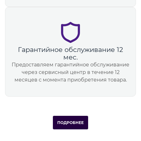
Гарантийное обслуживание 12
мес.
Предоставляем гарантийное обслуживание
через сервисный центр в течение 12
месяцев с момента приобретения товара.
ПОДРОБНЕЕ