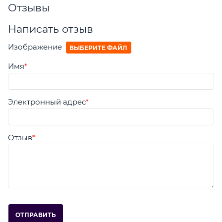
Отзывы
Написать отзыв
Изображение
ВЫБЕРИТЕ ФАЙЛ
Имя
Электронный адрес
Отзыв