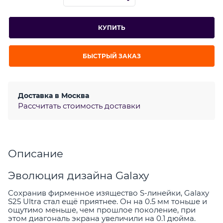
КУПИТЬ
БЫСТРЫЙ ЗАКАЗ
Доставка в
Москва
Рассчитать стоимость доставки
Описание
Эволюция дизайна Galaxy
Сохранив фирменное изящество S-линейки, Galaxy
S25 Ultra стал ещё приятнее. Он на 0.5 мм тоньше и
ощутимо меньше, чем прошлое поколение, при
этом диагональ экрана увеличили на 0.1 дюйма.