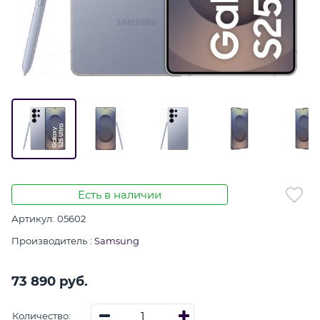
Есть в наличии
Артикул:
05602
Производитель
:
Samsung
73 890
 руб.
Количество: