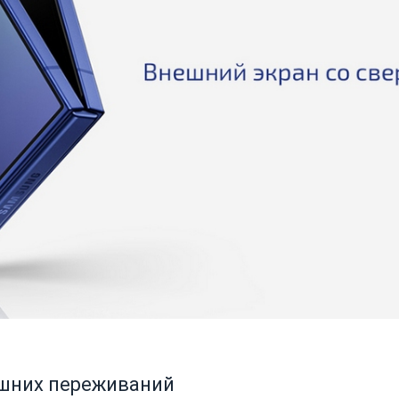
ишних переживаний