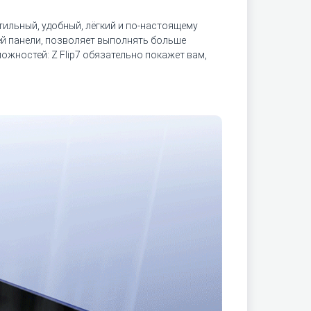
стильный, удобный, лёгкий и по-настоящему
й панели, позволяет выполнять больше
ожностей: Z Flip7 обязательно покажет вам,