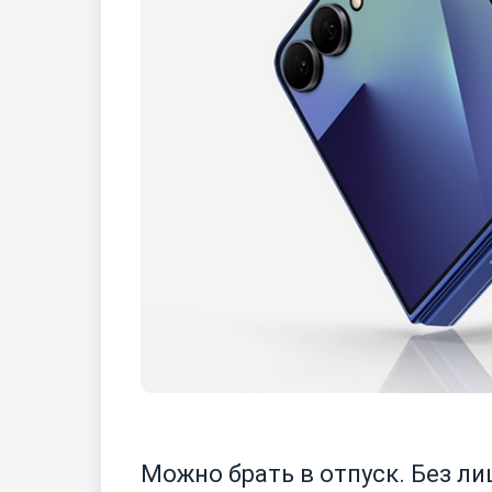
Можно брать в отпуск. Без л