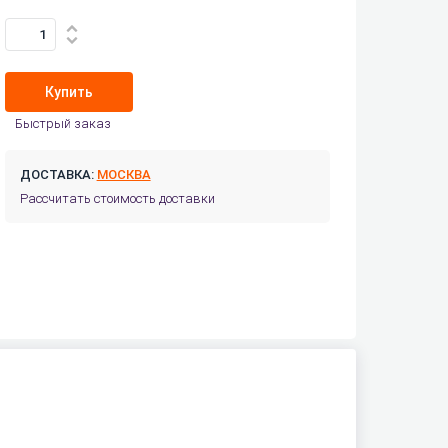
Купить
Быстрый заказ
ДОСТАВКА:
МОСКВА
Рассчитать стоимость доставки