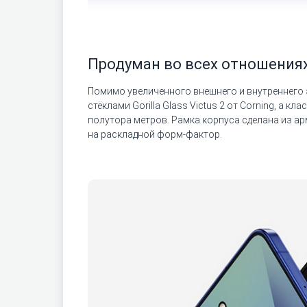
Продуман во всех отношения
Помимо увеличенного внешнего и внутреннего 
стёклами Gorilla Glass Victus 2 от Corning, а 
полутора метров. Рамка корпуса сделана из ар
на раскладной форм-фактор.