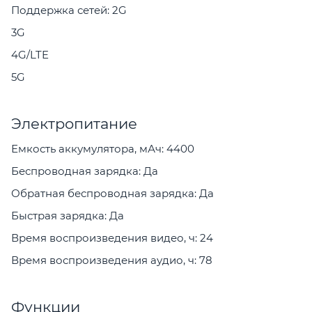
Поддержка сетей: 2G
3G
4G/LTE
5G
Электропитание
Емкость аккумулятора, мАч: 4400
Беспроводная зарядка: Да
Обратная беспроводная зарядка: Да
Быстрая зарядка: Да
Время воспроизведения видео, ч: 24
Время воспроизведения аудио, ч: 78
Функции