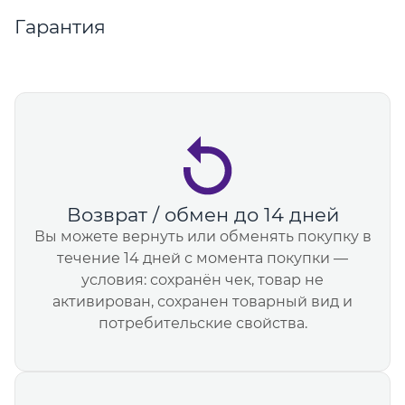
Гарантия
Возврат / обмен до 14 дней
Вы можете вернуть или обменять покупку в
течение 14 дней с момента покупки —
условия: сохранён чек, товар не
активирован, сохранен товарный вид и
потребительские свойства.