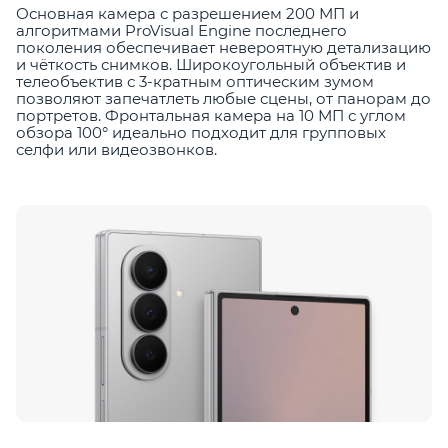
Основная камера с разрешением 200 МП и
алгоритмами ProVisual Engine последнего
поколения обеспечивает невероятную детализацию
и чёткость снимков. Широкоугольный объектив и
телеобъектив с 3-кратным оптическим зумом
позволяют запечатлеть любые сцены, от панорам до
портретов. Фронтальная камера на 10 МП с углом
обзора 100° идеально подходит для групповых
селфи или видеозвонков.