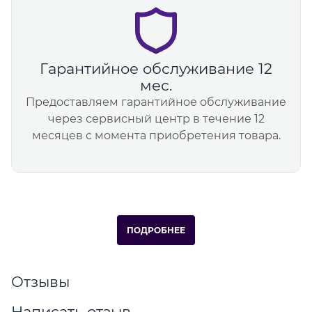
Гарантийное обслуживание 12
мес.
Предоставляем гарантийное обслуживание
через сервисный центр в течение 12
месяцев с момента приобретения товара.
ПОДРОБНЕЕ
Отзывы
Написать отзыв