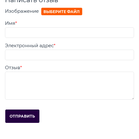
Изображение
ВЫБЕРИТЕ ФАЙЛ
Имя
Электронный адрес
Отзыв