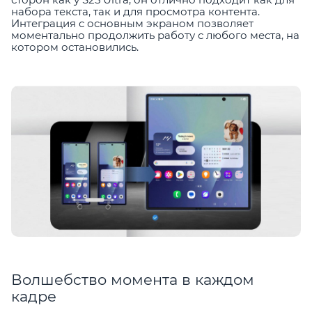
набора текста, так и для просмотра контента.
Интеграция с основным экраном позволяет
моментально продолжить работу с любого места, на
котором остановились.
Волшебство момента в каждом
кадре