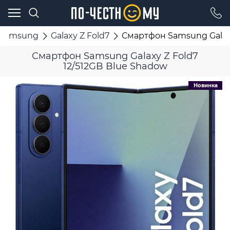
Samsung
Galaxy Z Fold7
Смартфон Samsung Galaxy
Смартфон Samsung Galaxy Z Fold7
12/512GB Blue Shadow
Новинка