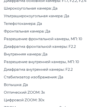
Диафрагма основной камеры: F1.7, F2.2, F2.4
Широкоугольная камера: Да
Ультраширокоугольная камера: Да
Телефотокамера: Да
Фронтальная камера: Да
Разрешение фронтальной камеры, МП: 10
Диафрагма фронтальной камеры: F2.2
Внутренняя камера: Да
Разрешение внутренней камеры, МП: 10
Диафрагма внутренней камеры: F2.2
Стабилизатор изображения: Да
Вспышка: Да
Оптический ZOOM: 3x
Цифровой ZOOM: 30x