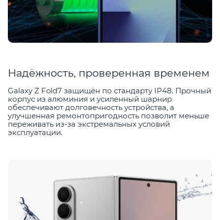
Надёжность, проверенная временем
Galaxy Z Fold7 защищён по стандарту IP48. Прочный
корпус из алюминия и усиленный шарнир
обеспечивают долговечность устройства, а
улучшенная ремонтопригодность позволит меньше
переживать из-за экстремальных условий
эксплуатации.