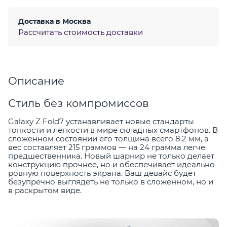
Доставка в
Москва
Рассчитать стоимость доставки
Описание
Стиль без компромиссов
Galaxy Z Fold7 устанавливает новые стандарты
тонкости и легкости в мире складных смартфонов. В
сложенном состоянии его толщина всего 8.2 мм, а
вес составляет 215 граммов — на 24 грамма легче
предшественника. Новый шарнир не только делает
конструкцию прочнее, но и обеспечивает идеально
ровную поверхность экрана. Ваш девайс будет
безупречно выглядеть не только в сложенном, но и
в раскрытом виде.