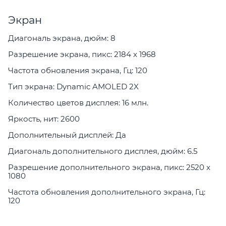
Экран
Диагональ экрана, дюйм: 8
Разрешение экрана, пикс: 2184 x 1968
Частота обновления экрана, Гц: 120
Тип экрана: Dynamic AMOLED 2X
Количество цветов дисплея: 16 млн.
Яркость, нит: 2600
Дополнительный дисплей: Да
Диагональ дополнительного дисплея, дюйм: 6.5
Разрешение дополнительного экрана, пикс: 2520 x
1080
Частота обновления дополнительного экрана, Гц:
120