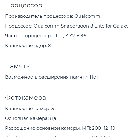
Процессор
Производитель процессора: Qualcomm
Процессор: Qualcomm Snapdragon 8 Elite for Galaxy
Частота процессора, ГГц: 4.47 + 3.5
Количество ядер: 8
Память
Возможность расширения памяти: Нет
Фотокамера
Количество камер: 5
Основная камера: Да
Разрешение основной камеры, МП: 200+12+10