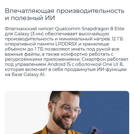
Впечатляющая производительность
и полезный ИИ
Флагманский чипсет Qualcomm Snapdragon 8 Elite
для Galaxy (3 нм) обеспечивает высочайшую
производительность и минимальный нагрев. 12 ГБ
оперативной памяти LPDDR5X и хранилище
объёмом до 1 ТБ позволяют иметь под рукой все
важные файлы, а также комфортно работать с
ресурсоёмкими приложениями. Смартфон работает
под управлением Android 15 с оболочкой One UI 8,
которая включает в себя продвинутые ИИ-функции
на базе Galaxy AI.