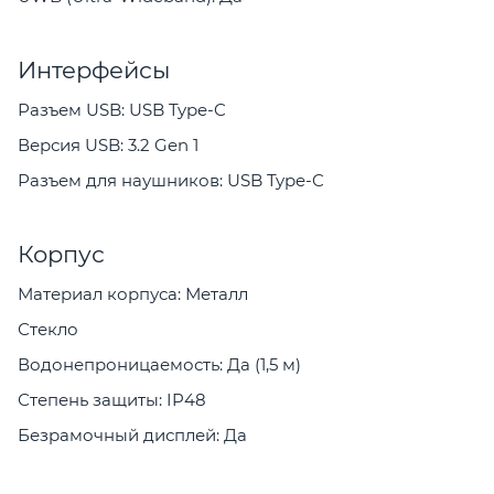
Интерфейсы
Разъем USB: USB Type-C
Версия USB: 3.2 Gen 1
Разъем для наушников: USB Type-C
Корпус
Материал корпуса: Металл
Стекло
Водонепроницаемость: Да (1,5 м)
Степень защиты: IP48
Безрамочный дисплей: Да