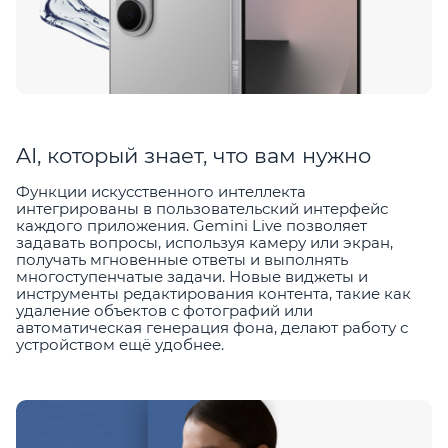
AI, который знает, что вам нужно
Функции искусственного интеллекта
интегрированы в пользовательский интерфейс
каждого приложения. Gemini Live позволяет
задавать вопросы, используя камеру или экран,
получать мгновенные ответы и выполнять
многоступенчатые задачи. Новые виджеты и
инструменты редактирования контента, такие как
удаление объектов с фотографий или
автоматическая генерация фона, делают работу с
устройством ещё удобнее.