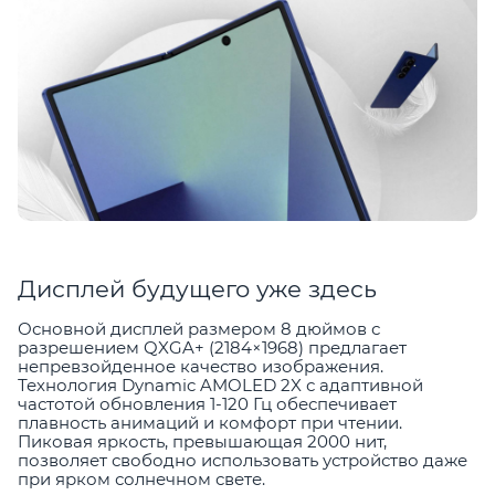
Дисплей будущего уже здесь
Основной дисплей размером 8 дюймов с
разрешением QXGA+ (2184×1968) предлагает
непревзойденное качество изображения.
Технология Dynamic AMOLED 2X с адаптивной
частотой обновления 1-120 Гц обеспечивает
плавность анимаций и комфорт при чтении.
Пиковая яркость, превышающая 2000 нит,
позволяет свободно использовать устройство даже
при ярком солнечном свете.