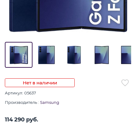
Нет в наличии
Артикул:
05637
Производитель
:
Samsung
114 290
 руб.