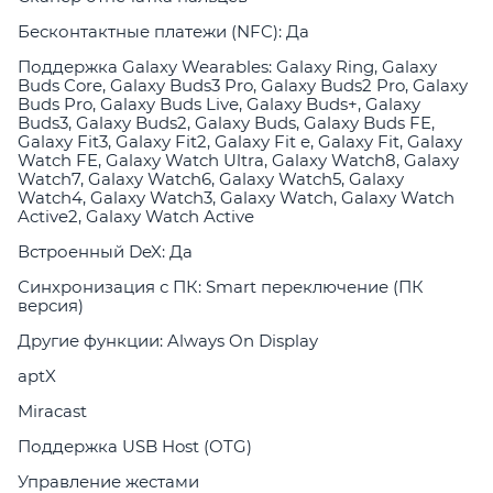
Бесконтактные платежи (NFC): Да
Поддержка Galaxy Wearables: Galaxy Ring, Galaxy
Buds Core, Galaxy Buds3 Pro, Galaxy Buds2 Pro, Galaxy
Buds Pro, Galaxy Buds Live, Galaxy Buds+, Galaxy
Buds3, Galaxy Buds2, Galaxy Buds, Galaxy Buds FE,
Galaxy Fit3, Galaxy Fit2, Galaxy Fit e, Galaxy Fit, Galaxy
Watch FE, Galaxy Watch Ultra, Galaxy Watch8, Galaxy
Watch7, Galaxy Watch6, Galaxy Watch5, Galaxy
Watch4, Galaxy Watch3, Galaxy Watch, Galaxy Watch
Active2, Galaxy Watch Active
Встроенный DeX: Да
Синхронизация с ПК: Smart переключение (ПК
версия)
Другие функции: Always On Display
aptX
Miracast
Поддержка USB Host (OTG)
Управление жестами