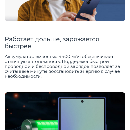
Работает дольше, заряжается
быстрее
Аккумулятор ёмкостью 4400 мАч обеспечивает
отличную автономность. Поддержка быстрой
проводной и беспроводной зарядок позволяет за
считанные минуты восстановить энергию в случае
необходимости.