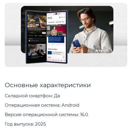
Основные характеристики
Складной смартфон: Да
Операционная система: Android
Версия операционной системы: 16.0
Год выпуска: 2025