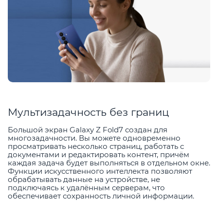
Мультизадачность без границ
Большой экран Galaxy Z Fold7 создан для
многозадачности. Вы можете одновременно
просматривать несколько страниц, работать с
документами и редактировать контент, причём
каждая задача будет выполняться в отдельном окне.
Функции искусственного интеллекта позволяют
обрабатывать данные на устройстве, не
подключаясь к удалённым серверам, что
обеспечивает сохранность личной информации.