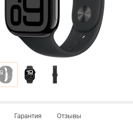
Гарантия
Отзывы