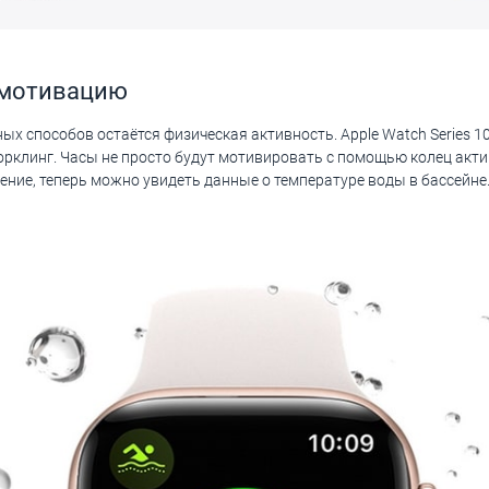
 мотивацию
ых способов остаётся физическая активность. Apple Watch Series 
орклинг. Часы не просто будут мотивировать с помощью колец акти
ение, теперь можно увидеть данные о температуре воды в бассейне