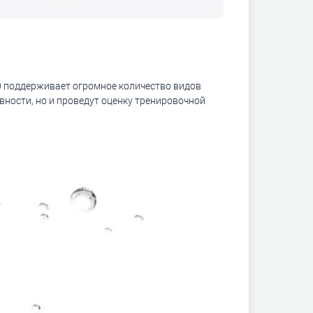
10 поддерживает огромное количество видов
вности, но и проведут оценку тренировочной
.