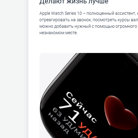
Делают жизнь лучше
Apple Watch Series 10 – полноценный ассистент
отреагировать на звонок, посмотреть курсы вал
можно добавить нужный с помощью огромного ко
незнакомом месте.