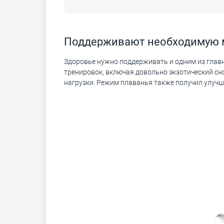
Поддерживают необходимую
Здоровье нужно поддерживать и одним из главн
тренировок, включая довольно экзотический сн
нагрузки. Режим плаванья также получил улучш