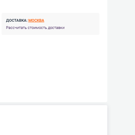
ДОСТАВКА:
МОСКВА
Рассчитать стоимость доставки