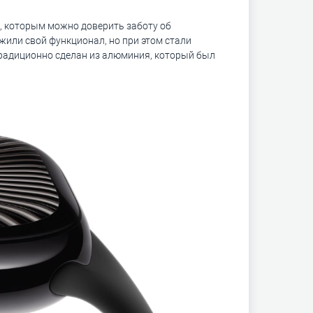
, которым можно доверить заботу об
ожили свой функционал, но при этом стали
 традиционно сделан из алюминия, который был