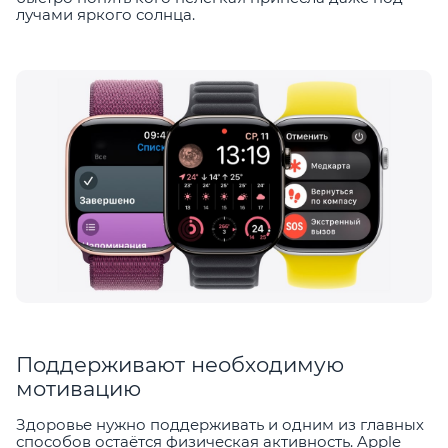
лучами яркого солнца.
Поддерживают необходимую
мотивацию
Здоровье нужно поддерживать и одним из главных
способов остаётся физическая активность. Apple