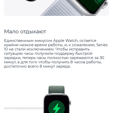
Мало отдыхают
Единственным минусом Apple Watch, остается
крайне низкое время работы, и, к сожалению, Series
10 не стали исключением. Чтобы исправить
ситуацию часы получили поддержу быстрой
зарядки, теперь часы полностью заряжаются за 30
минут, а для того чтобы получить 8 часов работы,
достаточно всего 8 минут заряда.