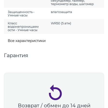
секундомер, таймер,
термометр воды, шагомер
Защищенность -
влагозащита
Умные часы
Класс
WR50 (5 атм)
водонепроницаем
ости - Умные часы
Все характеристики
Гарантия
Возврат / обмен до 14 дней