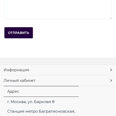
Информация
Личный кабинет
Адрес
г. Москва, ул. Барклая 8
Станция метро Багратионовская,