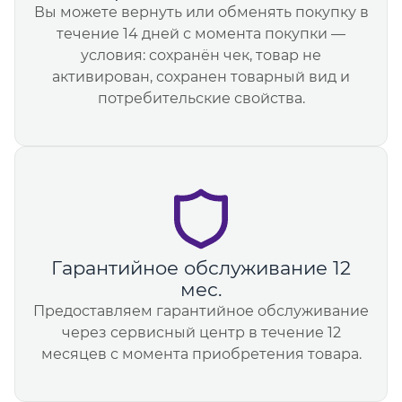
Вы можете вернуть или обменять покупку в
течение 14 дней с момента покупки —
условия: сохранён чек, товар не
активирован, сохранен товарный вид и
потребительские свойства.
Гарантийное обслуживание 12
мес.
Предоставляем гарантийное обслуживание
через сервисный центр в течение 12
месяцев с момента приобретения товара.