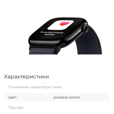
Характеристики
Основные характеристики
Цвет
розовое золото
Прочее