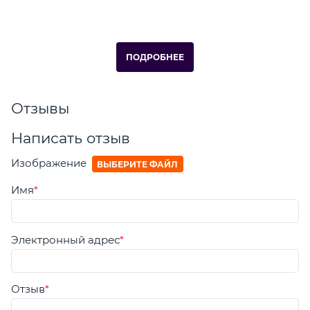
ПОДРОБНЕЕ
Отзывы
Написать отзыв
Изображение
ВЫБЕРИТЕ ФАЙЛ
Имя
Электронный адрес
Отзыв