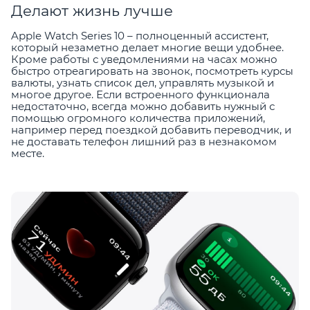
Делают жизнь лучше
Apple Watch Series 10 – полноценный ассистент,
который незаметно делает многие вещи удобнее.
Кроме работы с уведомлениями на часах можно
быстро отреагировать на звонок, посмотреть курсы
валюты, узнать список дел, управлять музыкой и
многое другое. Если встроенного функционала
недостаточно, всегда можно добавить нужный с
помощью огромного количества приложений,
например перед поездкой добавить переводчик, и
не доставать телефон лишний раз в незнакомом
месте.