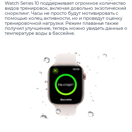
Watch Series 10 поддерживает огромное количество
видов тренировок, включая довольно экзотический
снорклинг. Часы не просто будут мотивировать с
помощью колец активности, но и проведут оценку
тренировочной нагрузки. Режим плаванья также
получил улучшение, теперь можно увидеть данные о
температуре воды в бассейне.