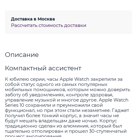
Доставка в
Москва
Рассчитать стоимость доставки
Описание
Компактный ассистент
К юбилею серии, часы Apple Watch закрепили за
собой статус одного из самых популярных
мобильных помощников, которым можно доверить
заботу об уведомлениях, контроле здоровья,
управление музыкой и многое другое. Apple Watch
Series 10 сохранили и преумножили свой
функционал, но при этом стали незаметнее. Гаджет
получил более тонкий корпус, а значит часы не
будут мешать владельцам даже ночью. Корпус
традиционно сделан из алюминия, который был
тщательно отполирован и прошел 30-ступенчатый
процесс анодирования.