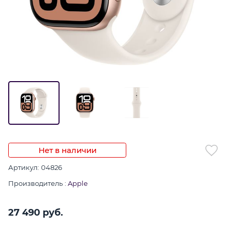
Нет в наличии
Артикул:
04826
Производитель
:
Apple
27 490
 руб.