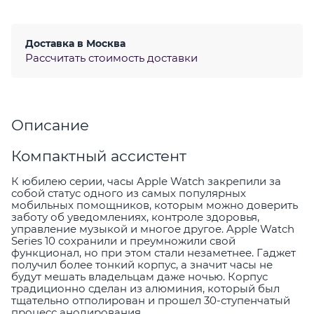
Доставка в
Москва
Рассчитать стоимость доставки
Описание
Компактный ассистент
К юбилею серии, часы Apple Watch закрепили за
собой статус одного из самых популярных
мобильных помощников, которым можно доверить
заботу об уведомлениях, контроле здоровья,
управление музыкой и многое другое. Apple Watch
Series 10 сохранили и преумножили свой
функционал, но при этом стали незаметнее. Гаджет
получил более тонкий корпус, а значит часы не
будут мешать владельцам даже ночью. Корпус
традиционно сделан из алюминия, который был
тщательно отполирован и прошел 30-ступенчатый
процесс анодирования.