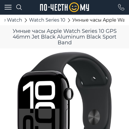
ple Watch
Watch Series 10
Умные часы Apple Watch
Умные часы Apple Watch Series 10 GPS
46mm Jet Black Aluminum Black Sport
Band