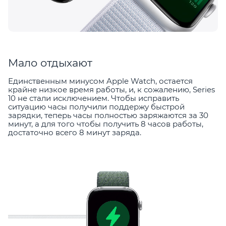
Мало отдыхают
Единственным минусом Apple Watch, остается
крайне низкое время работы, и, к сожалению, Series
10 не стали исключением. Чтобы исправить
ситуацию часы получили поддержу быстрой
зарядки, теперь часы полностью заряжаются за 30
минут, а для того чтобы получить 8 часов работы,
достаточно всего 8 минут заряда.