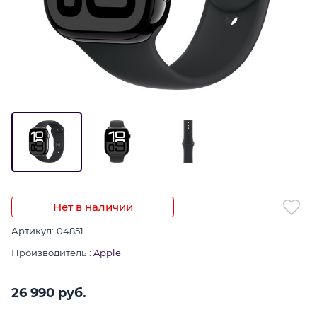
Нет в наличии
Артикул:
04851
Производитель
:
Apple
26 990
 руб.