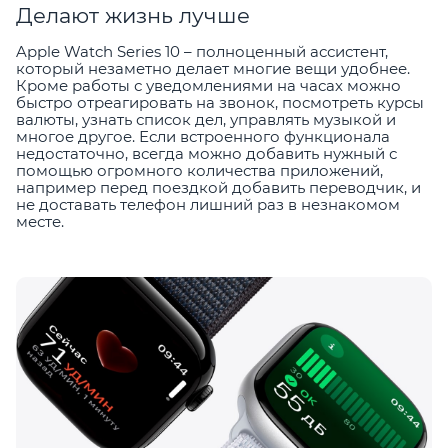
Делают жизнь лучше
Apple Watch Series 10 – полноценный ассистент,
который незаметно делает многие вещи удобнее.
Кроме работы с уведомлениями на часах можно
быстро отреагировать на звонок, посмотреть курсы
валюты, узнать список дел, управлять музыкой и
многое другое. Если встроенного функционала
недостаточно, всегда можно добавить нужный с
помощью огромного количества приложений,
например перед поездкой добавить переводчик, и
не доставать телефон лишний раз в незнакомом
месте.