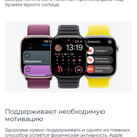
лучами яркого солнца.
Поддерживают необходимую
мотивацию
Здоровье нужно поддерживать и одним из главных
способов остаётся физическая активность. Apple