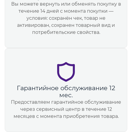
Вы можете вернуть или обменять покупку в
течение 14 дней с момента покупки —
условия: сохранён чек, товар не
активирован, сохранен товарный вид и
потребительские свойства.
Гарантийное обслуживание 12
мес.
Предоставляем гарантийное обслуживание
через сервисный центр в течение 12
месяцев с момента приобретения товара.