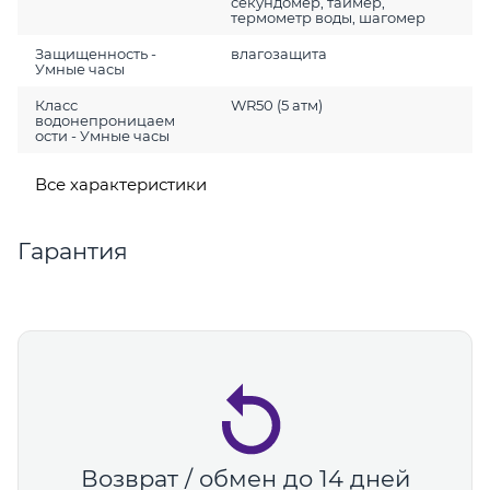
секундомер, таймер,
термометр воды, шагомер
Защищенность -
влагозащита
Умные часы
Класс
WR50 (5 атм)
водонепроницаем
ости - Умные часы
Все характеристики
Гарантия
Возврат / обмен до 14 дней