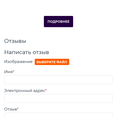
ПОДРОБНЕЕ
Отзывы
Написать отзыв
Изображение
ВЫБЕРИТЕ ФАЙЛ
Имя
Электронный адрес
Отзыв