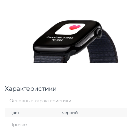
Характеристики
Основные характеристики
Цвет
черный
Прочее