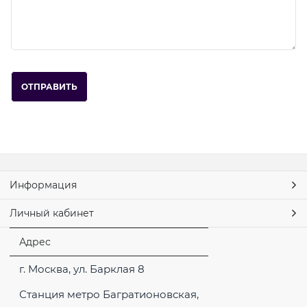
Информация
Личный кабинет
Адрес
г. Москва, ул. Барклая 8
Станция метро Багратионовская,