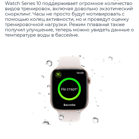
Watch Series 10 поддерживает огромное количество
видов тренировок, включая довольно экзотический
снорклинг. Часы не просто будут мотивировать с
помощью колец активности, но и проведут оценку
тренировочной нагрузки. Режим плаванья также
получил улучшение, теперь можно увидеть данные о
температуре воды в бассейне.