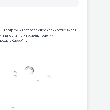
s 10 поддерживает огромное количество видов
тивности, но и проведут оценку
воды в бассейне.