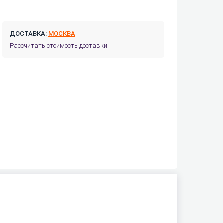
ДОСТАВКА:
МОСКВА
Рассчитать стоимость доставки