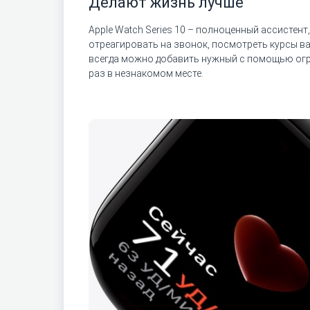
Делают жизнь лучше
Apple Watch Series 10 – полноценный ассистен
отреагировать на звонок, посмотреть курсы ва
всегда можно добавить нужный с помощью огро
раз в незнакомом месте.