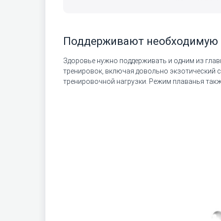
Поддерживают необходимую
Здоровье нужно поддерживать и одним из глав
тренировок, включая довольно экзотический с
тренировочной нагрузки. Режим плаванья также