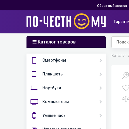
Обратный звонок
Гарант
Каталог товаров
Главная
Каталог
Смартфоны
Планшеты
Ноутбуки
Компьютеры
Умные часы