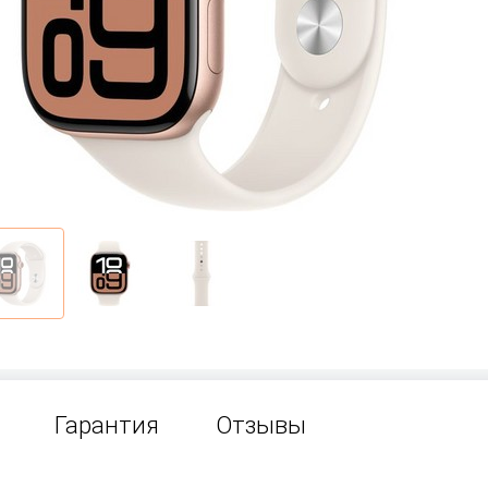
Гарантия
Отзывы