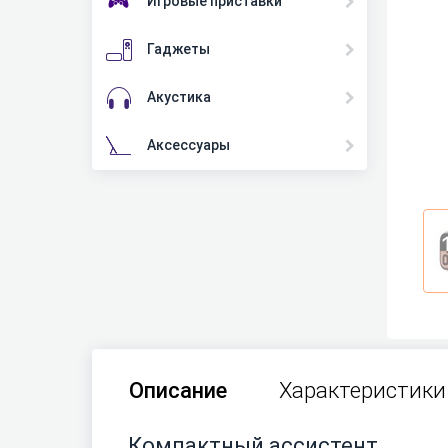
Игровые приставки
Гаджеты
Акустика
Аксессуары
Описание
Характеристики
Компактный ассистент