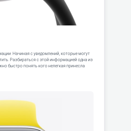
ации. Начиная с уведомлений, которые могут
тить. Разбираться с этой информацией одна из
ожно быстро понять кого нелегкая принесла