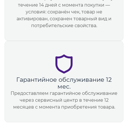
течение 14 дней с момента покупки —
условия: сохранён чек, товар не
активирован, сохранен товарный вид и
потребительские свойства.
Гарантийное обслуживание 12
мес.
Предоставляем гарантийное обслуживание
через сервисный центр в течение 12
месяцев с момента приобретения товара.