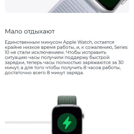
Мало отдыхают
Единственным минусом Apple Watch, остается
крайне низкое время работы, и, к сожалению, Series
10 не стали исключением. Чтобы исправить
ситуацию часы получили поддержу быстрой
зарядки, теперь часы полностью заряжаются за 30
минут, а для того чтобы получить 8 часов работы,
достаточно всего 8 минут заряда.