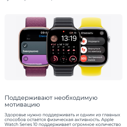
Поддерживают необходимую
мотивацию
Здоровье нужно поддерживать и одним из главных
способов остаётся физическая активность. Apple
Watch Series 10 поддерживает огромное количество