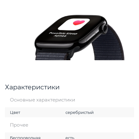
Характеристики
Основные характеристики
Цвет
серебристый
Прочее
Беспроводная
есть