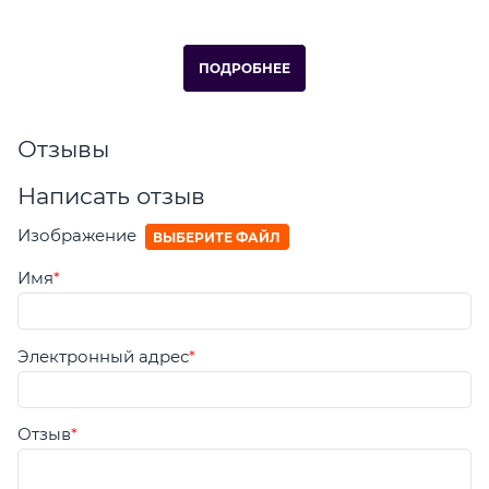
ПОДРОБНЕЕ
Отзывы
Написать отзыв
Изображение
ВЫБЕРИТЕ ФАЙЛ
Имя
Электронный адрес
Отзыв