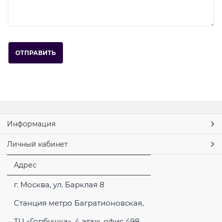
Информация
Личный кабинет
Адрес
г. Москва, ул. Барклая 8
Станция метро Багратионовская,
ТЦ «Горбушка», 4 этаж, офис 498