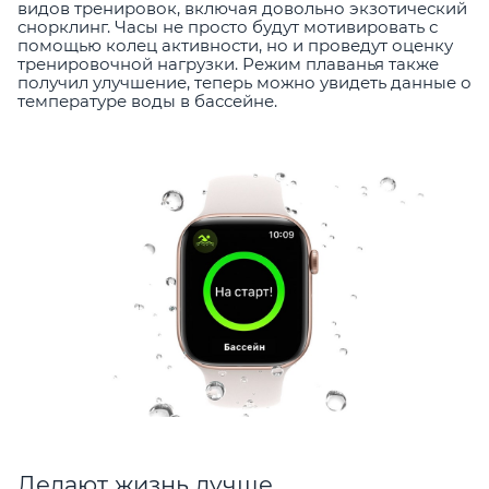
видов тренировок, включая довольно экзотический
снорклинг. Часы не просто будут мотивировать с
помощью колец активности, но и проведут оценку
тренировочной нагрузки. Режим плаванья также
получил улучшение, теперь можно увидеть данные о
температуре воды в бассейне.
Делают жизнь лучше