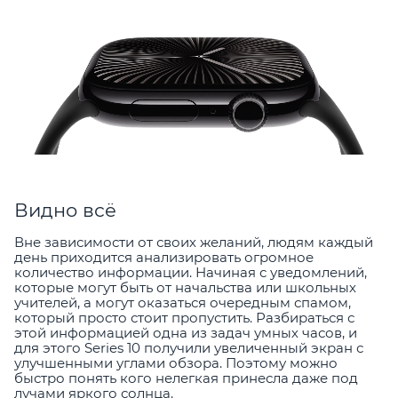
Видно всё
Вне зависимости от своих желаний, людям каждый
день приходится анализировать огромное
количество информации. Начиная с уведомлений,
которые могут быть от начальства или школьных
учителей, а могут оказаться очередным спамом,
который просто стоит пропустить. Разбираться с
этой информацией одна из задач умных часов, и
для этого Series 10 получили увеличенный экран с
улучшенными углами обзора. Поэтому можно
быстро понять кого нелегкая принесла даже под
лучами яркого солнца.