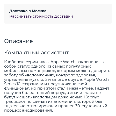
Доставка в
Москва
Рассчитать стоимость доставки
Описание
Компактный ассистент
К юбилею серии, часы Apple Watch закрепили за
собой статус одного из самых популярных
мобильных помощников, которым можно доверить
заботу об уведомлениях, контроле здоровья,
управление музыкой и многое другое. Apple Watch
Series 10 сохранили и преумножили свой
функционал, но при этом стали незаметнее. Гаджет
получил более тонкий корпус, а значит часы не
будут мешать владельцам даже ночью. Корпус
традиционно сделан из алюминия, который был
тщательно отполирован и прошел 30-ступенчатый
процесс анодирования.