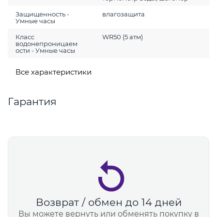
Защищенность -
влагозащита
Умные часы
Класс
WR50 (5 атм)
водонепроницаем
ости - Умные часы
Все характеристики
Гарантия
Возврат / обмен до 14 дней
Вы можете вернуть или обменять покупку в