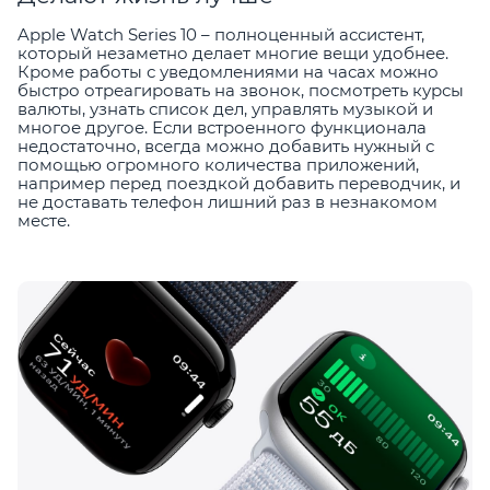
Apple Watch Series 10 – полноценный ассистент,
который незаметно делает многие вещи удобнее.
Кроме работы с уведомлениями на часах можно
быстро отреагировать на звонок, посмотреть курсы
валюты, узнать список дел, управлять музыкой и
многое другое. Если встроенного функционала
недостаточно, всегда можно добавить нужный с
помощью огромного количества приложений,
например перед поездкой добавить переводчик, и
не доставать телефон лишний раз в незнакомом
месте.