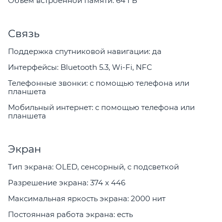
Объем встроенной памяти: 64 ГБ
Связь
Поддержка спутниковой навигации: да
Интерфейсы: Bluetooth 5.3, Wi-Fi, NFC
Телефонные звонки: с помощью телефона или
планшета
Мобильный интернет: с помощью телефона или
планшета
Экран
Тип экрана: OLED, сенсорный, с подсветкой
Разрешение экрана: 374 x 446
Максимальная яркость экрана: 2000 нит
Постоянная работа экрана: есть