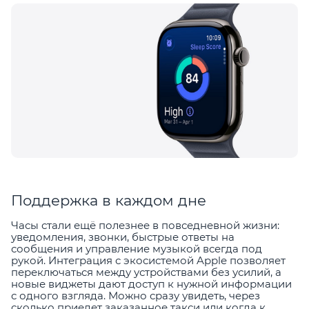
Поддержка в каждом дне
Часы стали ещё полезнее в повседневной жизни:
уведомления, звонки, быстрые ответы на
сообщения и управление музыкой всегда под
рукой. Интеграция с экосистемой Apple позволяет
переключаться между устройствами без усилий, а
новые виджеты дают доступ к нужной информации
с одного взгляда. Можно сразу увидеть, через
сколько приедет заказанное такси или когда к