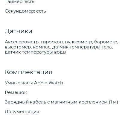
Таймер: есть
Секундомер: есть
Датчики
Акселерометр, гироскоп, пульсометр, барометр,
высотомер, компас, датчик температуры тела,
датчик температуры воды
Комплектация
Умные часы Apple Watch
Ремешок
Зарядный кабель с магнитным креплением (1 м)
Документация