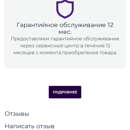
Гарантийное обслуживание 12
мес.
Предоставляем гарантийное обслуживание
через сервисный центр в течение 12
месяцев с момента приобретения товара.
ПОДРОБНЕЕ
Отзывы
Написать отзыв