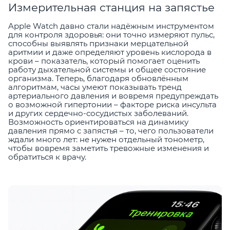
Измерительная станция на запястье
Apple Watch давно стали надёжным инструментом
для контроля здоровья: они точно измеряют пульс,
способны выявлять признаки мерцательной
аритмии и даже определяют уровень кислорода в
крови – показатель, который помогает оценить
работу дыхательной системы и общее состояние
организма. Теперь, благодаря обновлённым
алгоритмам, часы умеют показывать тренд
артериального давления и вовремя предупреждать
о возможной гипертонии – факторе риска инсульта
и других сердечно-сосудистых заболеваний.
Возможность ориентироваться на динамику
давления прямо с запястья – то, чего пользователи
ждали много лет: не нужен отдельный тонометр,
чтобы вовремя заметить тревожные изменения и
обратиться к врачу.