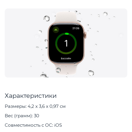
Характеристики
Размеры: 4,2 x 3,6 x 0,97 см
Вес (грамм): 30
Совместимость с ОС: iOS