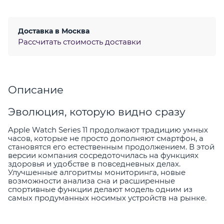
Доставка в
Москва
Рассчитать стоимость доставки
Описание
Эволюция, которую видно сразу
Apple Watch Series 11 продолжают традицию умных
часов, которые не просто дополняют смартфон, а
становятся его естественным продолжением. В этой
версии компания сосредоточилась на функциях
здоровья и удобстве в повседневных делах.
Улучшенные алгоритмы мониторинга, новые
возможности анализа сна и расширенные
спортивные функции делают модель одним из
самых продуманных носимых устройств на рынке.