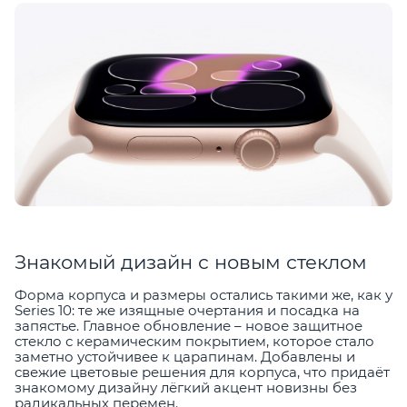
Знакомый дизайн с новым стеклом
Форма корпуса и размеры остались такими же, как у
Series 10: те же изящные очертания и посадка на
запястье. Главное обновление – новое защитное
стекло с керамическим покрытием, которое стало
заметно устойчивее к царапинам. Добавлены и
свежие цветовые решения для корпуса, что придаёт
знакомому дизайну лёгкий акцент новизны без
радикальных перемен.