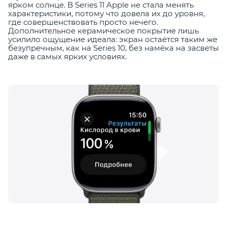
ярком солнце. В Series 11 Apple не стала менять
характеристики, потому что довела их до уровня,
где совершенствовать просто нечего.
Дополнительное керамическое покрытие лишь
усилило ощущение идеала: экран остаётся таким же
безупречным, как на Series 10, без намёка на засветы
даже в самых ярких условиях.