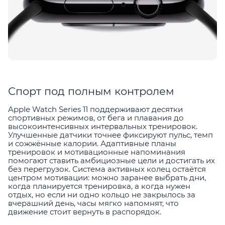
Спорт под полным контролем
Apple Watch Series 11 поддерживают десятки
спортивных режимов, от бега и плавания до
высокоинтенсивных интервальных тренировок.
Улучшенные датчики точнее фиксируют пульс, темп
и сожжённые калории. Адаптивные планы
тренировок и мотивационные напоминания
помогают ставить амбициозные цели и достигать их
без перегрузок. Система активных колец остаётся
центром мотивации: можно заранее выбрать дни,
когда планируется тренировка, а когда нужен
отдых, но если ни одно кольцо не закрылось за
вчерашний день, часы мягко напомнят, что
движение стоит вернуть в распорядок.