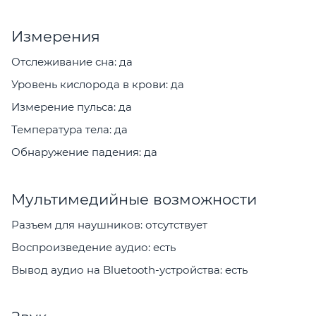
Измерения
Отслеживание сна: да
Уровень кислорода в крови: да
Измерение пульса: да
Температура тела: да
Обнаружение падения: да
Мультимедийные возможности
Разъем для наушников: отсутствует
Воспроизведение аудио: есть
Вывод аудио на Bluetooth-устройства: есть