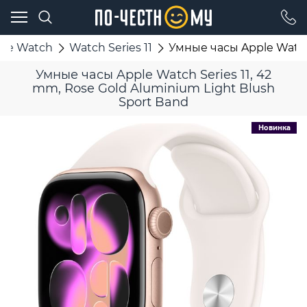
ple Watch
Watch Series 11
Умные часы Apple Watch 
Умные часы Apple Watch Series 11, 42
mm, Rose Gold Aluminium Light Blush
Sport Band
Новинка