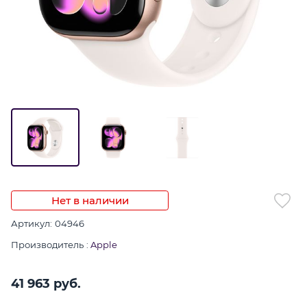
Нет в наличии
Артикул:
04946
Производитель
:
Apple
41 963
 руб.