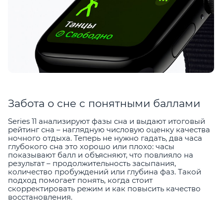
Забота о сне с понятными баллами
Series 11 анализируют фазы сна и выдают итоговый
рейтинг сна – наглядную числовую оценку качества
ночного отдыха. Теперь не нужно гадать, два часа
глубокого сна это хорошо или плохо: часы
показывают балл и объясняют, что повлияло на
результат – продолжительность засыпания,
количество пробуждений или глубина фаз. Такой
подход помогает понять, когда стоит
скорректировать режим и как повысить качество
восстановления.