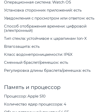
Операционная система: Watch OS
Установка сторонних приложений: есть
Уведомления с просмотром или ответом: есть
Способ отображения времени: цифровой
(электронный)
Тип стекла: устойчивое к царапинам Ion-X
Влагозащита: есть
Класс водонепроницаемости: IP6X
Сменный браслет/ремешок: есть
Регулировка длины браслета/ремешка: есть
Память и процессор
Процессор: Apple S10
Количество ядер процессора: 4