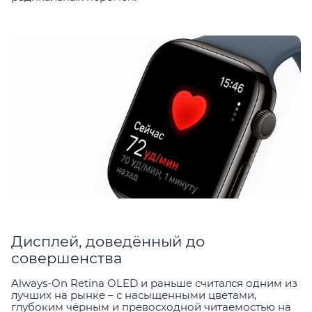
Дисплей, доведённый до
совершенства
Always-On Retina OLED и раньше считался одним из
лучших на рынке – с насыщенными цветами,
глубоким чёрным и превосходной читаемостью на