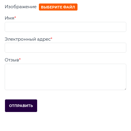
Изображение
ВЫБЕРИТЕ ФАЙЛ
Имя
Электронный адрес
Отзыв