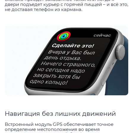
двери подъедет курьер с горячей пиццей – и всё это,
не доставая телефон из кармана.
Навигация без лишних движений
Встроенный модуль GPS обеспечивает точное
определение местоположения во время