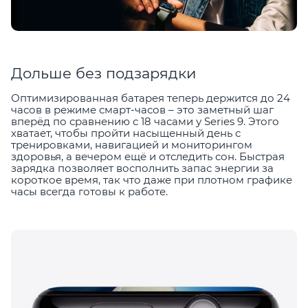
Дольше без подзарядки
Оптимизированная батарея теперь держится до 24
часов в режиме смарт-часов – это заметный шаг
вперёд по сравнению с 18 часами у Series 9. Этого
хватает, чтобы пройти насыщенный день с
тренировками, навигацией и мониторингом
здоровья, а вечером ещё и отследить сон. Быстрая
зарядка позволяет восполнить запас энергии за
короткое время, так что даже при плотном графике
часы всегда готовы к работе.