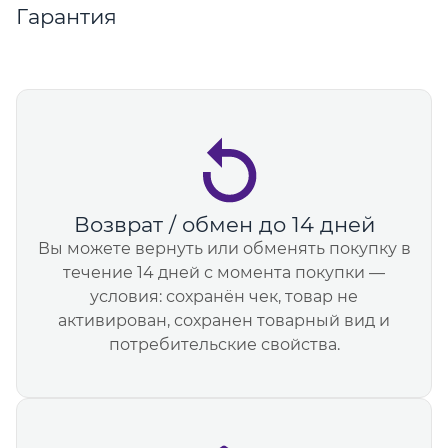
Гарантия
Возврат / обмен до 14 дней
Вы можете вернуть или обменять покупку в
течение 14 дней с момента покупки —
условия: сохранён чек, товар не
активирован, сохранен товарный вид и
потребительские свойства.