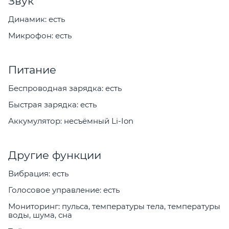
Звук
Динамик: есть
Микрофон: есть
Питание
Беспроводная зарядка: есть
Быстрая зарядка: есть
Аккумулятор: несъёмный Li-Ion
Другие функции
Вибрация: есть
Голосовое управление: есть
Мониторинг: пульса, температуры тела, температуры
воды, шума, сна