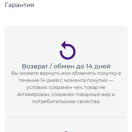
Гарантия
Возврат / обмен до 14 дней
Вы можете вернуть или обменять покупку в
течение 14 дней с момента покупки —
условия: сохранён чек, товар не
активирован, сохранен товарный вид и
потребительские свойства.