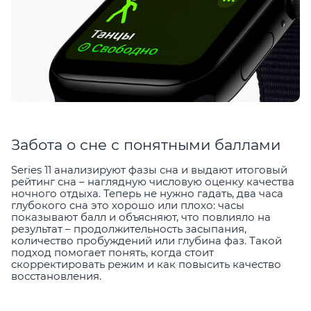
Забота о сне с понятными баллами
Series 11 анализируют фазы сна и выдают итоговый
рейтинг сна – наглядную числовую оценку качества
ночного отдыха. Теперь не нужно гадать, два часа
глубокого сна это хорошо или плохо: часы
показывают балл и объясняют, что повлияло на
результат – продолжительность засыпания,
количество пробуждений или глубина фаз. Такой
подход помогает понять, когда стоит
скорректировать режим и как повысить качество
восстановления.