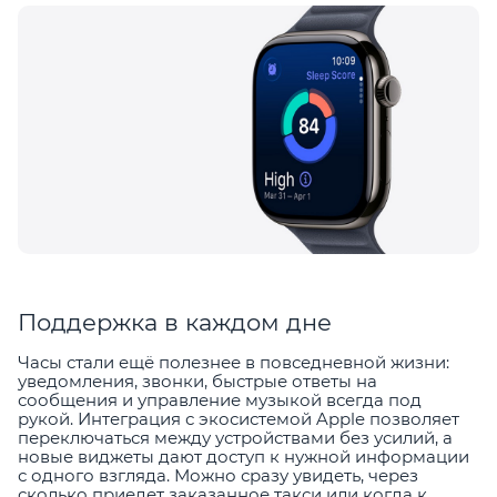
Поддержка в каждом дне
Часы стали ещё полезнее в повседневной жизни:
уведомления, звонки, быстрые ответы на
сообщения и управление музыкой всегда под
рукой. Интеграция с экосистемой Apple позволяет
переключаться между устройствами без усилий, а
новые виджеты дают доступ к нужной информации
с одного взгляда. Можно сразу увидеть, через
сколько приедет заказанное такси или когда к