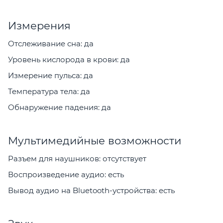
Измерения
Отслеживание сна: да
Уровень кислорода в крови: да
Измерение пульса: да
Температура тела: да
Обнаружение падения: да
Мультимедийные возможности
Разъем для наушников: отсутствует
Воспроизведение аудио: есть
Вывод аудио на Bluetooth-устройства: есть