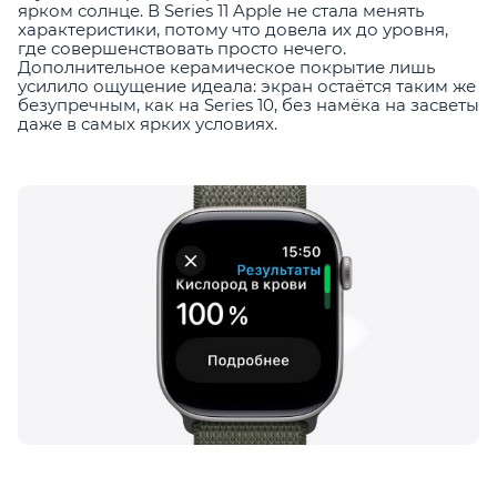
ярком солнце. В Series 11 Apple не стала менять
характеристики, потому что довела их до уровня,
где совершенствовать просто нечего.
Дополнительное керамическое покрытие лишь
усилило ощущение идеала: экран остаётся таким же
безупречным, как на Series 10, без намёка на засветы
даже в самых ярких условиях.