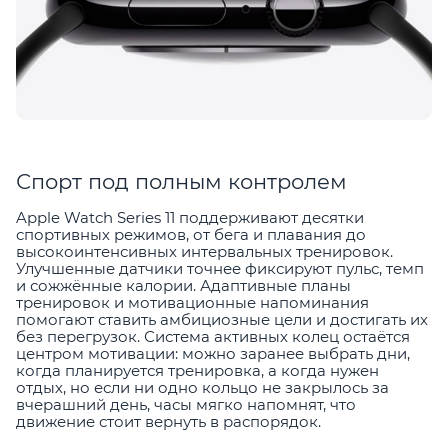
Спорт под полным контролем
Apple Watch Series 11 поддерживают десятки
спортивных режимов, от бега и плавания до
высокоинтенсивных интервальных тренировок.
Улучшенные датчики точнее фиксируют пульс, темп
и сожжённые калории. Адаптивные планы
тренировок и мотивационные напоминания
помогают ставить амбициозные цели и достигать их
без перегрузок. Система активных колец остаётся
центром мотивации: можно заранее выбрать дни,
когда планируется тренировка, а когда нужен
отдых, но если ни одно кольцо не закрылось за
вчерашний день, часы мягко напомнят, что
движение стоит вернуть в распорядок.