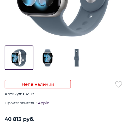
Нет в наличии
Артикул:
04917
Производитель
:
Apple
40 813
 руб.