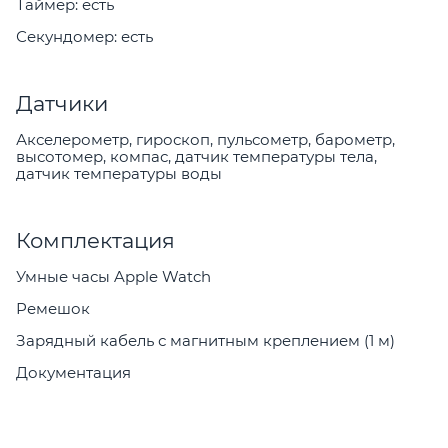
Таймер: есть
Секундомер: есть
Датчики
Акселерометр, гироскоп, пульсометр, барометр,
высотомер, компас, датчик температуры тела,
датчик температуры воды
Комплектация
Умные часы Apple Watch
Ремешок
Зарядный кабель с магнитным креплением (1 м)
Документация