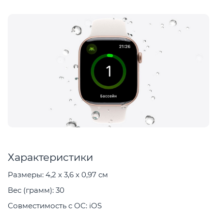
Характеристики
Размеры: 4,2 x 3,6 x 0,97 см
Вес (грамм): 30
Совместимость с ОС: iOS