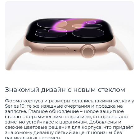
Знакомый дизайн с новым стеклом
Форма корпуса и размеры остались такими же, как у
Series 10: те же изящные очертания и посадка на
запястье. Главное обновление – новое защитное
стекло с керамическим покрытием, которое стало
заметно устойчивее к царапинам. Добавлены и
свежие цветовые решения для корпуса, что придаёт
знакомому дизайну лёгкий акцент новизны без
радикальных перемен.