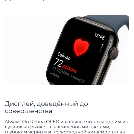
Дисплей, доведённый до
совершенства
Always-On Retina OLED и раньше считался одним из
лучших на рынке – с насыщенными цветами,
глубоким чёрным и превосходной читаемостью на