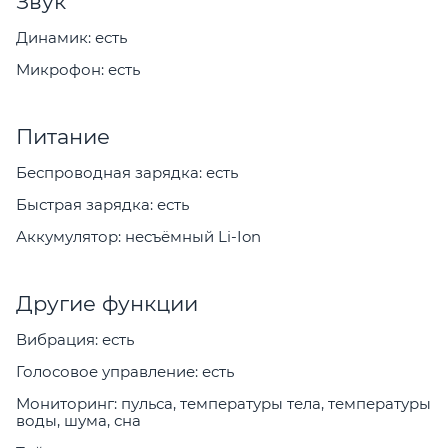
Звук
Динамик: есть
Микрофон: есть
Питание
Беспроводная зарядка: есть
Быстрая зарядка: есть
Аккумулятор: несъёмный Li-Ion
Другие функции
Вибрация: есть
Голосовое управление: есть
Мониторинг: пульса, температуры тела, температуры
воды, шума, сна