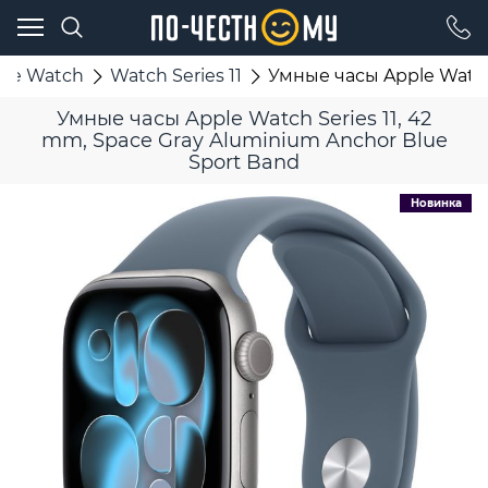
ple Watch
Watch Series 11
Умные часы Apple Watch 
Умные часы Apple Watch Series 11, 42
mm, Space Gray Aluminium Anchor Blue
Sport Band
Новинка