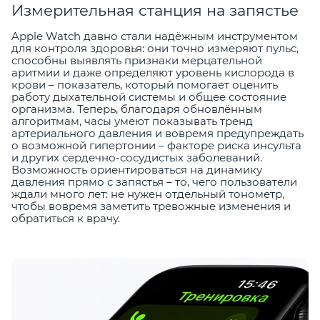
Измерительная станция на запястье
Apple Watch давно стали надёжным инструментом
для контроля здоровья: они точно измеряют пульс,
способны выявлять признаки мерцательной
аритмии и даже определяют уровень кислорода в
крови – показатель, который помогает оценить
работу дыхательной системы и общее состояние
организма. Теперь, благодаря обновлённым
алгоритмам, часы умеют показывать тренд
артериального давления и вовремя предупреждать
о возможной гипертонии – факторе риска инсульта
и других сердечно-сосудистых заболеваний.
Возможность ориентироваться на динамику
давления прямо с запястья – то, чего пользователи
ждали много лет: не нужен отдельный тонометр,
чтобы вовремя заметить тревожные изменения и
обратиться к врачу.