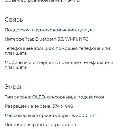
Объем встроенной памяти: 64 ГБ
Связь
Поддержка спутниковой навигации: да
Интерфейсы: Bluetooth 5.3, Wi-Fi, NFC
Телефонные звонки: с помощью телефона или
планшета
Мобильный интернет: с помощью телефона или
планшета
Экран
Тип экрана: OLED, сенсорный, с подсветкой
Разрешение экрана: 374 x 446
Максимальная яркость экрана: 2000 нит
Постоянная работа экрана: есть