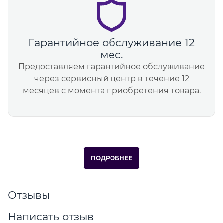
Гарантийное обслуживание 12
мес.
Предоставляем гарантийное обслуживание
через сервисный центр в течение 12
месяцев с момента приобретения товара.
ПОДРОБНЕЕ
Отзывы
Написать отзыв