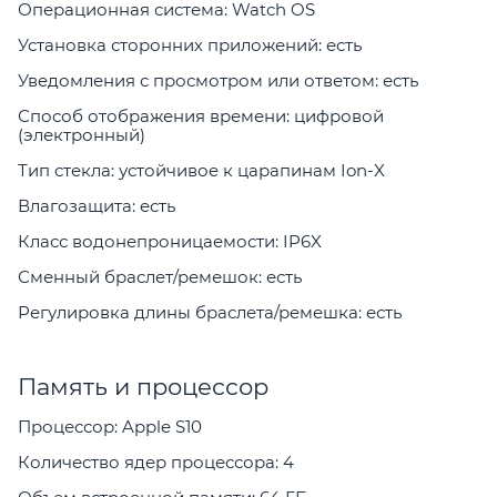
Операционная система: Watch OS
Установка сторонних приложений: есть
Уведомления с просмотром или ответом: есть
Способ отображения времени: цифровой
(электронный)
Тип стекла: устойчивое к царапинам Ion-X
Влагозащита: есть
Класс водонепроницаемости: IP6X
Сменный браслет/ремешок: есть
Регулировка длины браслета/ремешка: есть
Память и процессор
Процессор: Apple S10
Количество ядер процессора: 4