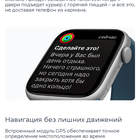
двери подъедет курьер с горячей пиццей – и всё это,
не доставая телефон из кармана.
Навигация без лишних движений
Встроенный модуль GPS обеспечивает точное
определение местоположения во время