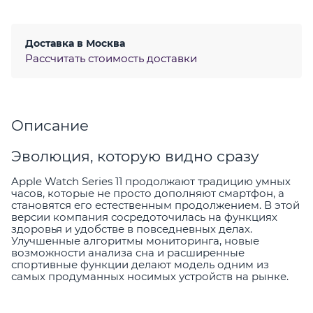
Доставка в
Москва
Рассчитать стоимость доставки
Описание
Эволюция, которую видно сразу
Apple Watch Series 11 продолжают традицию умных
часов, которые не просто дополняют смартфон, а
становятся его естественным продолжением. В этой
версии компания сосредоточилась на функциях
здоровья и удобстве в повседневных делах.
Улучшенные алгоритмы мониторинга, новые
возможности анализа сна и расширенные
спортивные функции делают модель одним из
самых продуманных носимых устройств на рынке.