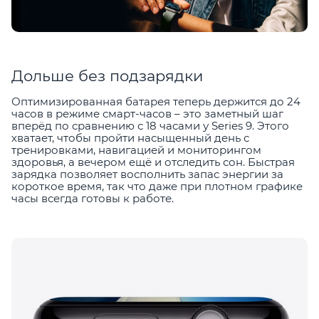
Дольше без подзарядки
Оптимизированная батарея теперь держится до 24
часов в режиме смарт-часов – это заметный шаг
вперёд по сравнению с 18 часами у Series 9. Этого
хватает, чтобы пройти насыщенный день с
тренировками, навигацией и мониторингом
здоровья, а вечером ещё и отследить сон. Быстрая
зарядка позволяет восполнить запас энергии за
короткое время, так что даже при плотном графике
часы всегда готовы к работе.