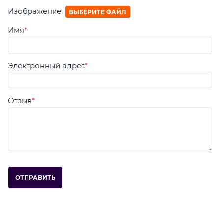
Изображение
ВЫБЕРИТЕ ФАЙЛ
Имя
Электронный адрес
Отзыв