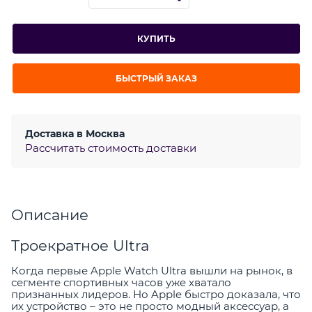
КУПИТЬ
БЫСТРЫЙ ЗАКАЗ
Доставка в
Москва
Рассчитать стоимость доставки
Описание
Троекратное Ultra
Когда первые Apple Watch Ultra вышли на рынок, в
сегменте спортивных часов уже хватало
признанных лидеров. Но Apple быстро доказала, что
их устройство – это не просто модный аксессуар, а