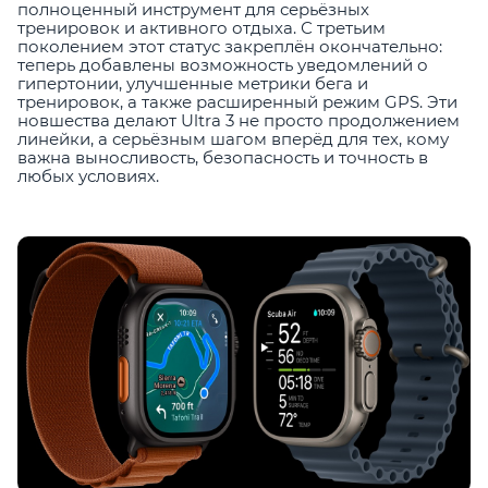
полноценный инструмент для серьёзных
тренировок и активного отдыха. С третьим
поколением этот статус закреплён окончательно:
теперь добавлены возможность уведомлений о
гипертонии, улучшенные метрики бега и
тренировок, а также расширенный режим GPS. Эти
новшества делают Ultra 3 не просто продолжением
линейки, а серьёзным шагом вперёд для тех, кому
важна выносливость, безопасность и точность в
любых условиях.