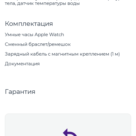
тела, датчик температуры воды
Комплектация
Умные часы Apple Watch
Сменный браслет/ремешок
Зарядный кабель с магнитным креплением (1 м)
Документация
Гарантия