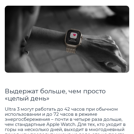
Выдержат больше, чем просто
«целый день»
Ultra 3 могут работать до 42 часов при обычном
использовании и до 72 часов в режиме
энергосбережения – почти в четыре раза дольше,
чем стандартные Apple Watch. Для тех, кто уходит в
горы на несколько дней, выходит в многодневный