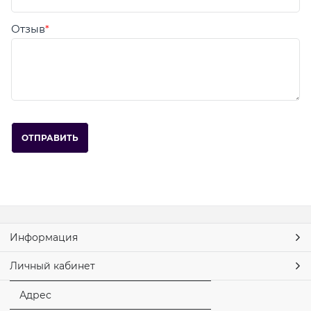
Отзыв
Информация
Личный кабинет
Адрес