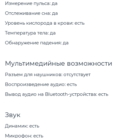
Измерение пульса: да
Отслеживание сна: да
Уровень кислорода в крови: есть
Температура тела: да
Обнаружение падения: да
Мультимедийные возможности
Разъем для наушников: отсутствует
Воспроизведение аудио: есть
Вывод аудио на Bluetooth-устройства: есть
Звук
Динамик: есть
Микрофон: есть