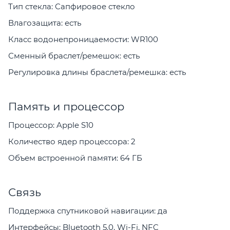
Тип стекла: Сапфировое стекло
Влагозащита: есть
Класс водонепроницаемости: WR100
Сменный браслет/ремешок: есть
Регулировка длины браслета/ремешка: есть
Память и процессор
Процессор: Apple S10
Количество ядер процессора: 2
Объем встроенной памяти: 64 ГБ
Связь
Поддержка спутниковой навигации: да
Интерфейсы: Bluetooth 5.0, Wi-Fi, NFC