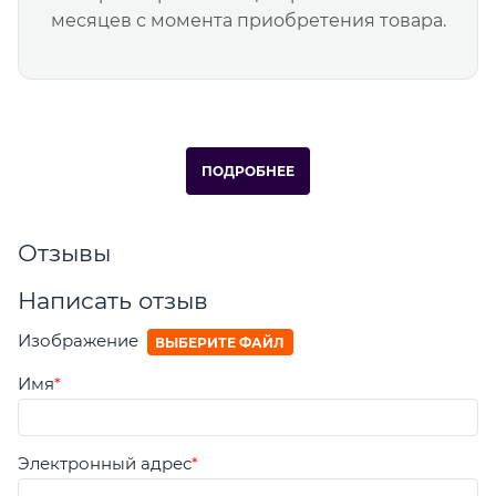
месяцев с момента приобретения товара.
ПОДРОБНЕЕ
Отзывы
Написать отзыв
Изображение
ВЫБЕРИТЕ ФАЙЛ
Имя
Электронный адрес