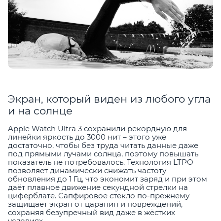
Экран, который виден из любого угла
и на солнце
Apple Watch Ultra 3 сохранили рекордную для
линейки яркость до 3000 нит – этого уже
достаточно, чтобы без труда читать данные даже
под прямыми лучами солнца, поэтому повышать
показатель не потребовалось. Технология LTPO
позволяет динамически снижать частоту
обновления до 1 Гц, что экономит заряд и при этом
даёт плавное движение секундной стрелки на
циферблате. Сапфировое стекло по-прежнему
защищает экран от царапин и повреждений,
сохраняя безупречный вид даже в жёстких
условиях.