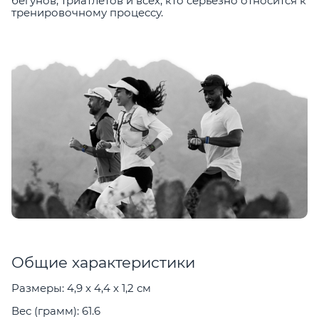
бегунов, триатлетов и всех, кто серьёзно относится к
тренировочному процессу.
Общие характеристики
Размеры: 4,9 x 4,4 x 1,2 см
Вес (грамм): 61.6