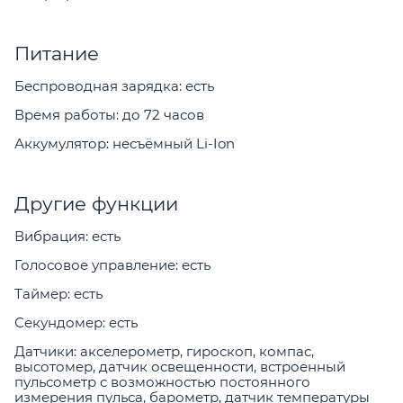
Питание
Беспроводная зарядка: есть
Время работы: до 72 часов
Аккумулятор: несъёмный Li-Ion
Другие функции
Вибрация: есть
Голосовое управление: есть
Таймер: есть
Секундомер: есть
Датчики: акселерометр, гироскоп, компас,
высотомер, датчик освещенности, встроенный
пульсометр с возможностью постоянного
измерения пульса, барометр, датчик температуры