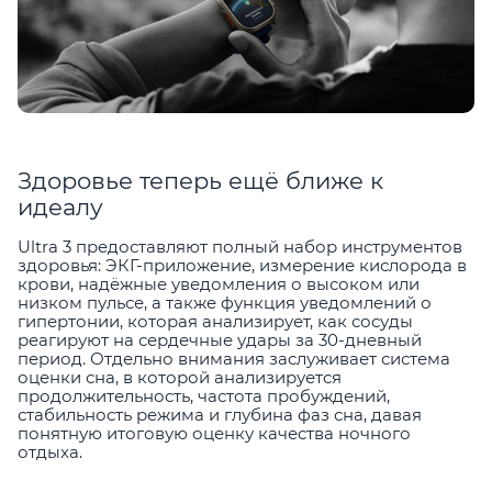
Здоровье теперь ещё ближе к
идеалу
Ultra 3 предоставляют полный набор инструментов
здоровья: ЭКГ-приложение, измерение кислорода в
крови, надёжные уведомления о высоком или
низком пульсе, а также функция уведомлений о
гипертонии, которая анализирует, как сосуды
реагируют на сердечные удары за 30-дневный
период. Отдельно внимания заслуживает система
оценки сна, в которой анализируется
продолжительность, частота пробуждений,
стабильность режима и глубина фаз сна, давая
понятную итоговую оценку качества ночного
отдыха.