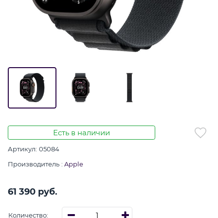
Есть в наличии
Артикул:
05084
Производитель
:
Apple
61 390
 руб.
Количество: