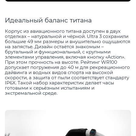
Идеальный баланс титана
Корпус из авиационного титана доступен в двух
отделках – натуральной и чёрной. Ultra 3 сохранили
большие 49 мм размеры и внушительно ощущаются
на запястье. Дизайн остаётся знакомым –
брутальный и функциональный, с крупными
элементами управления, включая кнопку «Action».
При этом прочность на высоте. Рейтинг WR100
допускает погружения до 40 м для рекреационного
дайвинга и водных видов спорта на высокой
скорости, а защита от пыли соответствует стандарту
IP6X. Такой набор характеристик делает часы
готовыми к серьёзным испытаниям и
экстремальной среде.