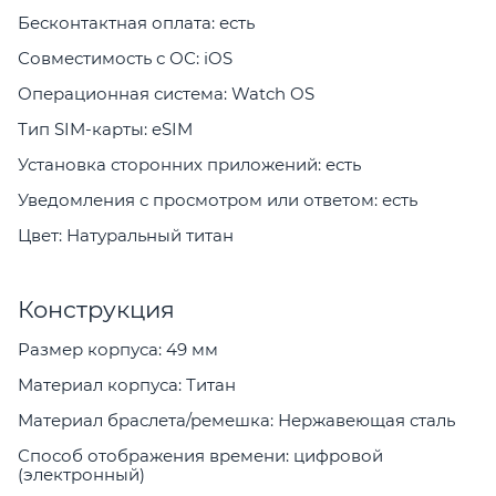
Бесконтактная оплата: есть
Совместимость с ОС: iOS
Операционная система: Watch OS
Тип SIM-карты: eSIM
Установка сторонних приложений: есть
Уведомления с просмотром или ответом: есть
Цвет: Натуральный титан
Конструкция
Размер корпуса: 49 мм
Материал корпуса: Титан
Материал браслета/ремешка: Нержавеющая сталь
Способ отображения времени: цифровой
(электронный)