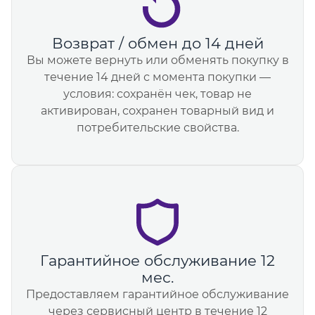
Возврат / обмен до 14 дней
Вы можете вернуть или обменять покупку в
течение 14 дней с момента покупки —
условия: сохранён чек, товар не
активирован, сохранен товарный вид и
потребительские свойства.
Гарантийное обслуживание 12
мес.
Предоставляем гарантийное обслуживание
через сервисный центр в течение 12