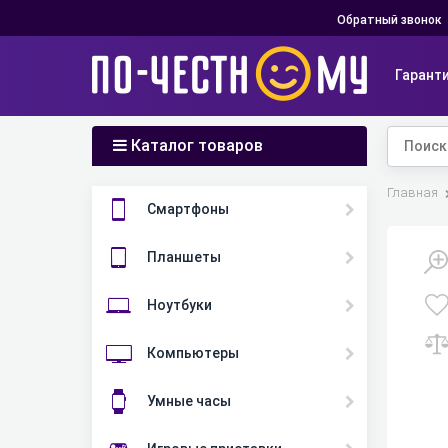
Обратный звонок
Гарант
Каталог товаров
Главная
Смартфоны
Планшеты
Ноутбуки
Компьютеры
Умные часы