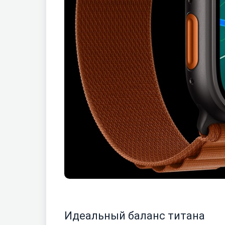
Идеальный баланс титана