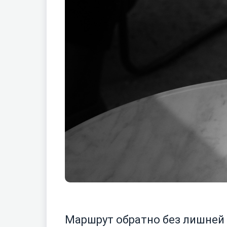
Маршрут обратно без лишней