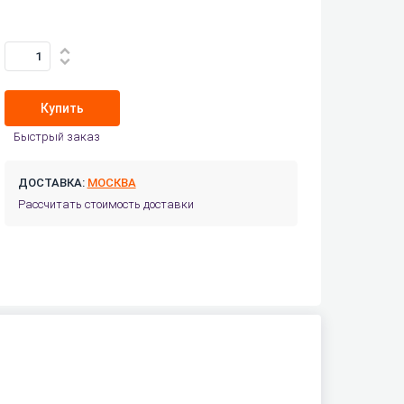
Купить
Быстрый заказ
ДОСТАВКА:
МОСКВА
Рассчитать стоимость доставки