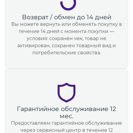
Возврат / обмен до 14 дней
Вы можете вернуть или обменять покупку в
течение 14 дней с момента покупки —
условия: сохранён чек, товар не
активирован, сохранен товарный вид и
потребительские свойства.
Гарантийное обслуживание 12
мес.
Предоставляем гарантийное обслуживание
через сервисный центр в течение 12