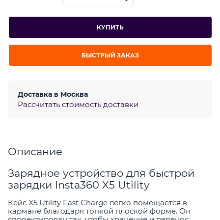
КУПИТЬ
БЫСТРЫЙ ЗАКАЗ
Доставка в
Москва
Рассчитать стоимость доставки
Описание
Зарядное устройство для быстрой
зарядки Insta360 X5 Utility
Кейс X5 Utility Fast Charge легко помещается в
кармане благодаря тонкой плоской форме. Он
спроектирован так, чтобы хранение и перенос