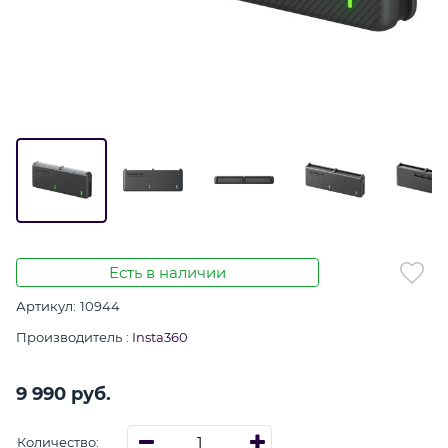
Есть в наличии
Артикул:
10944
Производитель
:
Insta360
9 990
 руб.
Количество: