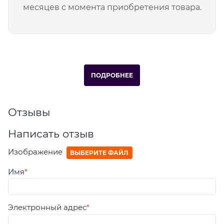
месяцев с момента приобретения товара.
ПОДРОБНЕЕ
Отзывы
Написать отзыв
Изображение
ВЫБЕРИТЕ ФАЙЛ
Имя
Электронный адрес