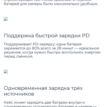
батарей для камеры было максимально удобным.
Поддержка быстрой зарядки PD
Поддерживает PD-зарядку: одна батарея
заряжается до 80% всего за 28 минут — идеальное
решение, когда нужно быстро восполнить энергию
перед съёмкой.
Одновременная зарядка трёх
источников
Кейс может зарядить две батареи внутри и
одновременно подзарядить батарею в камере —