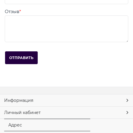
Отзыв
Информация
Личный кабинет
Адрес