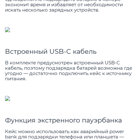
экономит время и избавляет от необходимости
искать несколько зарядных устройств.
Встроенный USB-C кабель
В комплекте предусмотрен встроенный USB-C
кабель, поэтому подзарядка батарей возможна где
угодно — достаточно подключить кейс к источнику
питания.
Функция экстренного пауэрбанка
Кейс можно использовать как аварийный power
bank для подзарядки телефона или планшета —