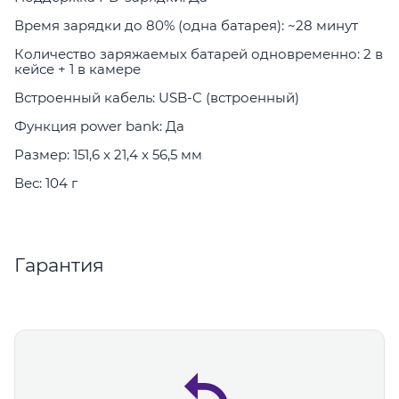
Время зарядки до 80% (одна батарея): ~28 минут
Количество заряжаемых батарей одновременно: 2 в
кейсе + 1 в камере
Встроенный кабель: USB-C (встроенный)
Функция power bank: Да
Размер: 151,6 x 21,4 x 56,5 мм
Вес: 104 г
Гарантия