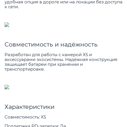
удобная опция в дороге или на локации без доступа
к сети.
Совместимость и надёжность
Разработан для работы с камерой X5 и
аксессуарами экосистемы. Надёжная конструкция
защищает батареи при хранении и
транспортировке.
Характеристики
Совместимость: X5
Поддержка PD-зарядки: Да