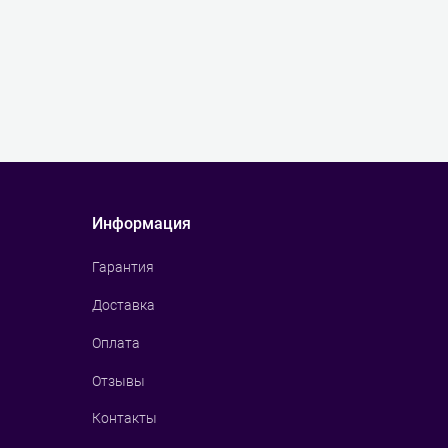
Информация
Гарантия
Доставка
Оплата
Отзывы
Контакты