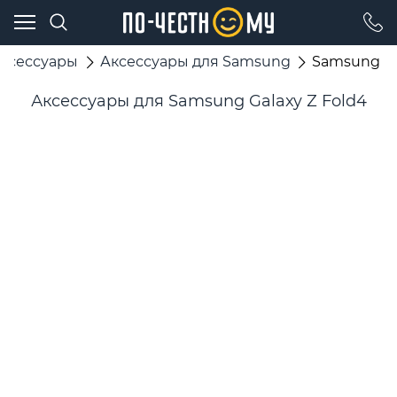
ксессуары
Аксессуары для Samsung
Samsung Ga
Аксессуары для Samsung Galaxy Z Fold4