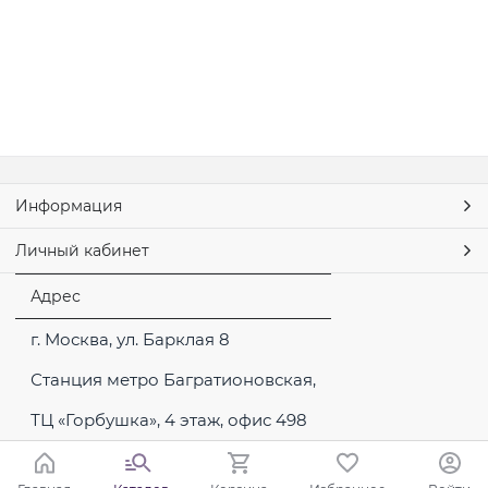
Информация
Личный кабинет
Адрес
г. Москва, ул. Барклая 8
Станция метро Багратионовская,
ТЦ «Горбушка», 4 этаж, офис 498