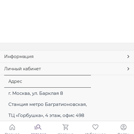
Информация
Личный кабинет
Адрес
г. Москва, ул. Барклая 8
Станция метро Багратионовская,
ТЦ «Горбушка», 4 этаж, офис 498