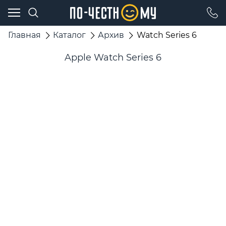
Главная
Каталог
Архив
Watch Series 6
Apple Watch Series 6