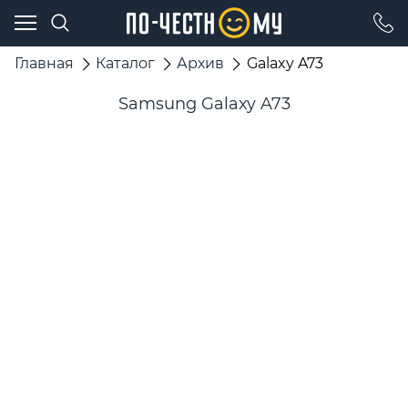
Главная
Каталог
Архив
Galaxy A73
Samsung Galaxy A73