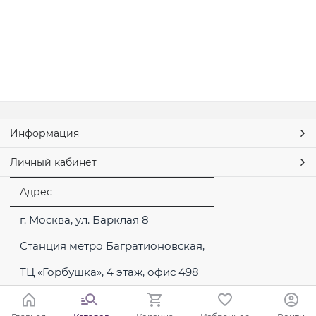
Информация
Личный кабинет
Адрес
г. Москва, ул. Барклая 8
Станция метро Багратионовская,
ТЦ «Горбушка», 4 этаж, офис 498